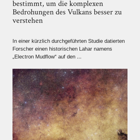
bestimmt, um die komplexen
Bedrohungen des Vulkans besser zu
verstehen
In einer kürzlich durchgeführten Studie datierten
Forscher einen historischen Lahar namens
„Electron Mudflow“ auf den ...