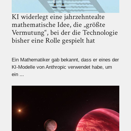
KI widerlegt eine jahrzehntealte
mathematische Idee, die „größte
Vermutung“, bei der die Technologie
bisher eine Rolle gespielt hat
Ein Mathematiker gab bekannt, dass er eines der
KI-Modelle von Anthropic verwendet habe, um
ein ...