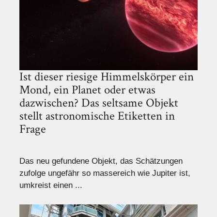
Ist dieser riesige Himmelskörper ein
Mond, ein Planet oder etwas
dazwischen? Das seltsame Objekt
stellt astronomische Etiketten in
Frage
Das neu gefundene Objekt, das Schätzungen
zufolge ungefähr so ​​massereich wie Jupiter ist,
umkreist einen ...