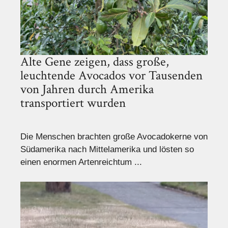
Alte Gene zeigen, dass große,
leuchtende Avocados vor Tausenden
von Jahren durch Amerika
transportiert wurden
Die Menschen brachten große Avocadokerne von
Südamerika nach Mittelamerika und lösten so
einen enormen Artenreichtum ...