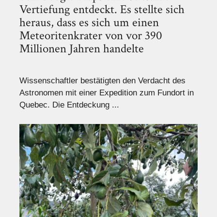
Vertiefung entdeckt. Es stellte sich
heraus, dass es sich um einen
Meteoritenkrater von vor 390
Millionen Jahren handelte
Wissenschaftler bestätigten den Verdacht des
Astronomen mit einer Expedition zum Fundort in
Quebec. Die Entdeckung ...