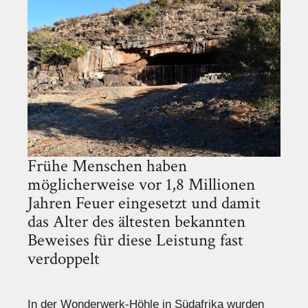
Frühe Menschen haben
möglicherweise vor 1,8 Millionen
Jahren Feuer eingesetzt und damit
das Alter des ältesten bekannten
Beweises für diese Leistung fast
verdoppelt
In der Wonderwerk-Höhle in Südafrika wurden