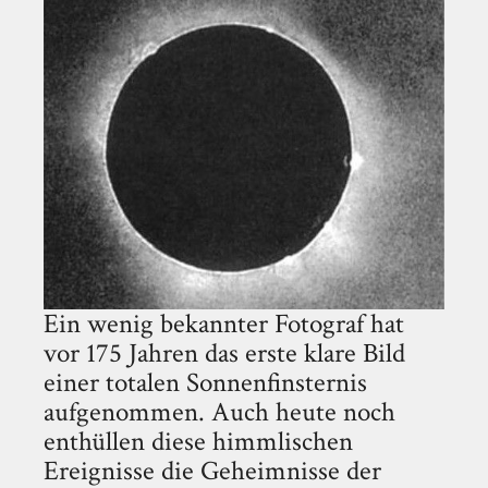
Ein wenig bekannter Fotograf hat
vor 175 Jahren das erste klare Bild
einer totalen Sonnenfinsternis
aufgenommen. Auch heute noch
enthüllen diese himmlischen
Ereignisse die Geheimnisse der