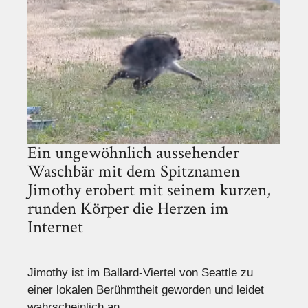
Ein ungewöhnlich aussehender
Waschbär mit dem Spitznamen
Jimothy erobert mit seinem kurzen,
runden Körper die Herzen im
Internet
Jimothy ist im Ballard-Viertel von Seattle zu
einer lokalen Berühmtheit geworden und leidet
wahrscheinlich an ...