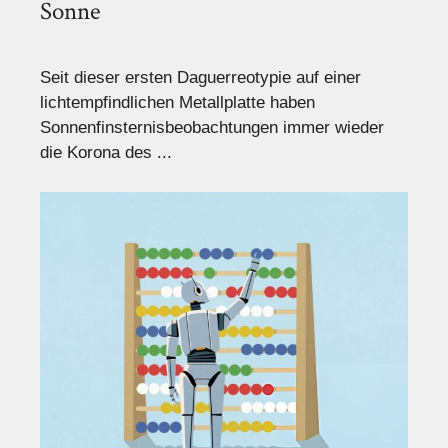
Sonne
Seit dieser ersten Daguerreotypie auf einer
lichtempfindlichen Metallplatte haben
Sonnenfinsternisbeobachtungen immer wieder
die Korona des ...