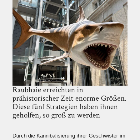
Raubhaie erreichten in
prähistorischer Zeit enorme Größen.
Diese fünf Strategien haben ihnen
geholfen, so groß zu werden
Durch die Kannibalisierung ihrer Geschwister im