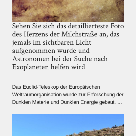
Sehen Sie sich das detaillierteste Foto
des Herzens der Milchstraße an, das
jemals im sichtbaren Licht
aufgenommen wurde und
Astronomen bei der Suche nach
Exoplaneten helfen wird
Das Euclid-Teleskop der Europäischen
Weltraumorganisation wurde zur Erforschung der
Dunklen Materie und Dunklen Energie gebaut, ...