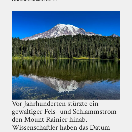
Vor Jahrhunderten stürzte ein
gewaltiger Fels- und Schlammstrom
den Mount Rainier hinab.
Wissenschaftler haben das Datum