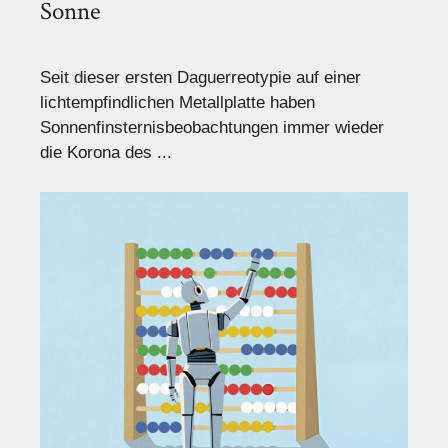
Sonne
Seit dieser ersten Daguerreotypie auf einer
lichtempfindlichen Metallplatte haben
Sonnenfinsternisbeobachtungen immer wieder
die Korona des ...