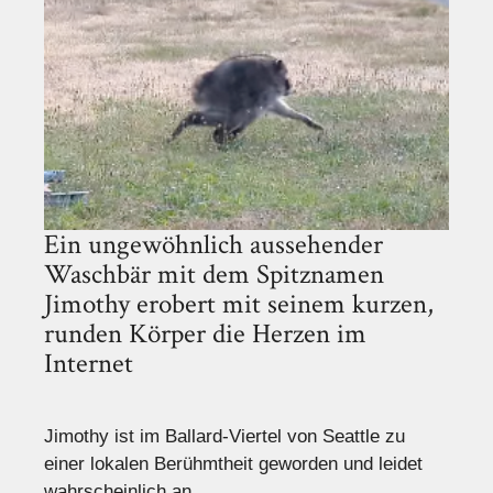
Ein ungewöhnlich aussehender
Waschbär mit dem Spitznamen
Jimothy erobert mit seinem kurzen,
runden Körper die Herzen im
Internet
Jimothy ist im Ballard-Viertel von Seattle zu
einer lokalen Berühmtheit geworden und leidet
wahrscheinlich an ...