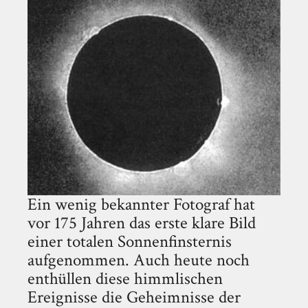
Ein wenig bekannter Fotograf hat
vor 175 Jahren das erste klare Bild
einer totalen Sonnenfinsternis
aufgenommen. Auch heute noch
enthüllen diese himmlischen
Ereignisse die Geheimnisse der