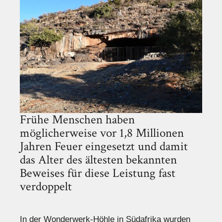
Frühe Menschen haben
möglicherweise vor 1,8 Millionen
Jahren Feuer eingesetzt und damit
das Alter des ältesten bekannten
Beweises für diese Leistung fast
verdoppelt
In der Wonderwerk-Höhle in Südafrika wurden