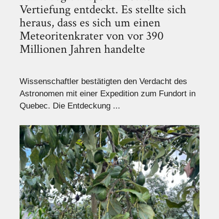
Vertiefung entdeckt. Es stellte sich
heraus, dass es sich um einen
Meteoritenkrater von vor 390
Millionen Jahren handelte
Wissenschaftler bestätigten den Verdacht des
Astronomen mit einer Expedition zum Fundort in
Quebec. Die Entdeckung ...