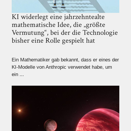
KI widerlegt eine jahrzehntealte
mathematische Idee, die „größte
Vermutung“, bei der die Technologie
bisher eine Rolle gespielt hat
Ein Mathematiker gab bekannt, dass er eines der
KI-Modelle von Anthropic verwendet habe, um
ein ...