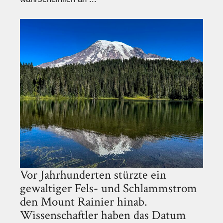
Vor Jahrhunderten stürzte ein
gewaltiger Fels- und Schlammstrom
den Mount Rainier hinab.
Wissenschaftler haben das Datum