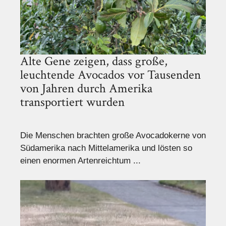
Alte Gene zeigen, dass große,
leuchtende Avocados vor Tausenden
von Jahren durch Amerika
transportiert wurden
Die Menschen brachten große Avocadokerne von
Südamerika nach Mittelamerika und lösten so
einen enormen Artenreichtum ...