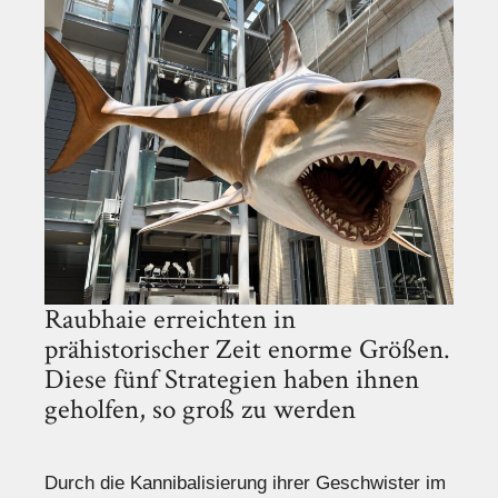
Raubhaie erreichten in
prähistorischer Zeit enorme Größen.
Diese fünf Strategien haben ihnen
geholfen, so groß zu werden
Durch die Kannibalisierung ihrer Geschwister im