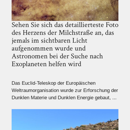
Sehen Sie sich das detaillierteste Foto
des Herzens der Milchstraße an, das
jemals im sichtbaren Licht
aufgenommen wurde und
Astronomen bei der Suche nach
Exoplaneten helfen wird
Das Euclid-Teleskop der Europäischen
Weltraumorganisation wurde zur Erforschung der
Dunklen Materie und Dunklen Energie gebaut, ...