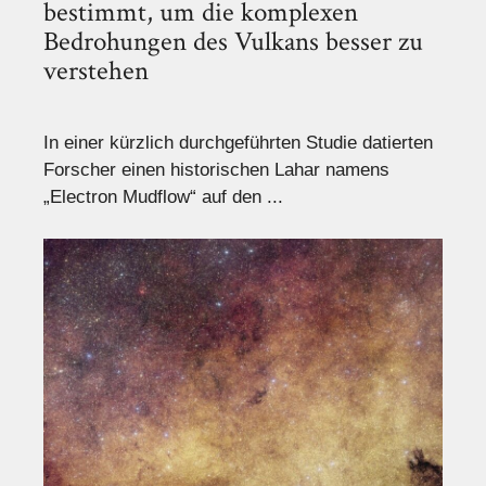
bestimmt, um die komplexen
Bedrohungen des Vulkans besser zu
verstehen
In einer kürzlich durchgeführten Studie datierten
Forscher einen historischen Lahar namens
„Electron Mudflow“ auf den ...