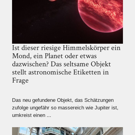
Ist dieser riesige Himmelskörper ein
Mond, ein Planet oder etwas
dazwischen? Das seltsame Objekt
stellt astronomische Etiketten in
Frage
Das neu gefundene Objekt, das Schätzungen
zufolge ungefähr so ​​massereich wie Jupiter ist,
umkreist einen ...