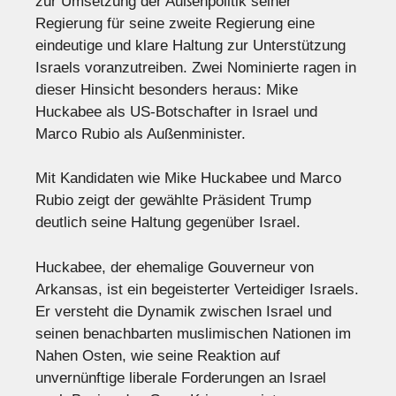
zur Umsetzung der Außenpolitik seiner
Regierung für seine zweite Regierung eine
eindeutige und klare Haltung zur Unterstützung
Israels voranzutreiben. Zwei Nominierte ragen in
dieser Hinsicht besonders heraus: Mike
Huckabee als US-Botschafter in Israel und
Marco Rubio als Außenminister.
Mit Kandidaten wie Mike Huckabee und Marco
Rubio zeigt der gewählte Präsident Trump
deutlich seine Haltung gegenüber Israel.
Huckabee, der ehemalige Gouverneur von
Arkansas, ist ein begeisterter Verteidiger Israels.
Er versteht die Dynamik zwischen Israel und
seinen benachbarten muslimischen Nationen im
Nahen Osten, wie seine Reaktion auf
unvernünftige liberale Forderungen an Israel