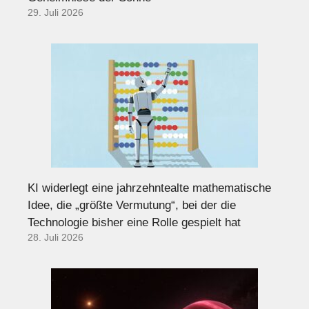
29. Juli 2026
KI widerlegt eine jahrzehntealte mathematische
Idee, die „größte Vermutung“, bei der die
Technologie bisher eine Rolle gespielt hat
28. Juli 2026