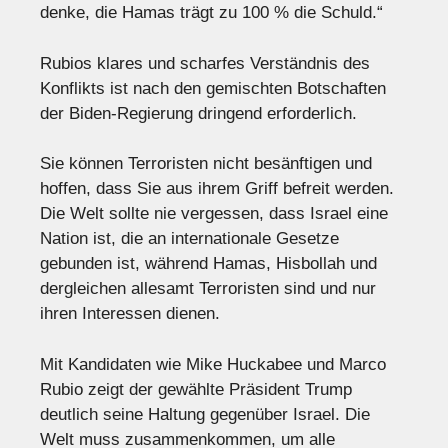
denke, die Hamas trägt zu 100 % die Schuld.“
Rubios klares und scharfes Verständnis des
Konflikts ist nach den gemischten Botschaften
der Biden-Regierung dringend erforderlich.
Sie können Terroristen nicht besänftigen und
hoffen, dass Sie aus ihrem Griff befreit werden.
Die Welt sollte nie vergessen, dass Israel eine
Nation ist, die an internationale Gesetze
gebunden ist, während Hamas, Hisbollah und
dergleichen allesamt Terroristen sind und nur
ihren Interessen dienen.
Mit Kandidaten wie Mike Huckabee und Marco
Rubio zeigt der gewählte Präsident Trump
deutlich seine Haltung gegenüber Israel. Die
Welt muss zusammenkommen, um alle