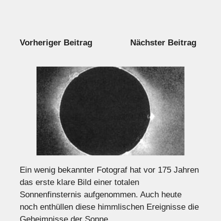
Vorheriger Beitrag
Nächster Beitrag
Ein wenig bekannter Fotograf hat vor 175 Jahren
das erste klare Bild einer totalen
Sonnenfinsternis aufgenommen. Auch heute
noch enthüllen diese himmlischen Ereignisse die
Geheimnisse der Sonne