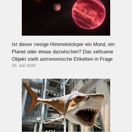
Ist dieser riesige Himmelskörper ein Mond, ein
Planet oder etwas dazwischen? Das seltsame
Objekt stellt astronomische Etiketten in Frage
28. Juli 2026