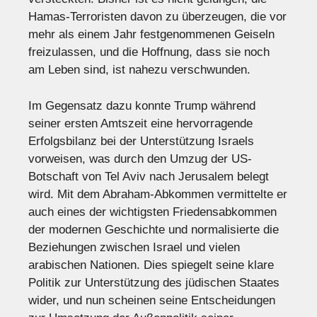
Hamas-Terroristen davon zu überzeugen, die vor
mehr als einem Jahr festgenommenen Geiseln
freizulassen, und die Hoffnung, dass sie noch
am Leben sind, ist nahezu verschwunden.
Im Gegensatz dazu konnte Trump während
seiner ersten Amtszeit eine hervorragende
Erfolgsbilanz bei der Unterstützung Israels
vorweisen, was durch den Umzug der US-
Botschaft von Tel Aviv nach Jerusalem belegt
wird. Mit dem Abraham-Abkommen vermittelte er
auch eines der wichtigsten Friedensabkommen
der modernen Geschichte und normalisierte die
Beziehungen zwischen Israel und vielen
arabischen Nationen. Dies spiegelt seine klare
Politik zur Unterstützung des jüdischen Staates
wider, und nun scheinen seine Entscheidungen