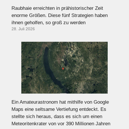
Raubhaie erreichten in prähistorischer Zeit
enorme Größen. Diese fünf Strategien haben
ihnen geholfen, so groß zu werden
28. Juli 2026
Ein Amateurastronom hat mithilfe von Google
Maps eine seltsame Vertiefung entdeckt. Es
stellte sich heraus, dass es sich um einen
Meteoritenkrater von vor 390 Millionen Jahren