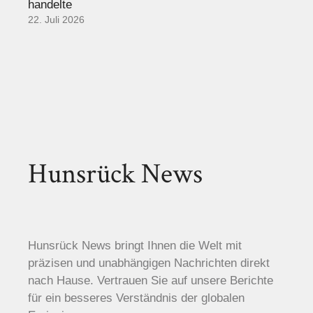
handelte
22. Juli 2026
Hunsrück News
Hunsrück News bringt Ihnen die Welt mit
präzisen und unabhängigen Nachrichten direkt
nach Hause. Vertrauen Sie auf unsere Berichte
für ein besseres Verständnis der globalen