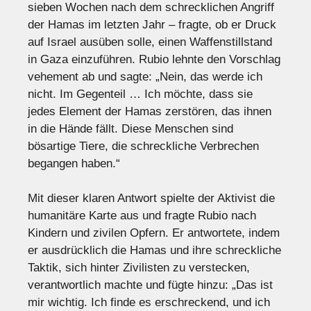
sieben Wochen nach dem schrecklichen Angriff
der Hamas im letzten Jahr – fragte, ob er Druck
auf Israel ausüben solle, einen Waffenstillstand
in Gaza einzuführen. Rubio lehnte den Vorschlag
vehement ab und sagte: „Nein, das werde ich
nicht. Im Gegenteil … Ich möchte, dass sie
jedes Element der Hamas zerstören, das ihnen
in die Hände fällt. Diese Menschen sind
bösartige Tiere, die schreckliche Verbrechen
begangen haben.“
Mit dieser klaren Antwort spielte der Aktivist die
humanitäre Karte aus und fragte Rubio nach
Kindern und zivilen Opfern. Er antwortete, indem
er ausdrücklich die Hamas und ihre schreckliche
Taktik, sich hinter Zivilisten zu verstecken,
verantwortlich machte und fügte hinzu: „Das ist
mir wichtig. Ich finde es erschreckend, und ich