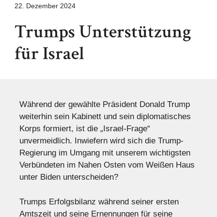
22. Dezember 2024
Trumps Unterstützung
für Israel
Während der gewählte Präsident Donald Trump
weiterhin sein Kabinett und sein diplomatisches
Korps formiert, ist die „Israel-Frage“
unvermeidlich. Inwiefern wird sich die Trump-
Regierung im Umgang mit unserem wichtigsten
Verbündeten im Nahen Osten vom Weißen Haus
unter Biden unterscheiden?
Trumps Erfolgsbilanz während seiner ersten
Amtszeit und seine Ernennungen für seine