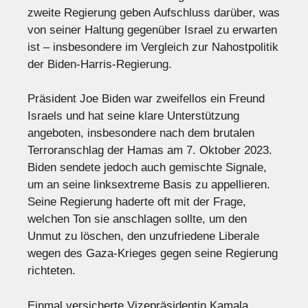
zweite Regierung geben Aufschluss darüber, was
von seiner Haltung gegenüber Israel zu erwarten
ist – insbesondere im Vergleich zur Nahostpolitik
der Biden-Harris-Regierung.
Präsident Joe Biden war zweifellos ein Freund
Israels und hat seine klare Unterstützung
angeboten, insbesondere nach dem brutalen
Terroranschlag der Hamas am 7. Oktober 2023.
Biden sendete jedoch auch gemischte Signale,
um an seine linksextreme Basis zu appellieren.
Seine Regierung haderte oft mit der Frage,
welchen Ton sie anschlagen sollte, um den
Unmut zu löschen, den unzufriedene Liberale
wegen des Gaza-Krieges gegen seine Regierung
richteten.
Einmal versicherte Vizepräsidentin Kamala