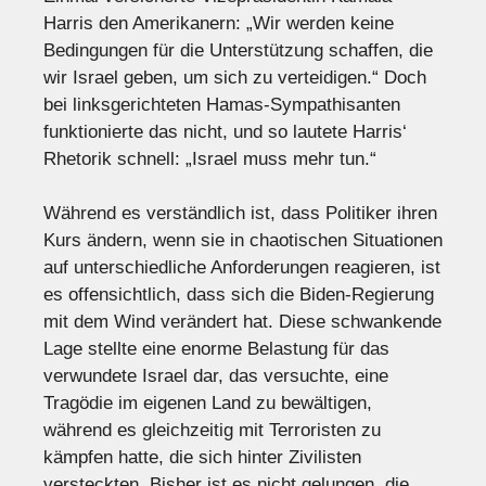
Harris den Amerikanern: „Wir werden keine
Bedingungen für die Unterstützung schaffen, die
wir Israel geben, um sich zu verteidigen.“ Doch
bei linksgerichteten Hamas-Sympathisanten
funktionierte das nicht, und so lautete Harris‘
Rhetorik schnell: „Israel muss mehr tun.“
Während es verständlich ist, dass Politiker ihren
Kurs ändern, wenn sie in chaotischen Situationen
auf unterschiedliche Anforderungen reagieren, ist
es offensichtlich, dass sich die Biden-Regierung
mit dem Wind verändert hat. Diese schwankende
Lage stellte eine enorme Belastung für das
verwundete Israel dar, das versuchte, eine
Tragödie im eigenen Land zu bewältigen,
während es gleichzeitig mit Terroristen zu
kämpfen hatte, die sich hinter Zivilisten
versteckten. Bisher ist es nicht gelungen, die