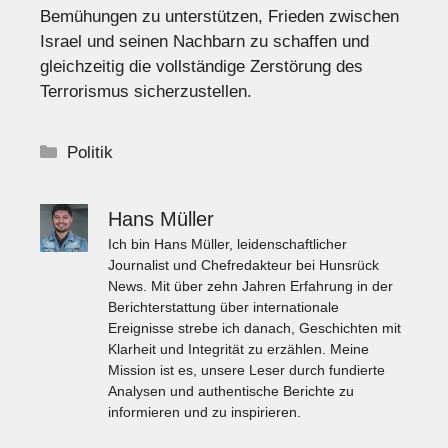
Bemühungen zu unterstützen, Frieden zwischen
Israel und seinen Nachbarn zu schaffen und
gleichzeitig die vollständige Zerstörung des
Terrorismus sicherzustellen.
Kategorien
Politik
Hans Müller
Ich bin Hans Müller, leidenschaftlicher
Journalist und Chefredakteur bei Hunsrück
News. Mit über zehn Jahren Erfahrung in der
Berichterstattung über internationale
Ereignisse strebe ich danach, Geschichten mit
Klarheit und Integrität zu erzählen. Meine
Mission ist es, unsere Leser durch fundierte
Analysen und authentische Berichte zu
informieren und zu inspirieren.