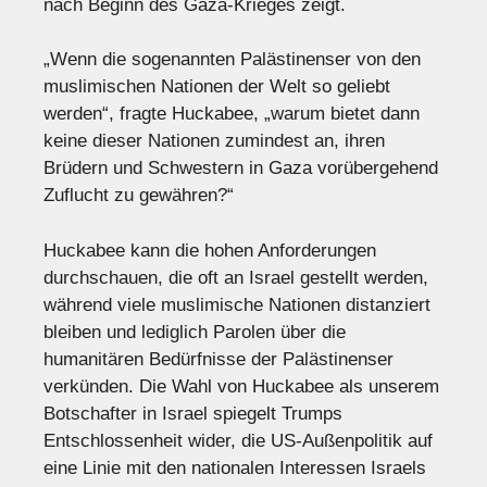
nach Beginn des Gaza-Krieges zeigt.
„Wenn die sogenannten Palästinenser von den
muslimischen Nationen der Welt so geliebt
werden“, fragte Huckabee, „warum bietet dann
keine dieser Nationen zumindest an, ihren
Brüdern und Schwestern in Gaza vorübergehend
Zuflucht zu gewähren?“
Huckabee kann die hohen Anforderungen
durchschauen, die oft an Israel gestellt werden,
während viele muslimische Nationen distanziert
bleiben und lediglich Parolen über die
humanitären Bedürfnisse der Palästinenser
verkünden. Die Wahl von Huckabee als unserem
Botschafter in Israel spiegelt Trumps
Entschlossenheit wider, die US-Außenpolitik auf
eine Linie mit den nationalen Interessen Israels