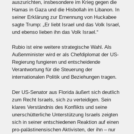
auszurichten, insbesondere im Krieg gegen die
Hamas in Gaza und die Hisbollah im Libanon. In
seiner Erklärung zur Ernennung von Huckabee
sagte Trump: „Er liebt Israel und das Volk Israel,
und ebenso lieben ihn das Volk Israel.“
Rubio ist eine weitere strategische Wahl. Als
Außenminister wird er als Chefdiplomat der US-
Regierung fungieren und entscheidende
Verantwortung für die Steuerung der
internationalen Politik und Beziehungen tragen.
Der US-Senator aus Florida äußert sich deutlich
zum Recht Israels, sich zu verteidigen. Sein
klares Verständnis des Konflikts und seine
unerschütterliche Unterstützung Israels zeigten
sich in seiner entschiedenen Reaktion auf einen
pro-palästinensischen Aktivisten, der ihn – nur