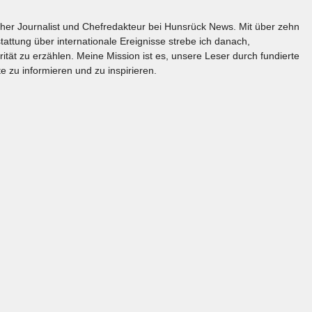
licher Journalist und Chefredakteur bei Hunsrück News. Mit über zehn
tattung über internationale Ereignisse strebe ich danach,
rität zu erzählen. Meine Mission ist es, unsere Leser durch fundierte
e zu informieren und zu inspirieren.