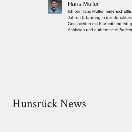
Hans Müller
Ich bin Hans Müller, leidenschaft
Jahren Erfahrung in der Berichters
Geschichten mit Klarheit und Integ
Analysen und authentische Bericht
Hunsrück News