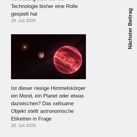
Technologie bisher eine Rolle
Nächster Beitrag
gespielt hat
28. Juli 2026
Ist dieser riesige Himmelskörper
ein Mond, ein Planet oder etwas
dazwischen? Das seltsame
Objekt stellt astronomische
Etiketten in Frage
28. Juli 2026