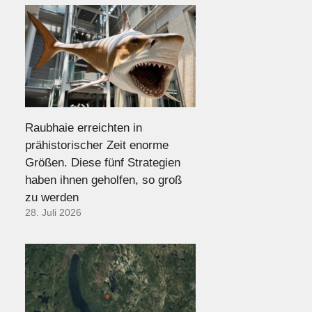
Raubhaie erreichten in
prähistorischer Zeit enorme
Größen. Diese fünf Strategien
haben ihnen geholfen, so groß
zu werden
28. Juli 2026