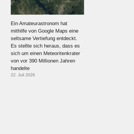
Ein Amateurastronom hat
mithilfe von Google Maps eine
seltsame Vertiefung entdeckt.
Es stellte sich heraus, dass es
sich um einen Meteoritenkrater
von vor 390 Millionen Jahren
handelte
22. Juli 2026