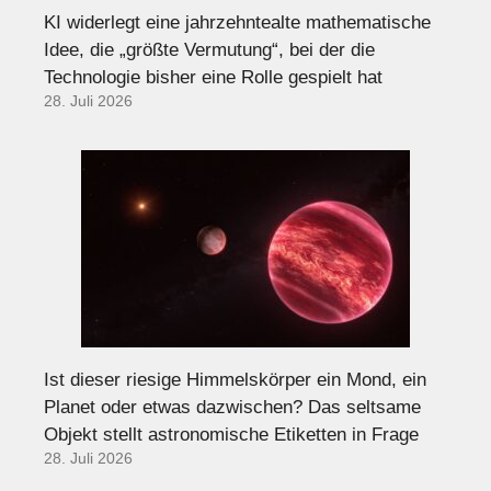
KI widerlegt eine jahrzehntealte mathematische
Idee, die „größte Vermutung“, bei der die
Technologie bisher eine Rolle gespielt hat
28. Juli 2026
Ist dieser riesige Himmelskörper ein Mond, ein
Planet oder etwas dazwischen? Das seltsame
Objekt stellt astronomische Etiketten in Frage
28. Juli 2026