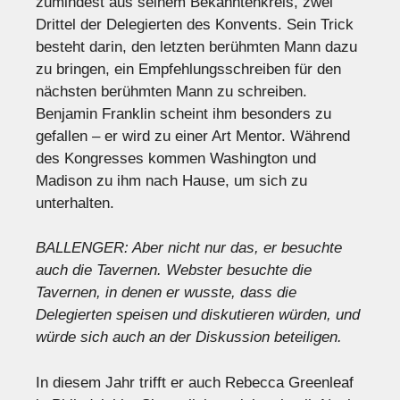
zumindest aus seinem Bekanntenkreis, zwei
Drittel der Delegierten des Konvents. Sein Trick
besteht darin, den letzten berühmten Mann dazu
zu bringen, ein Empfehlungsschreiben für den
nächsten berühmten Mann zu schreiben.
Benjamin Franklin scheint ihm besonders zu
gefallen – er wird zu einer Art Mentor. Während
des Kongresses kommen Washington und
Madison zu ihm nach Hause, um sich zu
unterhalten.
BALLENGER: Aber nicht nur das, er besuchte
auch die Tavernen. Webster besuchte die
Tavernen, in denen er wusste, dass die
Delegierten speisen und diskutieren würden, und
würde sich auch an der Diskussion beteiligen.
In diesem Jahr trifft er auch Rebecca Greenleaf