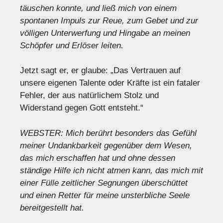
täuschen konnte, und ließ mich von einem
spontanen Impuls zur Reue, zum Gebet und zur
völligen Unterwerfung und Hingabe an meinen
Schöpfer und Erlöser leiten.
Jetzt sagt er, er glaube: „Das Vertrauen auf
unsere eigenen Talente oder Kräfte ist ein fataler
Fehler, der aus natürlichem Stolz und
Widerstand gegen Gott entsteht.“
WEBSTER: Mich berührt besonders das Gefühl
meiner Undankbarkeit gegenüber dem Wesen,
das mich erschaffen hat und ohne dessen
ständige Hilfe ich nicht atmen kann, das mich mit
einer Fülle zeitlicher Segnungen überschüttet
und einen Retter für meine unsterbliche Seele
bereitgestellt hat.