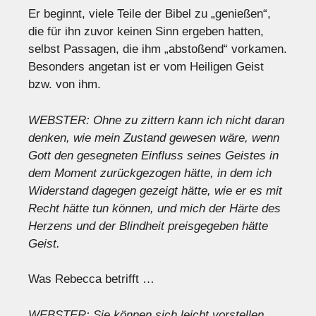
Er beginnt, viele Teile der Bibel zu „genießen“,
die für ihn zuvor keinen Sinn ergeben hatten,
selbst Passagen, die ihm „abstoßend“ vorkamen.
Besonders angetan ist er vom Heiligen Geist
bzw. von ihm.
WEBSTER: Ohne zu zittern kann ich nicht daran
denken, wie mein Zustand gewesen wäre, wenn
Gott den gesegneten Einfluss seines Geistes in
dem Moment zurückgezogen hätte, in dem ich
Widerstand dagegen gezeigt hätte, wie er es mit
Recht hätte tun können, und mich der Härte des
Herzens und der Blindheit preisgegeben hätte
Geist.
Was Rebecca betrifft …
WEBSTER: Sie können sich leicht vorstellen,