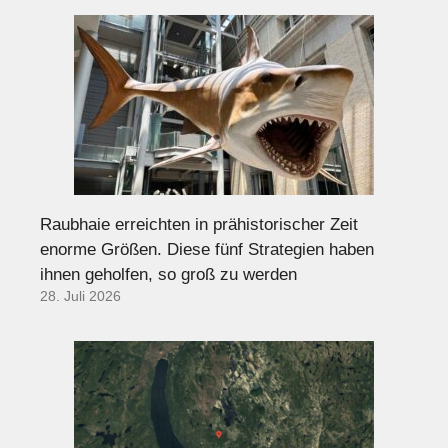
Raubhaie erreichten in prähistorischer Zeit
enorme Größen. Diese fünf Strategien haben
ihnen geholfen, so groß zu werden
28. Juli 2026