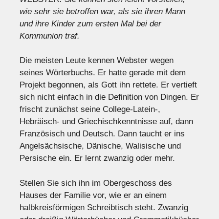
wie sehr sie betroffen war, als sie ihren Mann
und ihre Kinder zum ersten Mal bei der
Kommunion traf.
Die meisten Leute kennen Webster wegen
seines Wörterbuchs. Er hatte gerade mit dem
Projekt begonnen, als Gott ihn rettete. Er vertieft
sich nicht einfach in die Definition von Dingen. Er
frischt zunächst seine College-Latein-,
Hebräisch- und Griechischkenntnisse auf, dann
Französisch und Deutsch. Dann taucht er ins
Angelsächsische, Dänische, Walisische und
Persische ein. Er lernt zwanzig oder mehr.
Stellen Sie sich ihn im Obergeschoss des
Hauses der Familie vor, wie er an einem
halbkreisförmigen Schreibtisch steht. Zwanzig