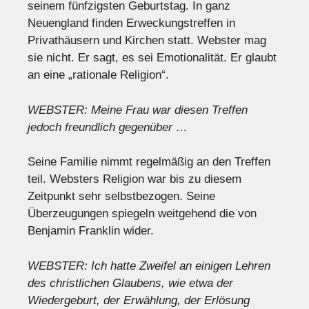
seinem fünfzigsten Geburtstag. In ganz
Neuengland finden Erweckungstreffen in
Privathäusern und Kirchen statt. Webster mag
sie nicht. Er sagt, es sei Emotionalität. Er glaubt
an eine „rationale Religion“.
WEBSTER: Meine Frau war diesen Treffen
jedoch freundlich gegenüber …
Seine Familie nimmt regelmäßig an den Treffen
teil. Websters Religion war bis zu diesem
Zeitpunkt sehr selbstbezogen. Seine
Überzeugungen spiegeln weitgehend die von
Benjamin Franklin wider.
WEBSTER: Ich hatte Zweifel an einigen Lehren
des christlichen Glaubens, wie etwa der
Wiedergeburt, der Erwählung, der Erlösung