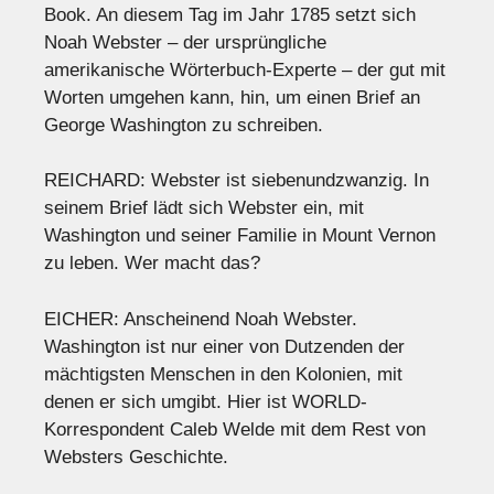
Book. An diesem Tag im Jahr 1785 setzt sich
Noah Webster – der ursprüngliche
amerikanische Wörterbuch-Experte – der gut mit
Worten umgehen kann, hin, um einen Brief an
George Washington zu schreiben.
REICHARD: Webster ist siebenundzwanzig. In
seinem Brief lädt sich Webster ein, mit
Washington und seiner Familie in Mount Vernon
zu leben. Wer macht das?
EICHER: Anscheinend Noah Webster.
Washington ist nur einer von Dutzenden der
mächtigsten Menschen in den Kolonien, mit
denen er sich umgibt. Hier ist WORLD-
Korrespondent Caleb Welde mit dem Rest von
Websters Geschichte.