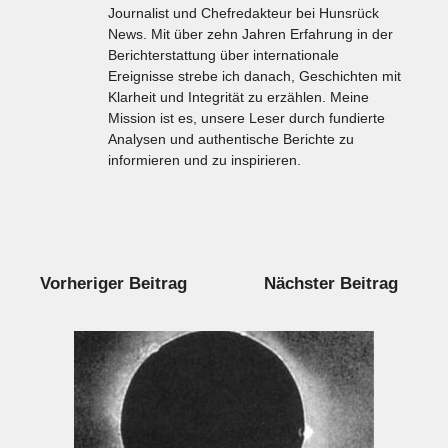
Journalist und Chefredakteur bei Hunsrück
News. Mit über zehn Jahren Erfahrung in der
Berichterstattung über internationale
Ereignisse strebe ich danach, Geschichten mit
Klarheit und Integrität zu erzählen. Meine
Mission ist es, unsere Leser durch fundierte
Analysen und authentische Berichte zu
informieren und zu inspirieren.
Vorheriger Beitrag
Nächster Beitrag