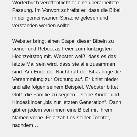
Wörterbuch veröffentlicht er eine überarbeitete
Fassung. Im Vorwort schreibt er, dass die Bibel
in der gemeinsamen Sprache gelesen und
verstanden werden sollte.
Webster bringt einen Stapel dieser Bibeln zu
seiner und Rebeccas Feier zum fünfzigsten
Hochzeitstag mit. Webster weiß, dass es das
letzte Mal sein wird, dass sie alle zusammen
sind. Am Ende der Nacht ruft der 84-Jährige die
Versammlung zur Ordnung auf. Er kniet nieder
und alle folgen seinem Beispiel. Webster bittet
Gott, die Familie zu segnen – seine Kinder und
Kindeskinder „bis zur letzten Generation“. Dann
gibt er jedem von ihnen eine Bibel mit ihrem
Namen vorne. Er erzählt es seiner Tochter,
nachdem…