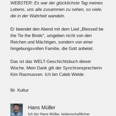
WEBSTER: Es war der glücklichste Tag meines
Lebens, uns alle zusammen zu sehen, so viele,
die in der Wahrheit wandeln.
Er beendet den Abend mit dem Lied „Blessed be
the Tie the Binds“, umgeben nicht von den
Reichen und Mächtigen, sondern von einer
hingebungsvollen Familie, die Gott anbetet.
Das ist das WELT-Geschichtsbuch dieser
Woche. Mein Dank gilt der Synchronsprecherin
Kim Rasmussen. Ich bin Caleb Welde
Kategorien
Kultur
Hans Müller
Ich bin Hans Müller, leidenschaftlicher