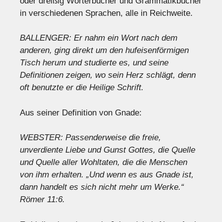
oder dreißig Wörterbücher und Grammatikbücher
in verschiedenen Sprachen, alle in Reichweite.
BALLENGER: Er nahm ein Wort nach dem
anderen, ging direkt um den hufeisenförmigen
Tisch herum und studierte es, und seine
Definitionen zeigen, wo sein Herz schlägt, denn
oft benutzte er die Heilige Schrift.
Aus seiner Definition von Gnade:
WEBSTER: Passenderweise die freie,
unverdiente Liebe und Gunst Gottes, die Quelle
und Quelle aller Wohltaten, die die Menschen
von ihm erhalten. „Und wenn es aus Gnade ist,
dann handelt es sich nicht mehr um Werke.“
Römer 11:6.