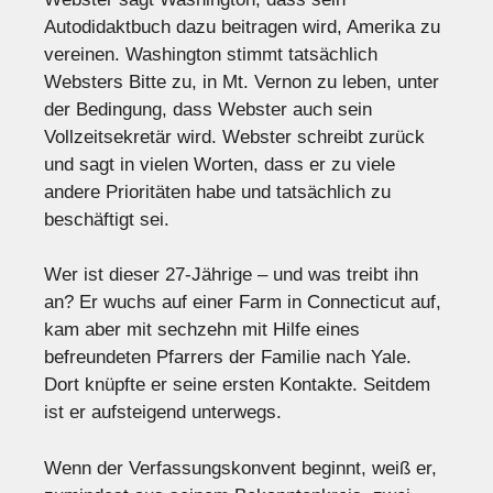
Autodidaktbuch dazu beitragen wird, Amerika zu
vereinen. Washington stimmt tatsächlich
Websters Bitte zu, in Mt. Vernon zu leben, unter
der Bedingung, dass Webster auch sein
Vollzeitsekretär wird. Webster schreibt zurück
und sagt in vielen Worten, dass er zu viele
andere Prioritäten habe und tatsächlich zu
beschäftigt sei.
Wer ist dieser 27-Jährige – und was treibt ihn
an? Er wuchs auf einer Farm in Connecticut auf,
kam aber mit sechzehn mit Hilfe eines
befreundeten Pfarrers der Familie nach Yale.
Dort knüpfte er seine ersten Kontakte. Seitdem
ist er aufsteigend unterwegs.
Wenn der Verfassungskonvent beginnt, weiß er,