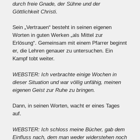
durch freie Gnade, der Sühne und der
Göttlichkeit Christi.
Sein „Vertrauen“ besteht in seinen eigenen
Worten in guten Werken „als Mittel zur
Erlösung“. Gemeinsam mit einem Pfarrer beginnt
er, die Lehren genauer zu untersuchen. Ein
Kampf tobt weiter.
WEBSTER: Ich verbrachte einige Wochen in
dieser Situation und war völlig unfähig, meinen
eigenen Geist zur Ruhe zu bringen.
Dann, in seinen Worten, wacht er eines Tages
auf.
WEBSTER: Ich schloss meine Bücher, gab dem
Einfluss nach, dem man weder widerstehen noch