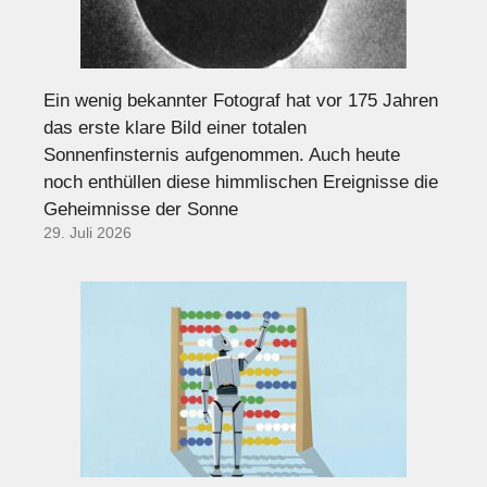
Ein wenig bekannter Fotograf hat vor 175 Jahren
das erste klare Bild einer totalen
Sonnenfinsternis aufgenommen. Auch heute
noch enthüllen diese himmlischen Ereignisse die
Geheimnisse der Sonne
29. Juli 2026