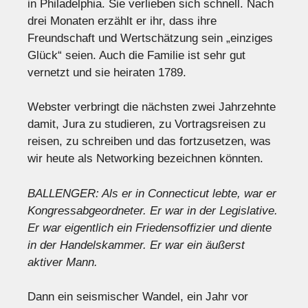
in Philadelphia. Sie verlieben sich schnell. Nach
drei Monaten erzählt er ihr, dass ihre
Freundschaft und Wertschätzung sein „einziges
Glück“ seien. Auch die Familie ist sehr gut
vernetzt und sie heiraten 1789.
Webster verbringt die nächsten zwei Jahrzehnte
damit, Jura zu studieren, zu Vortragsreisen zu
reisen, zu schreiben und das fortzusetzen, was
wir heute als Networking bezeichnen könnten.
BALLENGER: Als er in Connecticut lebte, war er
Kongressabgeordneter. Er war in der Legislative.
Er war eigentlich ein Friedensoffizier und diente
in der Handelskammer. Er war ein äußerst
aktiver Mann.
Dann ein seismischer Wandel, ein Jahr vor