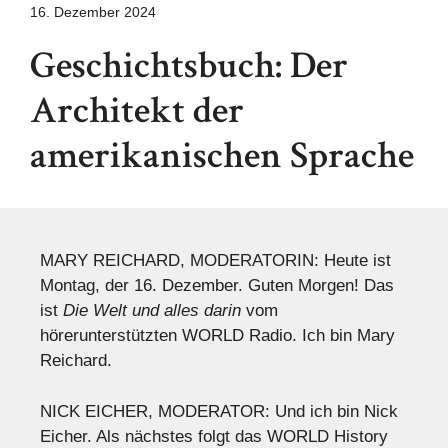
16. Dezember 2024
Geschichtsbuch: Der
Architekt der
amerikanischen Sprache
MARY REICHARD, MODERATORIN: Heute ist
Montag, der 16. Dezember. Guten Morgen! Das
ist
Die Welt und alles darin
vom
hörerunterstützten WORLD Radio. Ich bin Mary
Reichard.
NICK EICHER, MODERATOR: Und ich bin Nick
Eicher. Als nächstes folgt das WORLD History