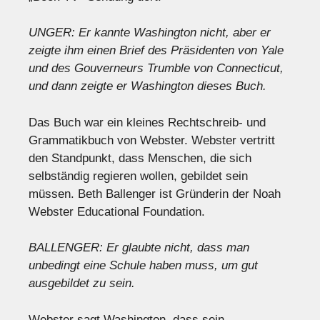
UNGER: Er kannte Washington nicht, aber er
zeigte ihm einen Brief des Präsidenten von Yale
und des Gouverneurs Trumble von Connecticut,
und dann zeigte er Washington dieses Buch.
Das Buch war ein kleines Rechtschreib- und
Grammatikbuch von Webster. Webster vertritt
den Standpunkt, dass Menschen, die sich
selbständig regieren wollen, gebildet sein
müssen. Beth Ballenger ist Gründerin der Noah
Webster Educational Foundation.
BALLENGER: Er glaubte nicht, dass man
unbedingt eine Schule haben muss, um gut
ausgebildet zu sein.
Webster sagt Washington, dass sein