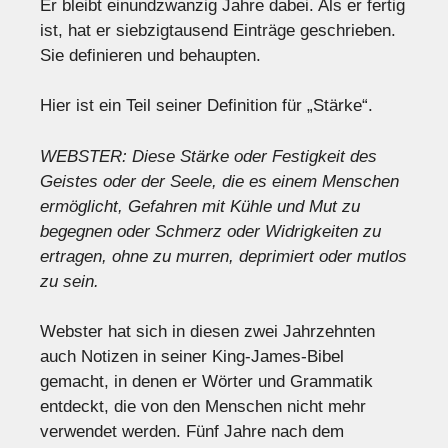
Er bleibt einundzwanzig Jahre dabei. Als er fertig
ist, hat er siebzigtausend Einträge geschrieben.
Sie definieren und behaupten.
Hier ist ein Teil seiner Definition für „Stärke“.
WEBSTER: Diese Stärke oder Festigkeit des
Geistes oder der Seele, die es einem Menschen
ermöglicht, Gefahren mit Kühle und Mut zu
begegnen oder Schmerz oder Widrigkeiten zu
ertragen, ohne zu murren, deprimiert oder mutlos
zu sein.
Webster hat sich in diesen zwei Jahrzehnten
auch Notizen in seiner King-James-Bibel
gemacht, in denen er Wörter und Grammatik
entdeckt, die von den Menschen nicht mehr
verwendet werden. Fünf Jahre nach dem