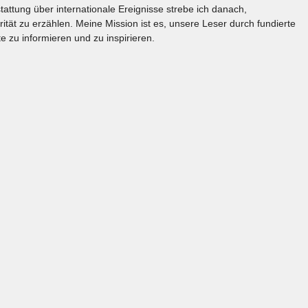
tattung über internationale Ereignisse strebe ich danach,
rität zu erzählen. Meine Mission ist es, unsere Leser durch fundierte
e zu informieren und zu inspirieren.