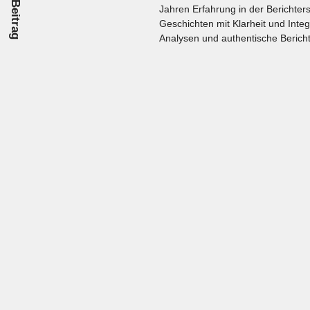
Jahren Erfahrung in der Berichters
Geschichten mit Klarheit und Integ
Analysen und authentische Bericht