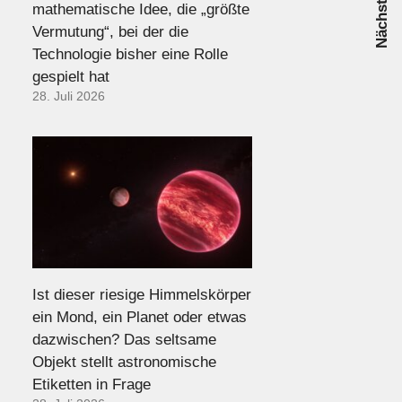
mathematische Idee, die „größte
Vermutung“, bei der die
Technologie bisher eine Rolle
gespielt hat
28. Juli 2026
Ist dieser riesige Himmelskörper
ein Mond, ein Planet oder etwas
dazwischen? Das seltsame
Objekt stellt astronomische
Etiketten in Frage