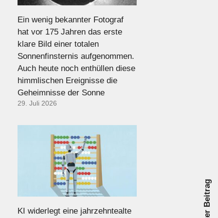
Ein wenig bekannter Fotograf
hat vor 175 Jahren das erste
klare Bild einer totalen
Sonnenfinsternis aufgenommen.
Auch heute noch enthüllen diese
himmlischen Ereignisse die
Geheimnisse der Sonne
29. Juli 2026
Nächster Beitrag
KI widerlegt eine jahrzehntealte