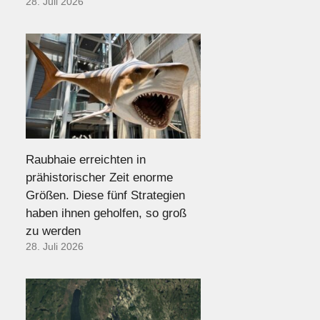
28. Juli 2026
Raubhaie erreichten in
prähistorischer Zeit enorme
Größen. Diese fünf Strategien
haben ihnen geholfen, so groß
zu werden
28. Juli 2026