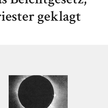
ester geklagt