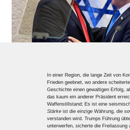
In einer Region, die lange Zeit von K
Frieden geebnet, wo andere scheiterte
Geschichte einen gewaltigen Erfolg, 
das kaum ein anderer Präsident erreic
Waffenstillstand; Es ist eine seismis
Stärke
ist die einzige Währung, die s
verstanden wird. Trumps Führung übt
unterwerfen, sicherte die Freilassung 