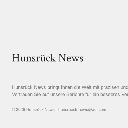
Hunsrück News
Hunsrück News bringt Ihnen die Welt mit präzisen un
Vertrauen Sie auf unsere Berichte für ein besseres Ve
© 2026 Hunsrück News - hunsrueck-news@aol.com