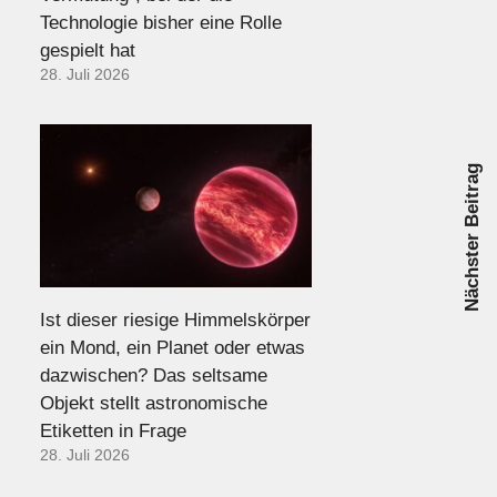
Technologie bisher eine Rolle
gespielt hat
28. Juli 2026
Nächster Beitrag
Ist dieser riesige Himmelskörper
ein Mond, ein Planet oder etwas
dazwischen? Das seltsame
Objekt stellt astronomische
Etiketten in Frage
28. Juli 2026