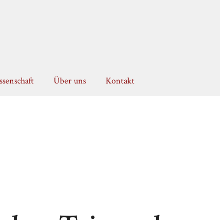
senschaft
Über uns
Kontakt