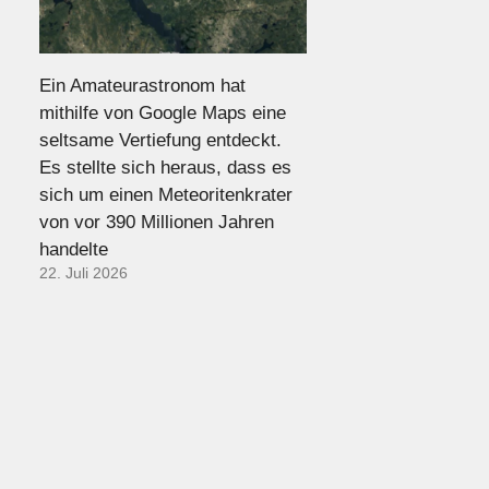
Ein Amateurastronom hat
mithilfe von Google Maps eine
seltsame Vertiefung entdeckt.
Es stellte sich heraus, dass es
sich um einen Meteoritenkrater
von vor 390 Millionen Jahren
handelte
22. Juli 2026