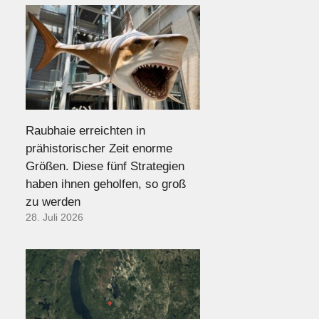
Raubhaie erreichten in
prähistorischer Zeit enorme
Größen. Diese fünf Strategien
haben ihnen geholfen, so groß
zu werden
28. Juli 2026