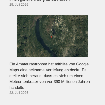
28. Juli 2026
Ein Amateurastronom hat mithilfe von Google
Maps eine seltsame Vertiefung entdeckt. Es
stellte sich heraus, dass es sich um einen
Meteoritenkrater von vor 390 Millionen Jahren
handelte
22. Juli 2026