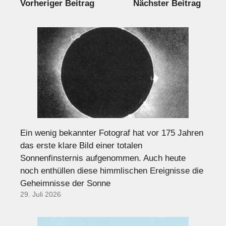
Vorheriger Beitrag
Nächster Beitrag
Ein wenig bekannter Fotograf hat vor 175 Jahren
das erste klare Bild einer totalen
Sonnenfinsternis aufgenommen. Auch heute
noch enthüllen diese himmlischen Ereignisse die
Geheimnisse der Sonne
29. Juli 2026