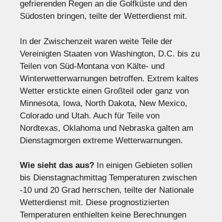
gefrierenden Regen an die Golfküste und den
Südosten bringen, teilte der Wetterdienst mit.
In der Zwischenzeit waren weite Teile der
Vereinigten Staaten von Washington, D.C. bis zu
Teilen von Süd-Montana von Kälte- und
Winterwetterwarnungen betroffen. Extrem kaltes
Wetter erstickte einen Großteil oder ganz von
Minnesota, Iowa, North Dakota, New Mexico,
Colorado und Utah. Auch für Teile von
Nordtexas, Oklahoma und Nebraska galten am
Dienstagmorgen extreme Wetterwarnungen.
Wie sieht das aus?
In einigen Gebieten sollen
bis Dienstagnachmittag Temperaturen zwischen
-10 und 20 Grad herrschen, teilte der Nationale
Wetterdienst mit. Diese prognostizierten
Temperaturen enthielten keine Berechnungen