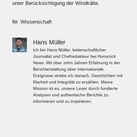
unter Berücksichtigung der Windkälte.
Kategorien
Wissenschaft
Hans Müller
Ich bin Hans Müller, leidenschaftlicher
Journalist und Chefredakteur bei Hunsrück
News. Mit über zehn Jahren Erfahrung in der
Berichterstattung über internationale
Ereignisse strebe ich danach, Geschichten mit
Klarheit und Integrität zu erzählen. Meine
Mission ist es, unsere Leser durch fundierte
Analysen und authentische Berichte zu
informieren und zu inspirieren.