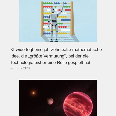
KI widerlegt eine jahrzehntealte mathematische
Idee, die „größte Vermutung“, bei der die
Technologie bisher eine Rolle gespielt hat
28. Juli 2026