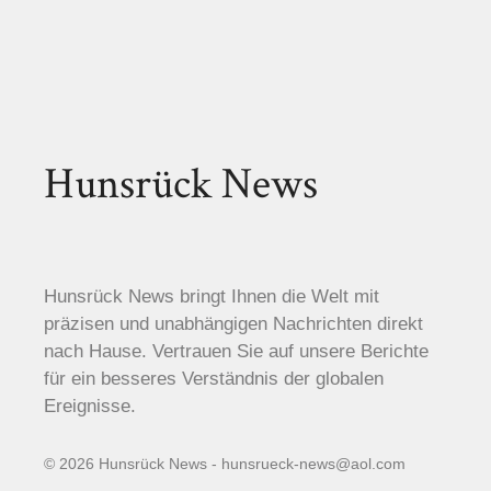
Hunsrück News
Hunsrück News bringt Ihnen die Welt mit
präzisen und unabhängigen Nachrichten direkt
nach Hause. Vertrauen Sie auf unsere Berichte
für ein besseres Verständnis der globalen
Ereignisse.
© 2026 Hunsrück News - hunsrueck-news@aol.com