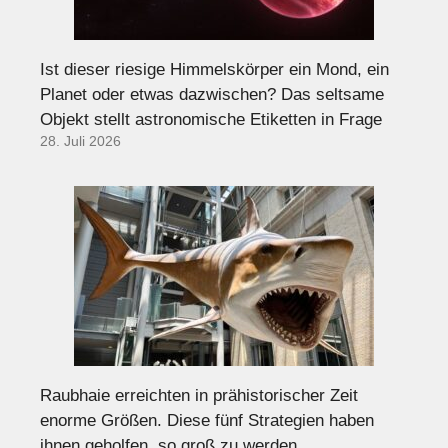
Ist dieser riesige Himmelskörper ein Mond, ein
Planet oder etwas dazwischen? Das seltsame
Objekt stellt astronomische Etiketten in Frage
28. Juli 2026
Raubhaie erreichten in prähistorischer Zeit
enorme Größen. Diese fünf Strategien haben
ihnen geholfen, so groß zu werden