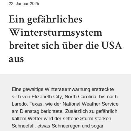
22. Januar 2025
Ein gefährliches
Wintersturmsystem
breitet sich über die USA
aus
Eine gewaltige Wintersturmwarnung erstreckte
sich von Elizabeth City, North Carolina, bis nach
Laredo, Texas, wie der National Weather Service
am Dienstag berichtete. Zusätzlich zu gefährlich
kaltem Wetter wird der seltene Sturm starken
Schneefall, etwas Schneeregen und sogar