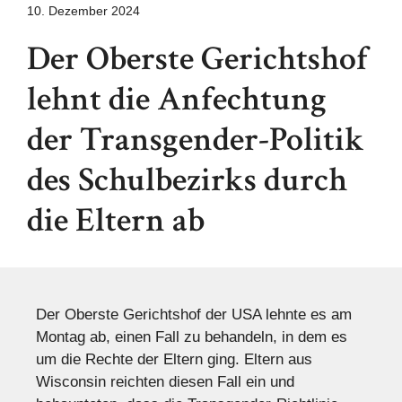
10. Dezember 2024
Der Oberste Gerichtshof
lehnt die Anfechtung
der Transgender-Politik
des Schulbezirks durch
die Eltern ab
Der Oberste Gerichtshof der USA lehnte es am
Montag ab, einen Fall zu behandeln, in dem es
um die Rechte der Eltern ging. Eltern aus
Wisconsin reichten diesen Fall ein und