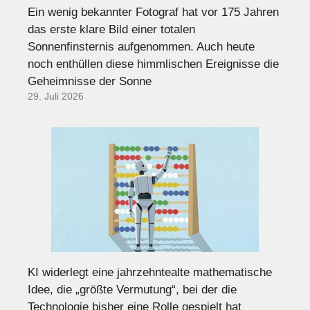
Ein wenig bekannter Fotograf hat vor 175 Jahren
das erste klare Bild einer totalen
Sonnenfinsternis aufgenommen. Auch heute
noch enthüllen diese himmlischen Ereignisse die
Geheimnisse der Sonne
29. Juli 2026
KI widerlegt eine jahrzehntealte mathematische
Idee, die „größte Vermutung“, bei der die
Technologie bisher eine Rolle gespielt hat