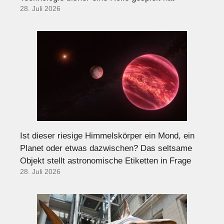
28. Juli 2026
Ist dieser riesige Himmelskörper ein Mond, ein
Planet oder etwas dazwischen? Das seltsame
Objekt stellt astronomische Etiketten in Frage
28. Juli 2026