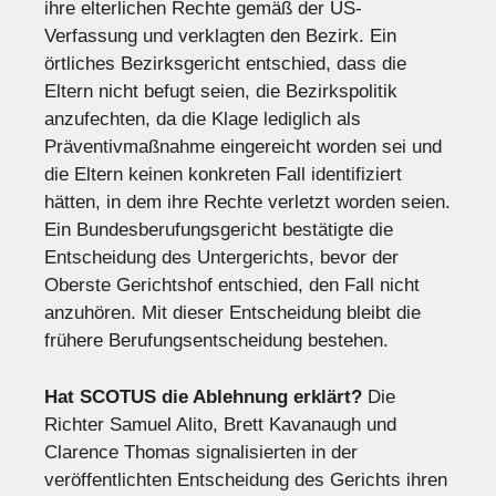
ihre elterlichen Rechte gemäß der US-
Verfassung und verklagten den Bezirk. Ein
örtliches Bezirksgericht entschied, dass die
Eltern nicht befugt seien, die Bezirkspolitik
anzufechten, da die Klage lediglich als
Präventivmaßnahme eingereicht worden sei und
die Eltern keinen konkreten Fall identifiziert
hätten, in dem ihre Rechte verletzt worden seien.
Ein Bundesberufungsgericht bestätigte die
Entscheidung des Untergerichts, bevor der
Oberste Gerichtshof entschied, den Fall nicht
anzuhören. Mit dieser Entscheidung bleibt die
frühere Berufungsentscheidung bestehen.
Hat SCOTUS die Ablehnung erklärt?
Die
Richter Samuel Alito, Brett Kavanaugh und
Clarence Thomas signalisierten in der
veröffentlichten Entscheidung des Gerichts ihren