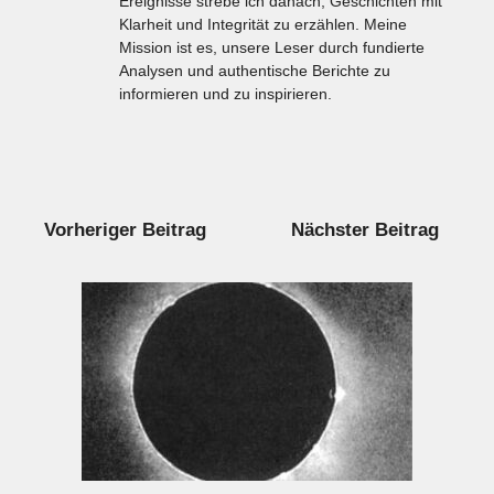
Ereignisse strebe ich danach, Geschichten mit
Klarheit und Integrität zu erzählen. Meine
Mission ist es, unsere Leser durch fundierte
Analysen und authentische Berichte zu
informieren und zu inspirieren.
Vorheriger Beitrag
Nächster Beitrag