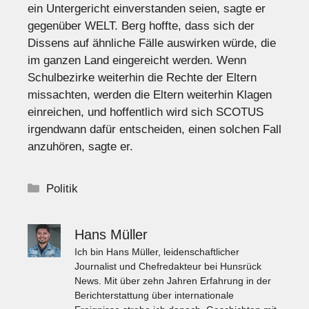
ein Untergericht einverstanden seien, sagte er
gegenüber WELT. Berg hoffte, dass sich der
Dissens auf ähnliche Fälle auswirken würde, die
im ganzen Land eingereicht werden. Wenn
Schulbezirke weiterhin die Rechte der Eltern
missachten, werden die Eltern weiterhin Klagen
einreichen, und hoffentlich wird sich SCOTUS
irgendwann dafür entscheiden, einen solchen Fall
anzuhören, sagte er.
Kategorien
Politik
Hans Müller
Ich bin Hans Müller, leidenschaftlicher
Journalist und Chefredakteur bei Hunsrück
News. Mit über zehn Jahren Erfahrung in der
Berichterstattung über internationale