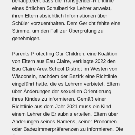
behaupteten, dass die Transgender-Richtlinie
eines örtlichen Schulbezirks Lehrer anweist,
ihren Eltern absichtlich Informationen über
Schüler vorzuenthalten. Dem Gericht fehlte eine
Stimme, um den Fall zur Überprüfung zu
genehmigen.
Parents Protecting Our Children, eine Koalition
von Eltern aus Eau Claire, verklagte 2022 den
Eau Claire Area School District im Westen von
Wisconsin, nachdem der Bezirk eine Richtlinie
eingeführt hatte, die es Lehrern verbietet, Eltern
über Änderungen der sexuellen Orientierung
ihres Kindes zu informieren. Gemäß einer
Richtlinie aus dem Jahr 2021 muss ein Kind
einem Lehrer die Erlaubnis erteilen, Eltern über
Änderungen seines Namens, seiner Pronomen
oder Badezimmerpräferenzen zu informieren. Die