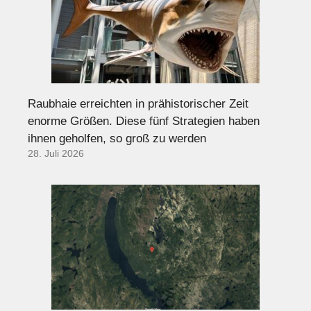
Raubhaie erreichten in prähistorischer Zeit
enorme Größen. Diese fünf Strategien haben
ihnen geholfen, so groß zu werden
28. Juli 2026