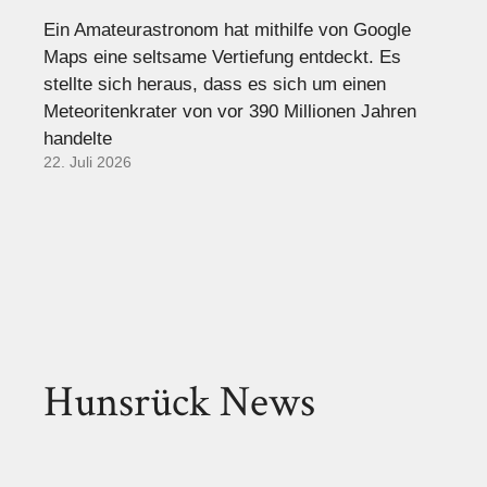
Ein Amateurastronom hat mithilfe von Google
Maps eine seltsame Vertiefung entdeckt. Es
stellte sich heraus, dass es sich um einen
Meteoritenkrater von vor 390 Millionen Jahren
handelte
22. Juli 2026
Hunsrück News