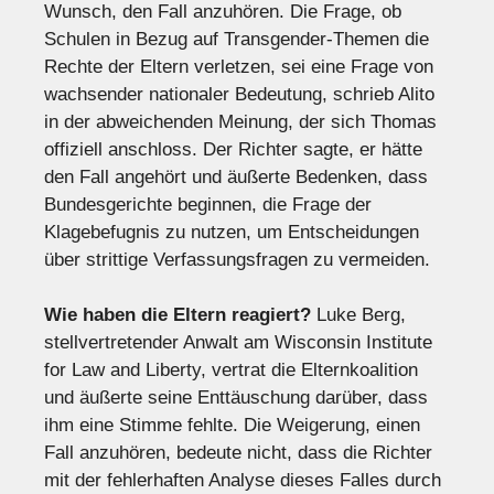
Wunsch, den Fall anzuhören. Die Frage, ob
Schulen in Bezug auf Transgender-Themen die
Rechte der Eltern verletzen, sei eine Frage von
wachsender nationaler Bedeutung, schrieb Alito
in der abweichenden Meinung, der sich Thomas
offiziell anschloss. Der Richter sagte, er hätte
den Fall angehört und äußerte Bedenken, dass
Bundesgerichte beginnen, die Frage der
Klagebefugnis zu nutzen, um Entscheidungen
über strittige Verfassungsfragen zu vermeiden.
Wie haben die Eltern reagiert?
Luke Berg,
stellvertretender Anwalt am Wisconsin Institute
for Law and Liberty, vertrat die Elternkoalition
und äußerte seine Enttäuschung darüber, dass
ihm eine Stimme fehlte. Die Weigerung, einen
Fall anzuhören, bedeute nicht, dass die Richter
mit der fehlerhaften Analyse dieses Falles durch