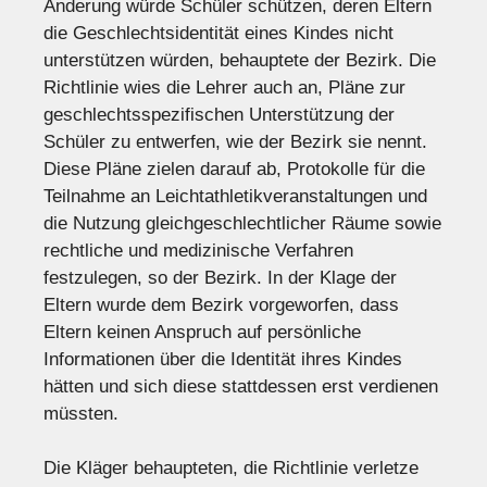
Änderung würde Schüler schützen, deren Eltern
die Geschlechtsidentität eines Kindes nicht
unterstützen würden, behauptete der Bezirk. Die
Richtlinie wies die Lehrer auch an, Pläne zur
geschlechtsspezifischen Unterstützung der
Schüler zu entwerfen, wie der Bezirk sie nennt.
Diese Pläne zielen darauf ab, Protokolle für die
Teilnahme an Leichtathletikveranstaltungen und
die Nutzung gleichgeschlechtlicher Räume sowie
rechtliche und medizinische Verfahren
festzulegen, so der Bezirk. In der Klage der
Eltern wurde dem Bezirk vorgeworfen, dass
Eltern keinen Anspruch auf persönliche
Informationen über die Identität ihres Kindes
hätten und sich diese stattdessen erst verdienen
müssten.
Die Kläger behaupteten, die Richtlinie verletze