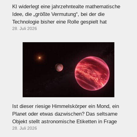
KI widerlegt eine jahrzehntealte mathematische
Idee, die „größte Vermutung“, bei der die
Technologie bisher eine Rolle gespielt hat
28. Juli 2026
Ist dieser riesige Himmelskörper ein Mond, ein
Planet oder etwas dazwischen? Das seltsame
Objekt stellt astronomische Etiketten in Frage
28. Juli 2026