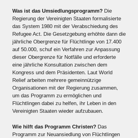
Was ist das Umsiedlungsprogramm?
Die
Regierung der Vereinigten Staaten formalisierte
das System 1980 mit der Verabschiedung des
Refugee Act. Die Gesetzgebung erhöhte dann die
jährliche Obergrenze für Flüchtlinge von 17.400
auf 50.000, schuf ein Verfahren zur Anpassung
dieser Obergrenze für Notfälle und erforderte
eine jährliche Konsultation zwischen dem
Kongress und dem Präsidenten. Laut World
Relief arbeiten mehrere gemeinnützige
Organisationen mit der Regierung zusammen,
um das Programm zu ermöglichen und
Flüchtlingen dabei zu helfen, ihr Leben in den
Vereinigten Staaten wieder aufzubauen.
Wie hilft das Programm Christen?
Das
Programm zur Neuansiedlung von Flüchtlingen