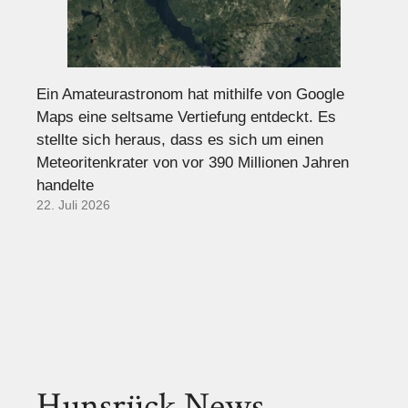
Ein Amateurastronom hat mithilfe von Google
Maps eine seltsame Vertiefung entdeckt. Es
stellte sich heraus, dass es sich um einen
Meteoritenkrater von vor 390 Millionen Jahren
handelte
22. Juli 2026
Hunsrück News