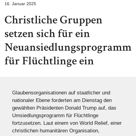
16. Januar 2025
Christliche Gruppen
setzen sich für ein
Neuansiedlungsprogramm
für Flüchtlinge ein
Glaubensorganisationen auf staatlicher und
nationaler Ebene forderten am Dienstag den
gewählten Präsidenten Donald Trump auf, das
Umsiedlungsprogramm für Flüchtlinge
fortzusetzen. Laut einem von World Relief, einer
christlichen humanitären Organisation,