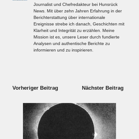
Journalist und Chefredakteur bei Hunsrück
News. Mit über zehn Jahren Erfahrung in der
Berichterstattung über internationale
Ereignisse strebe ich danach, Geschichten mit
Klarheit und Integrität zu erzählen. Meine
Mission ist es, unsere Leser durch fundierte
Analysen und authentische Berichte zu
informieren und zu inspirieren.
Vorheriger Beitrag
Nächster Beitrag