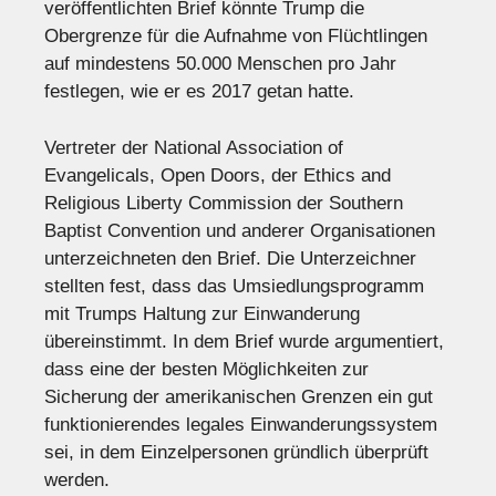
veröffentlichten Brief könnte Trump die
Obergrenze für die Aufnahme von Flüchtlingen
auf mindestens 50.000 Menschen pro Jahr
festlegen, wie er es 2017 getan hatte.
Vertreter der National Association of
Evangelicals, Open Doors, der Ethics and
Religious Liberty Commission der Southern
Baptist Convention und anderer Organisationen
unterzeichneten den Brief. Die Unterzeichner
stellten fest, dass das Umsiedlungsprogramm
mit Trumps Haltung zur Einwanderung
übereinstimmt. In dem Brief wurde argumentiert,
dass eine der besten Möglichkeiten zur
Sicherung der amerikanischen Grenzen ein gut
funktionierendes legales Einwanderungssystem
sei, in dem Einzelpersonen gründlich überprüft
werden.