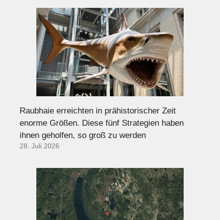
Raubhaie erreichten in prähistorischer Zeit
enorme Größen. Diese fünf Strategien haben
ihnen geholfen, so groß zu werden
28. Juli 2026