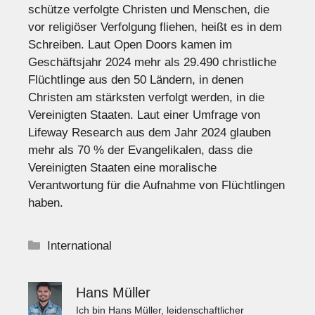
schütze verfolgte Christen und Menschen, die
vor religiöser Verfolgung fliehen, heißt es in dem
Schreiben. Laut Open Doors kamen im
Geschäftsjahr 2024 mehr als 29.490 christliche
Flüchtlinge aus den 50 Ländern, in denen
Christen am stärksten verfolgt werden, in die
Vereinigten Staaten. Laut einer Umfrage von
Lifeway Research aus dem Jahr 2024 glauben
mehr als 70 % der Evangelikalen, dass die
Vereinigten Staaten eine moralische
Verantwortung für die Aufnahme von Flüchtlingen
haben.
Kategorien
International
Hans Müller
Ich bin Hans Müller, leidenschaftlicher