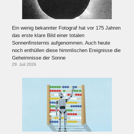
Ein wenig bekannter Fotograf hat vor 175 Jahren
das erste klare Bild einer totalen
Sonnenfinsternis aufgenommen. Auch heute
noch enthüllen diese himmlischen Ereignisse die
Geheimnisse der Sonne
29. Juli 2026