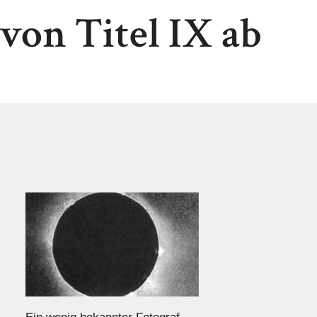
von Titel IX ab