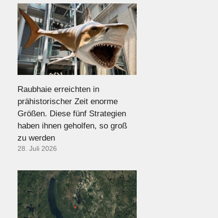
Raubhaie erreichten in
prähistorischer Zeit enorme
Größen. Diese fünf Strategien
haben ihnen geholfen, so groß
zu werden
28. Juli 2026