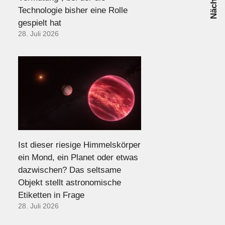
Technologie bisher eine Rolle
gespielt hat
28. Juli 2026
Ist dieser riesige Himmelskörper
ein Mond, ein Planet oder etwas
dazwischen? Das seltsame
Objekt stellt astronomische
Etiketten in Frage
28. Juli 2026