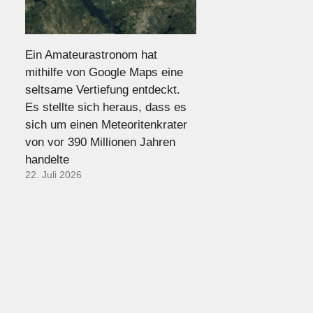
Ein Amateurastronom hat
mithilfe von Google Maps eine
seltsame Vertiefung entdeckt.
Es stellte sich heraus, dass es
sich um einen Meteoritenkrater
von vor 390 Millionen Jahren
handelte
22. Juli 2026