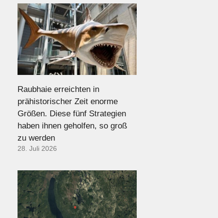
Raubhaie erreichten in
prähistorischer Zeit enorme
Größen. Diese fünf Strategien
haben ihnen geholfen, so groß
zu werden
28. Juli 2026