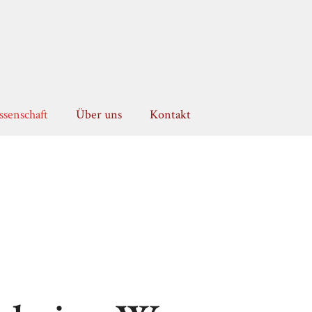
senschaft
Über uns
Kontakt