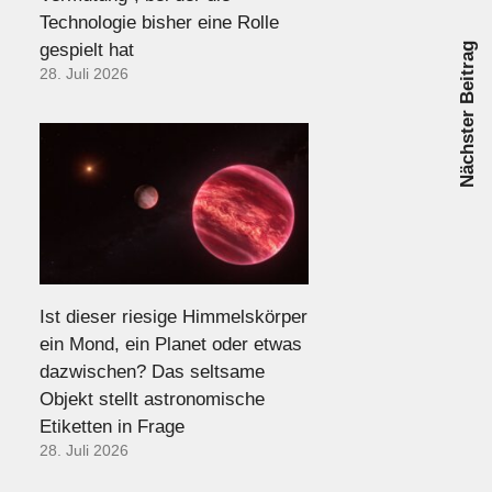
Technologie bisher eine Rolle
gespielt hat
Nächster Beitrag
28. Juli 2026
Ist dieser riesige Himmelskörper
ein Mond, ein Planet oder etwas
dazwischen? Das seltsame
Objekt stellt astronomische
Etiketten in Frage
28. Juli 2026