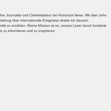
licher Journalist und Chefredakteur bei Hunsrück News. Mit über zehn
tattung über internationale Ereignisse strebe ich danach,
rität zu erzählen. Meine Mission ist es, unsere Leser durch fundierte
e zu informieren und zu inspirieren.