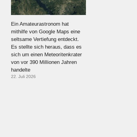
Ein Amateurastronom hat
mithilfe von Google Maps eine
seltsame Vertiefung entdeckt.
Es stellte sich heraus, dass es
sich um einen Meteoritenkrater
von vor 390 Millionen Jahren
handelte
22. Juli 2026