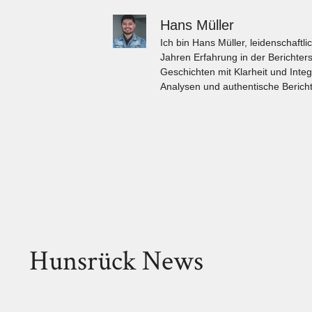
Hans Müller
Ich bin Hans Müller, leidenschaft
Jahren Erfahrung in der Berichters
Geschichten mit Klarheit und Integ
Analysen und authentische Bericht
Hunsrück News