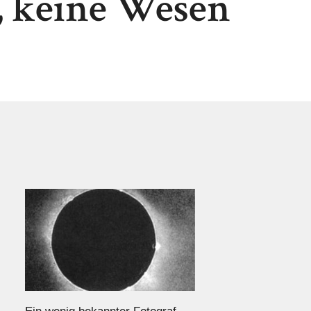
 keine Wesen