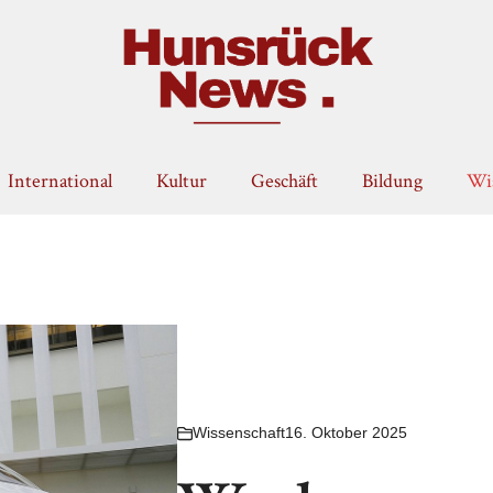
International
Kultur
Geschäft
Bildung
Wis
Wissenschaft
16. Oktober 2025