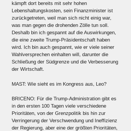
kämpft dort bereits mit sehr hohen
Lebenshaltungskosten, sein Finanzminister ist
zurückgetreten, weil man sich nicht einig war,
was man gegen die drohenden Zölle tun soll.
Deshalb bin ich gespannt auf die Auswirkungen,
die eine zweite Trump-Präsidentschaft haben
wird. Ich bin auch gespannt, wie er viele seiner
Wahlversprechen einhalten will, darunter die
Schließung der Südgrenze und die Verbesserung
der Wirtschaft.
MAST: Wie sieht es im Kongress aus, Leo?
BRICENO: Für die Trump-Administration gibt es
in den ersten 100 Tagen viele verschiedene
Prioritäten, von der Grenzpolitik bis hin zur
Verringerung der Verschwendung und Ineffizienz
der Regierung, aber eine der größten Prioritäten,