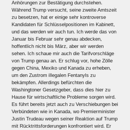
Anhörungen zur Bestätigung durchstehen.
Während Trump versucht, seine zweite Amtszeit
zu besetzen, hat er einige sehr kontroverse
Kandidaten für Schlüsselpositionen im Kabinett,
und das werden wir auch tun. Ich werde das von
Januar bis Februar sehr genau abdecken,
hoffentlich nicht bis März, aber wir werden
sehen. Ich schaue mir auch die Tarifvorschläge
von Trump genau an. Er schlug vor, hohe Zölle
gegen China, Mexiko und Kanada zu erheben,
um den Zustrom illegalen Fentanyls zu
bekämpfen. Allerdings befürchten die
Washingtoner Gesetzgeber, dass dies hier zu
Hause für wirtschaftliche Probleme sorgen wird.
Es führt bereits jetzt auch zu Verschiebungen bei
Verbündeten wie in Kanada, wo Premierminister
Justin Trudeau wegen seiner Reaktion auf Trump
mit Rücktrittsforderungen konfrontiert wird. Er