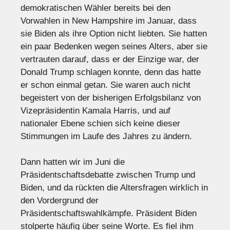
demokratischen Wähler bereits bei den
Vorwahlen in New Hampshire im Januar, dass
sie Biden als ihre Option nicht liebten. Sie hatten
ein paar Bedenken wegen seines Alters, aber sie
vertrauten darauf, dass er der Einzige war, der
Donald Trump schlagen konnte, denn das hatte
er schon einmal getan. Sie waren auch nicht
begeistert von der bisherigen Erfolgsbilanz von
Vizepräsidentin Kamala Harris, und auf
nationaler Ebene schien sich keine dieser
Stimmungen im Laufe des Jahres zu ändern.
Dann hatten wir im Juni die
Präsidentschaftsdebatte zwischen Trump und
Biden, und da rückten die Altersfragen wirklich in
den Vordergrund der
Präsidentschaftswahlkämpfe. Präsident Biden
stolperte häufig über seine Worte. Es fiel ihm