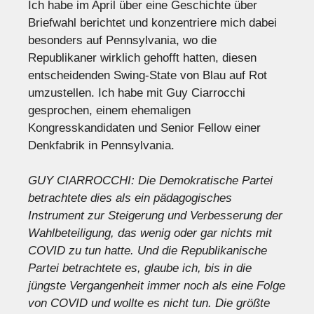
Ich habe im April über eine Geschichte über
Briefwahl berichtet und konzentriere mich dabei
besonders auf Pennsylvania, wo die
Republikaner wirklich gehofft hatten, diesen
entscheidenden Swing-State von Blau auf Rot
umzustellen. Ich habe mit Guy Ciarrocchi
gesprochen, einem ehemaligen
Kongresskandidaten und Senior Fellow einer
Denkfabrik in Pennsylvania.
GUY CIARROCCHI: Die Demokratische Partei
betrachtete dies als ein pädagogisches
Instrument zur Steigerung und Verbesserung der
Wahlbeteiligung, das wenig oder gar nichts mit
COVID zu tun hatte. Und die Republikanische
Partei betrachtete es, glaube ich, bis in die
jüngste Vergangenheit immer noch als eine Folge
von COVID und wollte es nicht tun. Die größte