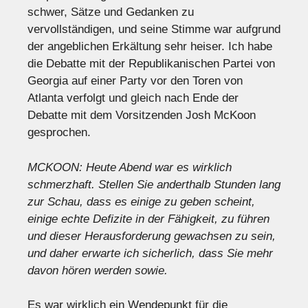
schwer, Sätze und Gedanken zu
vervollständigen, und seine Stimme war aufgrund
der angeblichen Erkältung sehr heiser. Ich habe
die Debatte mit der Republikanischen Partei von
Georgia auf einer Party vor den Toren von
Atlanta verfolgt und gleich nach Ende der
Debatte mit dem Vorsitzenden Josh McKoon
gesprochen.
MCKOON: Heute Abend war es wirklich
schmerzhaft. Stellen Sie anderthalb Stunden lang
zur Schau, dass es einige zu geben scheint,
einige echte Defizite in der Fähigkeit, zu führen
und dieser Herausforderung gewachsen zu sein,
und daher erwarte ich sicherlich, dass Sie mehr
davon hören werden sowie.
Es war wirklich ein Wendepunkt für die