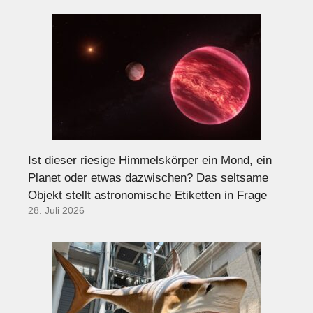
Ist dieser riesige Himmelskörper ein Mond, ein
Planet oder etwas dazwischen? Das seltsame
Objekt stellt astronomische Etiketten in Frage
28. Juli 2026