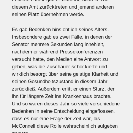
diesem Amt zurücktreten und jemand anderen
seinen Platz übernehmen werde.
Es gab Bedenken hinsichtlich seines Alters.
Insbesondere gab es zwei Fälle, in denen der
Senator mehrere Sekunden lang innehielt,
nachdem er während Pressekonferenzen
versucht hatte, den Medien eine Antwort zu
geben, was die Zuschauer schockierte und
wirklich besorgt über seine geistige Klarheit und
seinen Gesundheitszustand in diesem Jahr
zurückließ. Außerdem erlitt er einen Sturz, der
ihn für längere Zeit ins Krankenhaus brachte.
Und so waren dieses Jahr so ​​viele verschiedene
Bedenken in seine Entscheidung eingeflossen,
dass es nur eine Frage der Zeit war, bis
McConnell diese Rolle wahrscheinlich aufgeben