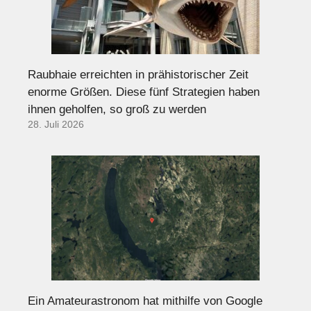
Raubhaie erreichten in prähistorischer Zeit
enorme Größen. Diese fünf Strategien haben
ihnen geholfen, so groß zu werden
28. Juli 2026
Ein Amateurastronom hat mithilfe von Google