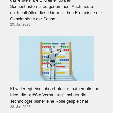
das erste klare Bild einer totalen
Sonnenfinsternis aufgenommen. Auch heute
noch enthüllen diese himmlischen Ereignisse die
Geheimnisse der Sonne
29. Juli 2026
KI widerlegt eine jahrzehntealte mathematische
Idee, die „größte Vermutung“, bei der die
Technologie bisher eine Rolle gespielt hat
28. Juli 2026