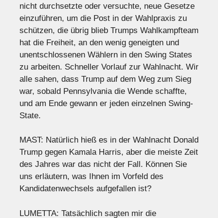
nicht durchsetzte oder versuchte, neue Gesetze
einzuführen, um die Post in der Wahlpraxis zu
schützen, die übrig blieb Trumps Wahlkampfteam
hat die Freiheit, an den wenig geneigten und
unentschlossenen Wählern in den Swing States
zu arbeiten. Schneller Vorlauf zur Wahlnacht. Wir
alle sahen, dass Trump auf dem Weg zum Sieg
war, sobald Pennsylvania die Wende schaffte,
und am Ende gewann er jeden einzelnen Swing-
State.
MAST: Natürlich hieß es in der Wahlnacht Donald
Trump gegen Kamala Harris, aber die meiste Zeit
des Jahres war das nicht der Fall. Können Sie
uns erläutern, was Ihnen im Vorfeld des
Kandidatenwechsels aufgefallen ist?
LUMETTA: Tatsächlich sagten mir die