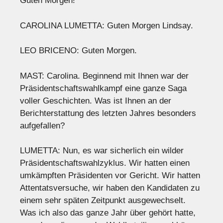
Guten Morgen!
CAROLINA LUMETTA: Guten Morgen Lindsay.
LEO BRICENO: Guten Morgen.
MAST: Carolina. Beginnend mit Ihnen war der
Präsidentschaftswahlkampf eine ganze Saga
voller Geschichten. Was ist Ihnen an der
Berichterstattung des letzten Jahres besonders
aufgefallen?
LUMETTA: Nun, es war sicherlich ein wilder
Präsidentschaftswahlzyklus. Wir hatten einen
umkämpften Präsidenten vor Gericht. Wir hatten
Attentatsversuche, wir haben den Kandidaten zu
einem sehr späten Zeitpunkt ausgewechselt.
Was ich also das ganze Jahr über gehört hatte,