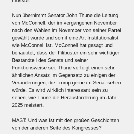
musste.
Nun übernimmt Senator John Thune die Leitung
von McConnell, der im vergangenen November
nach den Wahlen im November von seiner Partei
gewählt wurde und somit eine Art Institutionalist
wie McConnell ist. McConnell hat gesagt und
behauptet, dass der Filibuster ein sehr wichtiger
Bestandteil des Senats und seiner
Funktionsweise sei. Thune verfolgt einen sehr
ähnlichen Ansatz im Gegensatz zu einigen der
Veränderungen, die Trump gerne im Senat sehen
würde. Es wird wirklich interessant sein zu
sehen, wie Thune die Herausforderung im Jahr
2025 meistert.
MAST: Und was ist mit den großen Geschichten
von der anderen Seite des Kongresses?