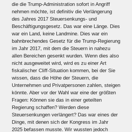
die die Trump-Administration sofort in Angriff
nehmen möchte, ist definitiv die Verlängerung
des Jahres 2017 Steuersenkungs- und
Beschäftigungsgesetz. Das war eine Länge. Dies
war ein Land, keine Landmine. Dies war ein
bahnbrechendes Gesetz für die Trump-Regierung
im Jahr 2017, mit dem die Steuern in nahezu
allen Bereichen gesenkt wurden. Wenn dies also
nicht ausgeweitet wird, wird es zu einer Art
fiskalischer Cliff-Situation kommen, bei der Sie
wissen, dass die Höhe der Steuern, die
Unternehmen und Privatpersonen zahlen, steigen
könnte. Aber vor der Wahl war eine der größten
Fragen: Können sie das in einer geteilten
Regierung schaffen? Werden diese
Steuersenkungen verlängert? Das war eines der
Dinge, mit denen sich der Kongress im Jahr
2025 befassen musste. Wir wussten jedoch