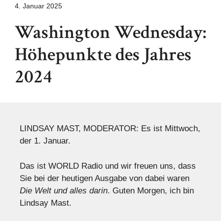
4. Januar 2025
Washington Wednesday:
Höhepunkte des Jahres
2024
LINDSAY MAST, MODERATOR: Es ist Mittwoch,
der 1. Januar.
Das ist WORLD Radio und wir freuen uns, dass
Sie bei der heutigen Ausgabe von dabei waren
Die Welt und alles darin
. Guten Morgen, ich bin
Lindsay Mast.