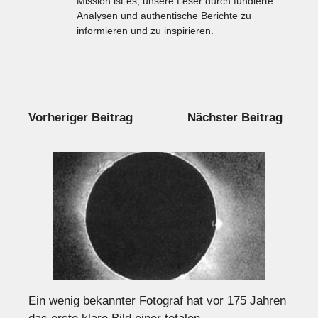
Mission ist es, unsere Leser durch fundierte
Analysen und authentische Berichte zu
informieren und zu inspirieren.
Vorheriger Beitrag
Nächster Beitrag
Ein wenig bekannter Fotograf hat vor 175 Jahren