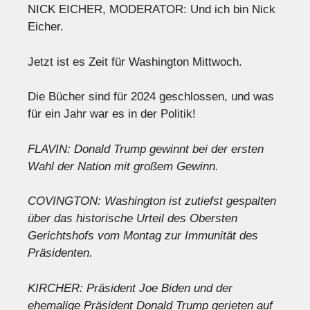
NICK EICHER, MODERATOR: Und ich bin Nick
Eicher.
Jetzt ist es Zeit für Washington Mittwoch.
Die Bücher sind für 2024 geschlossen, und was
für ein Jahr war es in der Politik!
FLAVIN: Donald Trump gewinnt bei der ersten
Wahl der Nation mit großem Gewinn.
COVINGTON: Washington ist zutiefst gespalten
über das historische Urteil des Obersten
Gerichtshofs vom Montag zur Immunität des
Präsidenten.
KIRCHER: Präsident Joe Biden und der
ehemalige Präsident Donald Trump gerieten auf