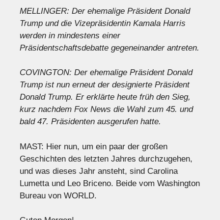
MELLINGER: Der ehemalige Präsident Donald
Trump und die Vizepräsidentin Kamala Harris
werden in mindestens einer
Präsidentschaftsdebatte gegeneinander antreten.
COVINGTON: Der ehemalige Präsident Donald
Trump ist nun erneut der designierte Präsident
Donald Trump. Er erklärte heute früh den Sieg,
kurz nachdem Fox News die Wahl zum 45. und
bald 47. Präsidenten ausgerufen hatte.
MAST: Hier nun, um ein paar der großen
Geschichten des letzten Jahres durchzugehen,
und was dieses Jahr ansteht, sind Carolina
Lumetta und Leo Briceno. Beide vom Washington
Bureau von WORLD.