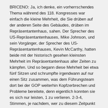
BRICENO: Ja, ich denke, ein vorherrschendes
Thema während des 118. Kongresses war
einfach die kleine Mehrheit, die Sie drüben auf
der anderen Seite des Gebäudes, drüben im
Repräsentantenhaus, sahen. Der Sprecher des
US-Repräsentantenhauses, Mike Johnson, und
sein Vorgänger, der Sprecher des US-
Repräsentantenhauses, Kevin McCarthy, hatten
beide mit der historisch gesehen kleinsten
Mehrheit im Repräsentantenhaus aller Zeiten zu
kämpfen. Und so begann diese Mehrheit bei etwa
fünf Sitzen und schrumpfte irgendwann auf nur
einen Sitz zusammen, was dem Führungsteam
dort bei der GOP weiterhin Kopfzerbrechen und
Probleme bereitete, denn eigentlich konnten sie
es sich nur leisten, 1 zu verlieren. 2-3-4,
Stimmen, je nachdem, wer zu diesem Zeitpunkt