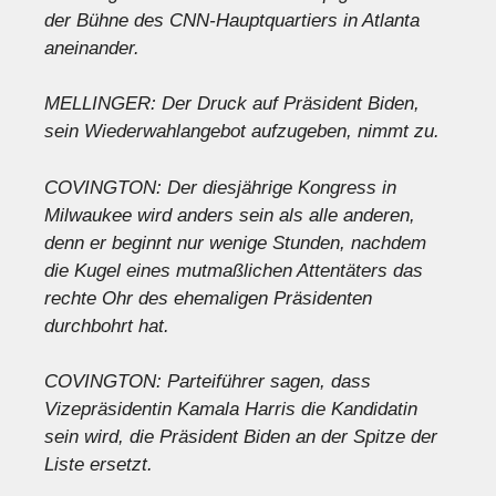
der Bühne des CNN-Hauptquartiers in Atlanta
aneinander.
MELLINGER: Der Druck auf Präsident Biden,
sein Wiederwahlangebot aufzugeben, nimmt zu.
COVINGTON: Der diesjährige Kongress in
Milwaukee wird anders sein als alle anderen,
denn er beginnt nur wenige Stunden, nachdem
die Kugel eines mutmaßlichen Attentäters das
rechte Ohr des ehemaligen Präsidenten
durchbohrt hat.
COVINGTON: Parteiführer sagen, dass
Vizepräsidentin Kamala Harris die Kandidatin
sein wird, die Präsident Biden an der Spitze der
Liste ersetzt.