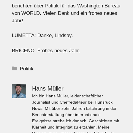
berichten über Politik für das Washington Bureau
von WORLD. Vielen Dank und ein frohes neues
Jahr!
LUMETTA: Danke, Lindsay.
BRICENO: Frohes neues Jahr.
Kategorien
Politik
Hans Müller
Ich bin Hans Müller, leidenschaftlicher
Journalist und Chefredakteur bei Hunsrück
News. Mit über zehn Jahren Erfahrung in der
Berichterstattung über internationale
Ereignisse strebe ich danach, Geschichten mit
Klarheit und Integrität zu erzählen. Meine