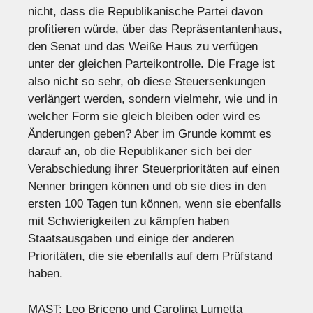
nicht, dass die Republikanische Partei davon
profitieren würde, über das Repräsentantenhaus,
den Senat und das Weiße Haus zu verfügen
unter der gleichen Parteikontrolle. Die Frage ist
also nicht so sehr, ob diese Steuersenkungen
verlängert werden, sondern vielmehr, wie und in
welcher Form sie gleich bleiben oder wird es
Änderungen geben? Aber im Grunde kommt es
darauf an, ob die Republikaner sich bei der
Verabschiedung ihrer Steuerprioritäten auf einen
Nenner bringen können und ob sie dies in den
ersten 100 Tagen tun können, wenn sie ebenfalls
mit Schwierigkeiten zu kämpfen haben
Staatsausgaben und einige der anderen
Prioritäten, die sie ebenfalls auf dem Prüfstand
haben.
MAST: Leo Briceno und Carolina Lumetta