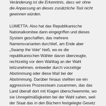
Veränderung ist die Erkenntnis, dass wir ohne
die Anpassung an dieses zusätzliche Tool nicht
gewinnen würden.
LUMETTA: Also hat das Republikanische
Nationalkomitee dann eingegriffen und dieses
System geschaffen, das mehrere
Namensvarianten durchlief, am Ende aber
„Swamp the Vote“ hieß, wo es die
republikanischen Wähler davon überzeugte,
rechtzeitig vor dem Wahltag an der Wahl
teilzunehmen, entweder durch vorzeitige
Abstimmung oder diese Mail bei der
Abstimmung. Darüber hinaus stellten sie ein
aggressives Prozessteam zusammen, das das
Land überall dort mit Klagen überschwemmte, wo
sie Unregelmäßigkeiten bei der Wahl sahen, weil
der Staat das in den Büchern festgelegte Gesetz