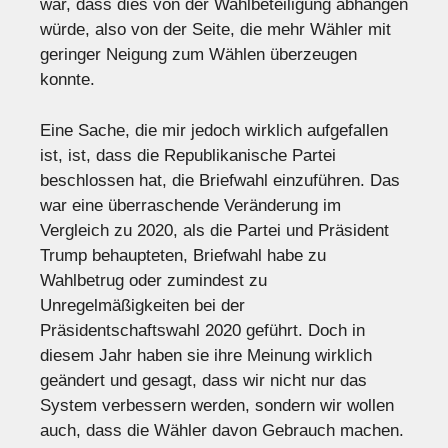
war, dass dies von der Wahlbeteiligung abhängen
würde, also von der Seite, die mehr Wähler mit
geringer Neigung zum Wählen überzeugen
konnte.
Eine Sache, die mir jedoch wirklich aufgefallen
ist, ist, dass die Republikanische Partei
beschlossen hat, die Briefwahl einzuführen. Das
war eine überraschende Veränderung im
Vergleich zu 2020, als die Partei und Präsident
Trump behaupteten, Briefwahl habe zu
Wahlbetrug oder zumindest zu
Unregelmäßigkeiten bei der
Präsidentschaftswahl 2020 geführt. Doch in
diesem Jahr haben sie ihre Meinung wirklich
geändert und gesagt, dass wir nicht nur das
System verbessern werden, sondern wir wollen
auch, dass die Wähler davon Gebrauch machen.