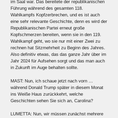
im Saal war. Das bereitete der republikanischen
Führung während des gesamten 118.
Wahlkampfs Kopfzerbrechen, und es ist auch
eine sehr relevante Geschichte, denn es wird der
Republikanischen Partei erneut große
Kopfschmerzen bereiten, wenn sie in den 119.
Wahlkampf geht, wo sie nur mit einer Zwei zu
rechnen hat Sitzmehrheit zu Beginn des Jahres.
Also definitiv etwas, das das ganze Jahr über im
Jahr 2024 für Aufsehen sorgt und das man auch
in Zukunft im Auge behalten sollte.
MAST: Nun, ich schaue jetzt nach vorn …
während Donald Trump später in diesem Monat
ins Weiße Haus zurückkehrt, welche
Geschichten sehen Sie sich an, Carolina?
LUMETTA: Nun, wir müssen zunächst mehrere