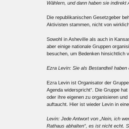
Wählern, und dann haben sie indirekt
Die republikanischen Gesetzgeber be
Aktivisten stammen, nicht von wirklic
Sowohl in Asheville als auch in Kansa
aber einige nationale Gruppen organi
besuchen, um Bedenken hinsichtlich 
Ezra Levin: Sie als Bestandteil haben
Ezra Levin ist Organisator der Gruppe 
Agenda widerspricht“. Die Gruppe hat 
oder ihre eigenen zu organisieren und
auftaucht. Hier ist wieder Levin in ei
Levin: Jede Antwort von „Nein, ich wer
Rathaus abhalten“, es ist nicht echt. 