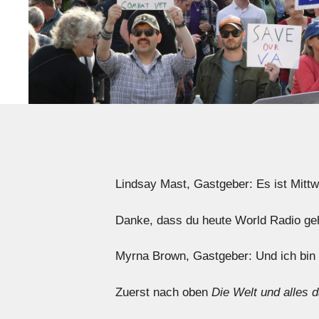
Lindsay Mast, Gastgeber: Es ist Mitt
Danke, dass du heute World Radio geh
Myrna Brown, Gastgeber: Und ich bin
Zuerst nach oben
Die Welt und alles d