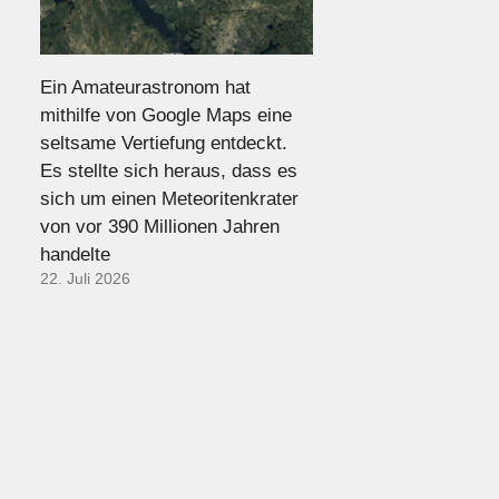
Ein Amateurastronom hat
mithilfe von Google Maps eine
seltsame Vertiefung entdeckt.
Es stellte sich heraus, dass es
sich um einen Meteoritenkrater
von vor 390 Millionen Jahren
handelte
22. Juli 2026