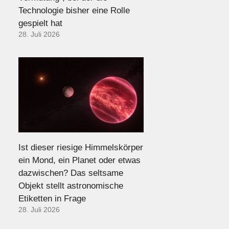
Technologie bisher eine Rolle
gespielt hat
28. Juli 2026
Ist dieser riesige Himmelskörper
ein Mond, ein Planet oder etwas
dazwischen? Das seltsame
Objekt stellt astronomische
Etiketten in Frage
28. Juli 2026