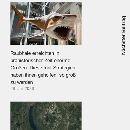
Nächster Beitrag
Raubhaie erreichten in
prähistorischer Zeit enorme
Größen. Diese fünf Strategien
haben ihnen geholfen, so groß
zu werden
28. Juli 2026