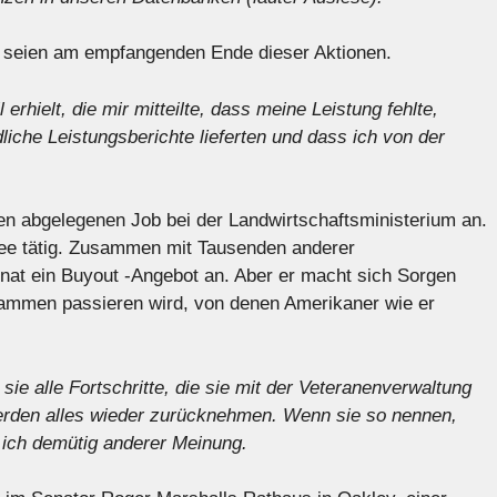
e seien am empfangenden Ende dieser Aktionen.
erhielt, die mir mitteilte, dass meine Leistung fehlte,
liche Leistungsberichte lieferten und dass ich von der
n abgelegenen Job bei der Landwirtschaftsministerium an.
mee tätig. Zusammen mit Tausenden anderer
nat ein Buyout -Angebot an. Aber er macht sich Sorgen
rammen passieren wird, von denen Amerikaner wie er
ie alle Fortschritte, die sie mit der Veteranenverwaltung
rden alles wieder zurücknehmen. Wenn sie so nennen,
n ich demütig anderer Meinung.