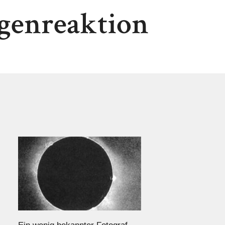
genreaktion