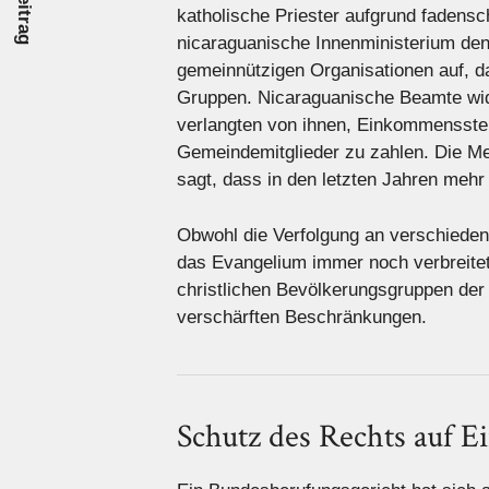
katholische Priester aufgrund fadensc
nicaraguanische Innenministerium den
gemeinnützigen Organisationen auf, da
Gruppen. Nicaraguanische Beamte wide
verlangten von ihnen, Einkommensste
Gemeindemitglieder zu zahlen. Die 
sagt, dass in den letzten Jahren mehr
Obwohl die Verfolgung an verschieden
das Evangelium immer noch verbreitet
christlichen Bevölkerungsgruppen der 
verschärften Beschränkungen.
Schutz des Rechts auf Ei