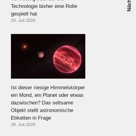
Technologie bisher eine Rolle
gespielt hat
28. Juli 2026
Ist dieser riesige Himmelskörper
ein Mond, ein Planet oder etwas
dazwischen? Das seltsame
Objekt stellt astronomische
Etiketten in Frage
28. Juli 2026