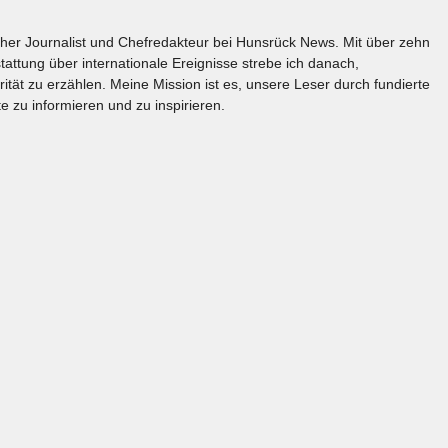
licher Journalist und Chefredakteur bei Hunsrück News. Mit über zehn
tattung über internationale Ereignisse strebe ich danach,
rität zu erzählen. Meine Mission ist es, unsere Leser durch fundierte
e zu informieren und zu inspirieren.