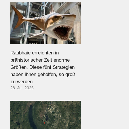
Raubhaie erreichten in
prähistorischer Zeit enorme
Größen. Diese fünf Strategien
haben ihnen geholfen, so groß
zu werden
28. Juli 2026