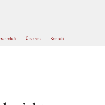
senschaft
Über uns
Kontakt