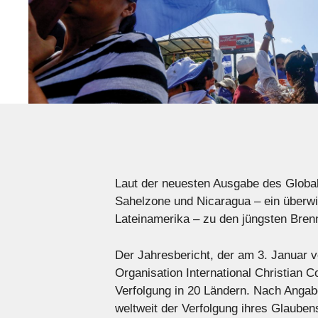
Laut der neuesten Ausgabe des Global 
Sahelzone und Nicaragua – ein überwi
Lateinamerika – zu den jüngsten Brenn
Der Jahresbericht, der am 3. Januar 
Organisation International Christian C
Verfolgung in 20 Ländern. Nach Angabe
weltweit der Verfolgung ihres Glauben