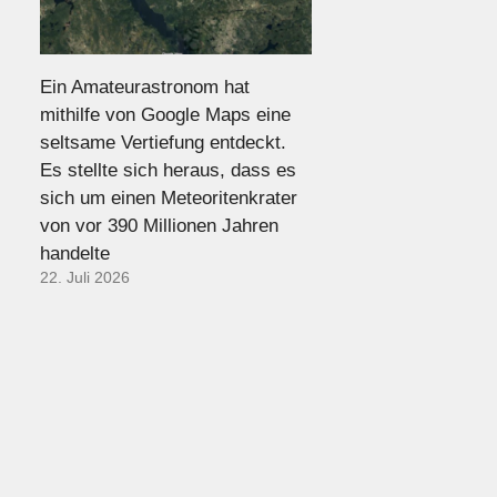
Ein Amateurastronom hat
mithilfe von Google Maps eine
seltsame Vertiefung entdeckt.
Es stellte sich heraus, dass es
sich um einen Meteoritenkrater
von vor 390 Millionen Jahren
handelte
22. Juli 2026