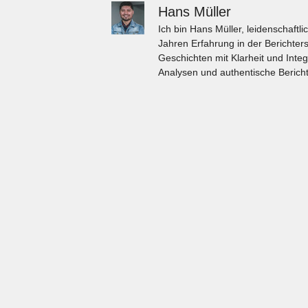
Hans Müller
Ich bin Hans Müller, leidenschaft
Jahren Erfahrung in der Berichters
Geschichten mit Klarheit und Integ
Analysen und authentische Bericht