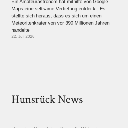
Ein Amateurastronom hat mithilfe von Google
Maps eine seltsame Vertiefung entdeckt. Es
stellte sich heraus, dass es sich um einen
Meteoritenkrater von vor 390 Millionen Jahren
handelte
22. Juli 2026
Hunsrück News