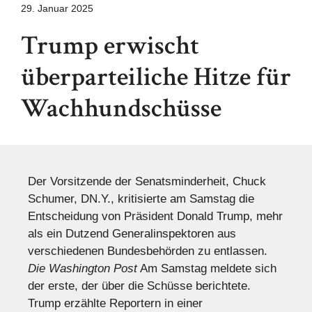
29. Januar 2025
Trump erwischt
überparteiliche Hitze für
Wachhundschüsse
Der Vorsitzende der Senatsminderheit, Chuck
Schumer, DN.Y., kritisierte am Samstag die
Entscheidung von Präsident Donald Trump, mehr
als ein Dutzend Generalinspektoren aus
verschiedenen Bundesbehörden zu entlassen.
Die Washington Post
Am Samstag meldete sich
der erste, der über die Schüsse berichtete.
Trump erzählte Reportern in einer