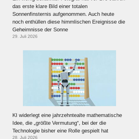
das erste klare Bild einer totalen
Sonnenfinsternis aufgenommen. Auch heute
noch enthüllen diese himmlischen Ereignisse die
Geheimnisse der Sonne
29. Juli 2026
KI widerlegt eine jahrzehntealte mathematische
Idee, die „größte Vermutung“, bei der die
Technologie bisher eine Rolle gespielt hat
28. Juli 2026