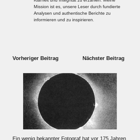
Klarheit und Integrität zu erzählen. Meine
Mission ist es, unsere Leser durch fundierte
Analysen und authentische Berichte zu
informieren und zu inspirieren.
Vorheriger Beitrag
Nächster Beitrag
Ein wenig bekannter Fotograf hat vor 175 Jahren