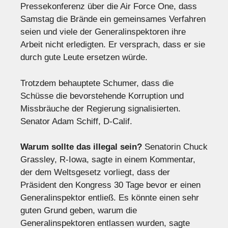
Pressekonferenz über die Air Force One, dass
Samstag die Brände ein gemeinsames Verfahren
seien und viele der Generalinspektoren ihre
Arbeit nicht erledigten. Er versprach, dass er sie
durch gute Leute ersetzen würde.
Trotzdem behauptete Schumer, dass die
Schüsse die bevorstehende Korruption und
Missbräuche der Regierung signalisierten.
Senator Adam Schiff, D-Calif.
Warum sollte das illegal sein?
Senatorin Chuck
Grassley, R-Iowa, sagte in einem Kommentar,
der dem Weltsgesetz vorliegt, dass der
Präsident den Kongress 30 Tage bevor er einen
Generalinspektor entließ. Es könnte einen sehr
guten Grund geben, warum die
Generalinspektoren entlassen wurden, sagte