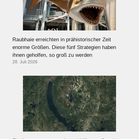
Raubhaie erreichten in prähistorischer Zeit
enorme Größen. Diese fünf Strategien haben
ihnen geholfen, so groß zu werden
28. Juli 2026