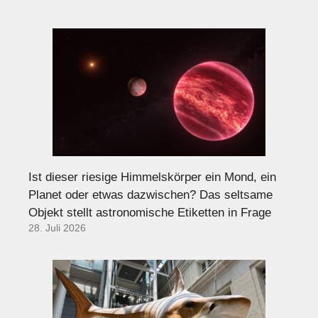
Ist dieser riesige Himmelskörper ein Mond, ein
Planet oder etwas dazwischen? Das seltsame
Objekt stellt astronomische Etiketten in Frage
28. Juli 2026