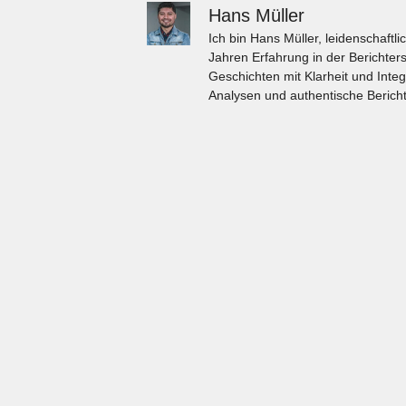
Hans Müller
Ich bin Hans Müller, leidenschaft
Jahren Erfahrung in der Berichters
Geschichten mit Klarheit und Integ
Analysen und authentische Bericht