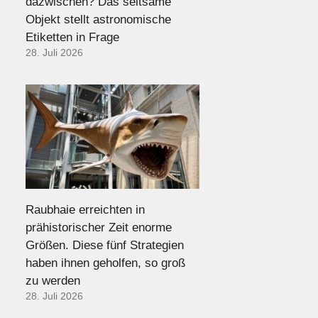
dazwischen? Das seltsame
Objekt stellt astronomische
Etiketten in Frage
28. Juli 2026
Raubhaie erreichten in
prähistorischer Zeit enorme
Größen. Diese fünf Strategien
haben ihnen geholfen, so groß
zu werden
28. Juli 2026