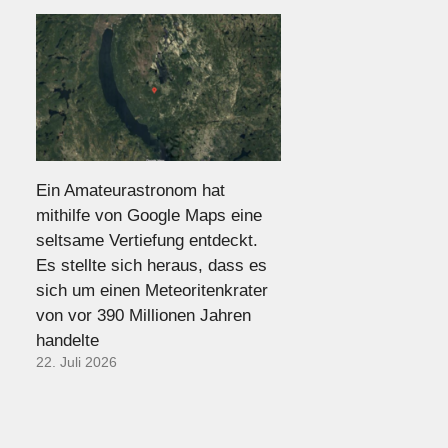
Ein Amateurastronom hat
mithilfe von Google Maps eine
seltsame Vertiefung entdeckt.
Es stellte sich heraus, dass es
sich um einen Meteoritenkrater
von vor 390 Millionen Jahren
handelte
22. Juli 2026