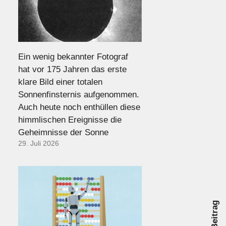
Ein wenig bekannter Fotograf
hat vor 175 Jahren das erste
klare Bild einer totalen
Sonnenfinsternis aufgenommen.
Auch heute noch enthüllen diese
himmlischen Ereignisse die
Geheimnisse der Sonne
29. Juli 2026