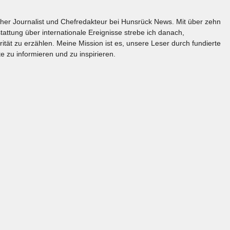
licher Journalist und Chefredakteur bei Hunsrück News. Mit über zehn
tattung über internationale Ereignisse strebe ich danach,
rität zu erzählen. Meine Mission ist es, unsere Leser durch fundierte
e zu informieren und zu inspirieren.