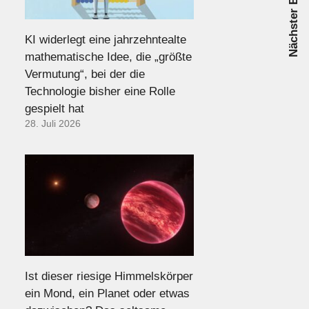
Nächster Beitrag
KI widerlegt eine jahrzehntealte
mathematische Idee, die „größte
Vermutung“, bei der die
Technologie bisher eine Rolle
gespielt hat
28. Juli 2026
Ist dieser riesige Himmelskörper
ein Mond, ein Planet oder etwas