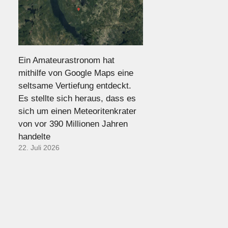
Ein Amateurastronom hat
mithilfe von Google Maps eine
seltsame Vertiefung entdeckt.
Es stellte sich heraus, dass es
sich um einen Meteoritenkrater
von vor 390 Millionen Jahren
handelte
22. Juli 2026