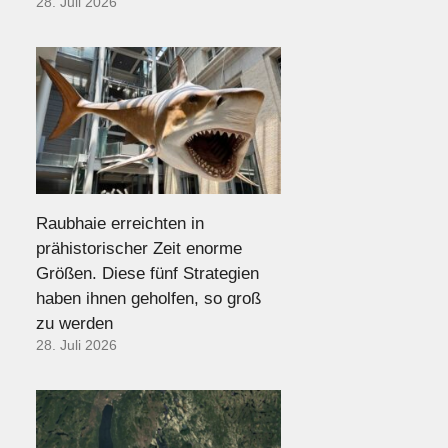
28. Juli 2026
Raubhaie erreichten in
prähistorischer Zeit enorme
Größen. Diese fünf Strategien
haben ihnen geholfen, so groß
zu werden
28. Juli 2026