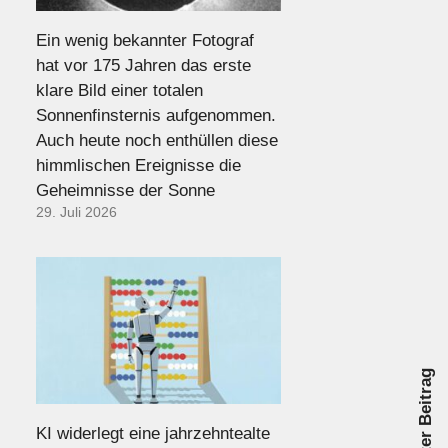
Ein wenig bekannter Fotograf
hat vor 175 Jahren das erste
klare Bild einer totalen
Sonnenfinsternis aufgenommen.
Auch heute noch enthüllen diese
himmlischen Ereignisse die
Geheimnisse der Sonne
29. Juli 2026
Nächster Beitrag
KI widerlegt eine jahrzehntealte