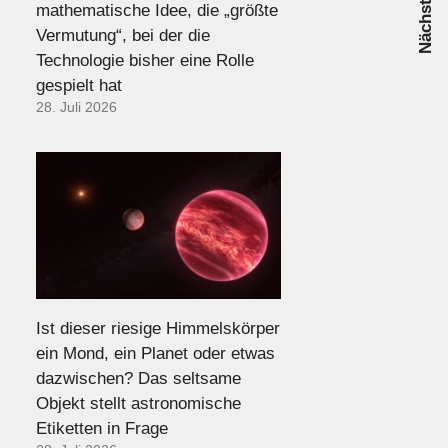
mathematische Idee, die „größte
Vermutung“, bei der die
Technologie bisher eine Rolle
gespielt hat
28. Juli 2026
Ist dieser riesige Himmelskörper
ein Mond, ein Planet oder etwas
dazwischen? Das seltsame
Objekt stellt astronomische
Etiketten in Frage