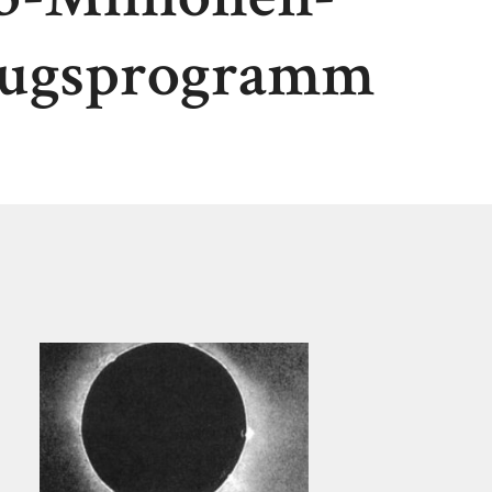
rugsprogramm