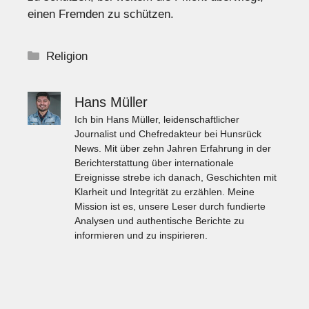
einen Fremden zu schützen.
Kategorien
Religion
Hans Müller
Ich bin Hans Müller, leidenschaftlicher
Journalist und Chefredakteur bei Hunsrück
News. Mit über zehn Jahren Erfahrung in der
Berichterstattung über internationale
Ereignisse strebe ich danach, Geschichten mit
Klarheit und Integrität zu erzählen. Meine
Mission ist es, unsere Leser durch fundierte
Analysen und authentische Berichte zu
informieren und zu inspirieren.