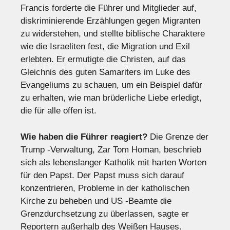
Francis forderte die Führer und Mitglieder auf,
diskriminierende Erzählungen gegen Migranten
zu widerstehen, und stellte biblische Charaktere
wie die Israeliten fest, die Migration und Exil
erlebten. Er ermutigte die Christen, auf das
Gleichnis des guten Samariters im Luke des
Evangeliums zu schauen, um ein Beispiel dafür
zu erhalten, wie man brüderliche Liebe erledigt,
die für alle offen ist.
Wie haben die Führer reagiert?
Die Grenze der
Trump -Verwaltung, Zar Tom Homan, beschrieb
sich als lebenslanger Katholik mit harten Worten
für den Papst. Der Papst muss sich darauf
konzentrieren, Probleme in der katholischen
Kirche zu beheben und US -Beamte die
Grenzdurchsetzung zu überlassen, sagte er
Reportern außerhalb des Weißen Hauses.