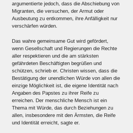
argumentierte jedoch, dass die Abschiebung von
Migranten, die versuchen, der Armut oder
Ausbeutung zu entkommen, ihre Anfälligkeit nur
verschärfen würden.
Das wahre gemeinsame Gut wird gefördert,
wenn Gesellschaft und Regierungen die Rechte
aller respektieren und die am stärksten
gefährdeten Beschäftigten begrüßen und
schützen, schrieb er. Christen wissen, dass die
Bestätigung der unendlichen Würde von allen die
einzige Möglichkeit ist, die eigene Identität nach
Angaben des Papstes zu ihrer Reife zu
erreichen. Der menschliche Mensch ist ein
Thema mit Würde, das durch Beziehungen zu
allen, insbesondere mit den Ärmsten, die Reife
und Identität erreicht, sagte er.