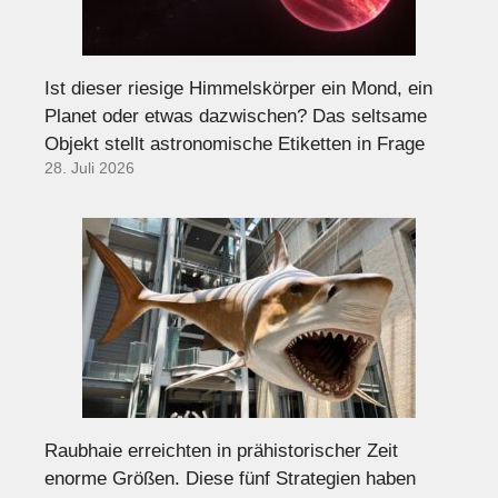
Ist dieser riesige Himmelskörper ein Mond, ein
Planet oder etwas dazwischen? Das seltsame
Objekt stellt astronomische Etiketten in Frage
28. Juli 2026
Raubhaie erreichten in prähistorischer Zeit
enorme Größen. Diese fünf Strategien haben