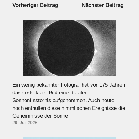
Vorheriger Beitrag
Nächster Beitrag
Ein wenig bekannter Fotograf hat vor 175 Jahren
das erste klare Bild einer totalen
Sonnenfinsternis aufgenommen. Auch heute
noch enthüllen diese himmlischen Ereignisse die
Geheimnisse der Sonne
29. Juli 2026