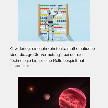
KI widerlegt eine jahrzehntealte mathematische
Idee, die „größte Vermutung“, bei der die
Technologie bisher eine Rolle gespielt hat
28. Juli 2026