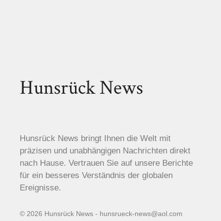
Hunsrück News
Hunsrück News bringt Ihnen die Welt mit
präzisen und unabhängigen Nachrichten direkt
nach Hause. Vertrauen Sie auf unsere Berichte
für ein besseres Verständnis der globalen
Ereignisse.
© 2026 Hunsrück News - hunsrueck-news@aol.com