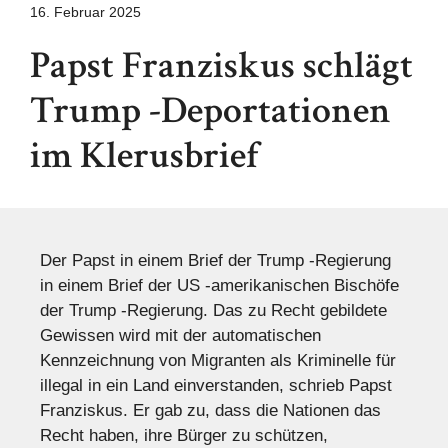
16. Februar 2025
Papst Franziskus schlägt
Trump -Deportationen
im Klerusbrief
Der Papst in einem Brief der Trump -Regierung
in einem Brief der US -amerikanischen Bischöfe
der Trump -Regierung. Das zu Recht gebildete
Gewissen wird mit der automatischen
Kennzeichnung von Migranten als Kriminelle für
illegal in ein Land einverstanden, schrieb Papst
Franziskus. Er gab zu, dass die Nationen das
Recht haben, ihre Bürger zu schützen,