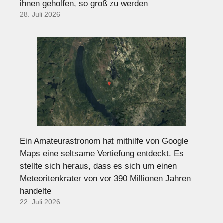
ihnen geholfen, so groß zu werden
28. Juli 2026
Ein Amateurastronom hat mithilfe von Google
Maps eine seltsame Vertiefung entdeckt. Es
stellte sich heraus, dass es sich um einen
Meteoritenkrater von vor 390 Millionen Jahren
handelte
22. Juli 2026