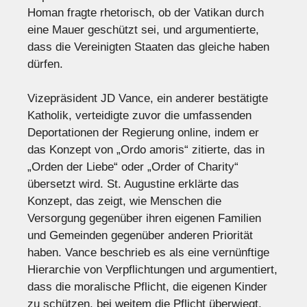
Homan fragte rhetorisch, ob der Vatikan durch
eine Mauer geschützt sei, und argumentierte,
dass die Vereinigten Staaten das gleiche haben
dürfen.
Vizepräsident JD Vance, ein anderer bestätigte
Katholik, verteidigte zuvor die umfassenden
Deportationen der Regierung online, indem er
das Konzept von „Ordo amoris“ zitierte, das in
„Orden der Liebe“ oder „Order of Charity“
übersetzt wird. St. Augustine erklärte das
Konzept, das zeigt, wie Menschen die
Versorgung gegenüber ihren eigenen Familien
und Gemeinden gegenüber anderen Priorität
haben. Vance beschrieb es als eine vernünftige
Hierarchie von Verpflichtungen und argumentiert,
dass die moralische Pflicht, die eigenen Kinder
zu schützen, bei weitem die Pflicht überwiegt,