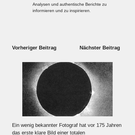
Analysen und authentische Berichte zu
informieren und zu inspirieren.
Vorheriger Beitrag
Nächster Beitrag
Ein wenig bekannter Fotograf hat vor 175 Jahren
das erste klare Bild einer totalen