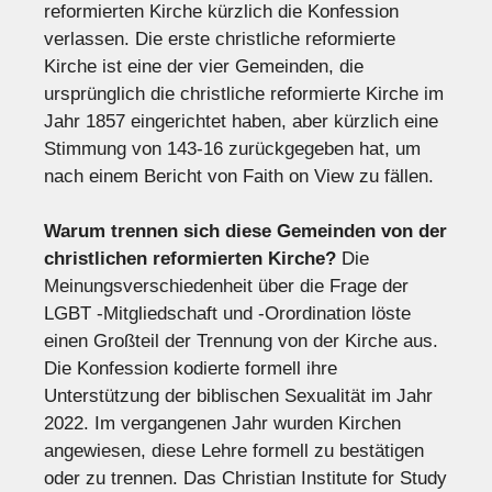
reformierten Kirche kürzlich die Konfession
verlassen. Die erste christliche reformierte
Kirche ist eine der vier Gemeinden, die
ursprünglich die christliche reformierte Kirche im
Jahr 1857 eingerichtet haben, aber kürzlich eine
Stimmung von 143-16 zurückgegeben hat, um
nach einem Bericht von Faith on View zu fällen.
Warum trennen sich diese Gemeinden von der
christlichen reformierten Kirche?
Die
Meinungsverschiedenheit über die Frage der
LGBT -Mitgliedschaft und -Orordination löste
einen Großteil der Trennung von der Kirche aus.
Die Konfession kodierte formell ihre
Unterstützung der biblischen Sexualität im Jahr
2022. Im vergangenen Jahr wurden Kirchen
angewiesen, diese Lehre formell zu bestätigen
oder zu trennen. Das Christian Institute for Study