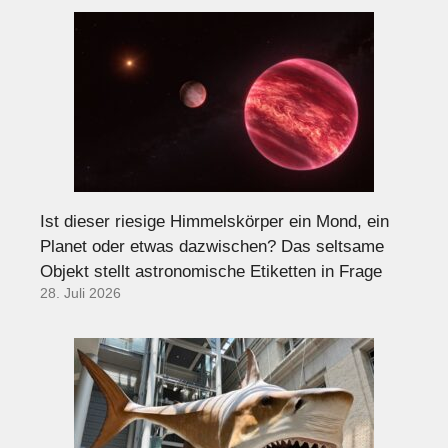
Ist dieser riesige Himmelskörper ein Mond, ein
Planet oder etwas dazwischen? Das seltsame
Objekt stellt astronomische Etiketten in Frage
28. Juli 2026