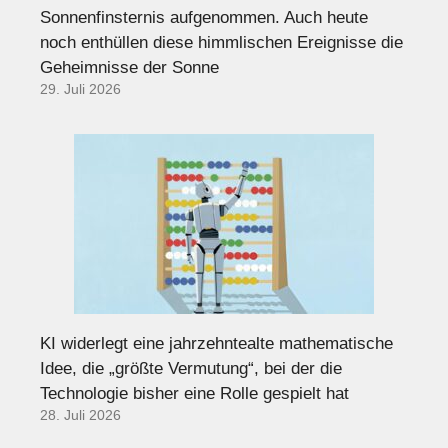
Sonnenfinsternis aufgenommen. Auch heute
noch enthüllen diese himmlischen Ereignisse die
Geheimnisse der Sonne
29. Juli 2026
KI widerlegt eine jahrzehntealte mathematische
Idee, die „größte Vermutung“, bei der die
Technologie bisher eine Rolle gespielt hat
28. Juli 2026