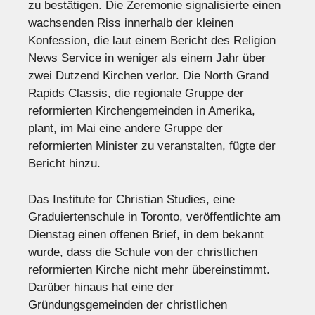
zu bestätigen. Die Zeremonie signalisierte einen
wachsenden Riss innerhalb der kleinen
Konfession, die laut einem Bericht des Religion
News Service in weniger als einem Jahr über
zwei Dutzend Kirchen verlor. Die North Grand
Rapids Classis, die regionale Gruppe der
reformierten Kirchengemeinden in Amerika,
plant, im Mai eine andere Gruppe der
reformierten Minister zu veranstalten, fügte der
Bericht hinzu.
Das Institute for Christian Studies, eine
Graduiertenschule in Toronto, veröffentlichte am
Dienstag einen offenen Brief, in dem bekannt
wurde, dass die Schule von der christlichen
reformierten Kirche nicht mehr übereinstimmt.
Darüber hinaus hat eine der
Gründungsgemeinden der christlichen