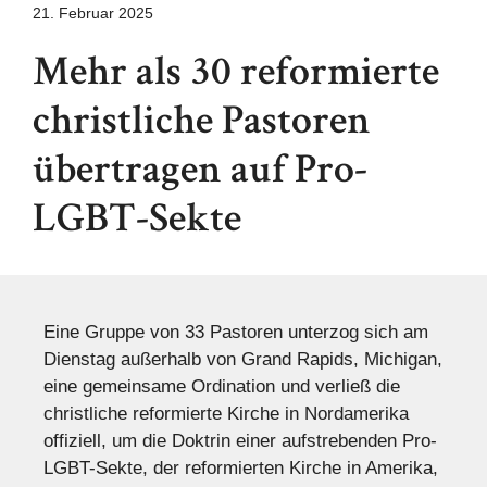
21. Februar 2025
Mehr als 30 reformierte
christliche Pastoren
übertragen auf Pro-
LGBT-Sekte
Eine Gruppe von 33 Pastoren unterzog sich am
Dienstag außerhalb von Grand Rapids, Michigan,
eine gemeinsame Ordination und verließ die
christliche reformierte Kirche in Nordamerika
offiziell, um die Doktrin einer aufstrebenden Pro-
LGBT-Sekte, der reformierten Kirche in Amerika,