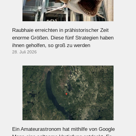
Raubhaie erreichten in prähistorischer Zeit
enorme Größen. Diese fünf Strategien haben
ihnen geholfen, so groß zu werden
28. Juli 2026
Ein Amateurastronom hat mithilfe von Google