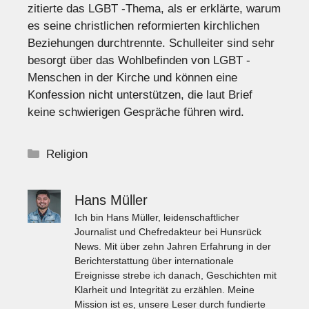
zitierte das LGBT -Thema, als er erklärte, warum
es seine christlichen reformierten kirchlichen
Beziehungen durchtrennte. Schulleiter sind sehr
besorgt über das Wohlbefinden von LGBT -
Menschen in der Kirche und können eine
Konfession nicht unterstützen, die laut Brief
keine schwierigen Gespräche führen wird.
Kategorien
Religion
Hans Müller
Ich bin Hans Müller, leidenschaftlicher
Journalist und Chefredakteur bei Hunsrück
News. Mit über zehn Jahren Erfahrung in der
Berichterstattung über internationale
Ereignisse strebe ich danach, Geschichten mit
Klarheit und Integrität zu erzählen. Meine
Mission ist es, unsere Leser durch fundierte