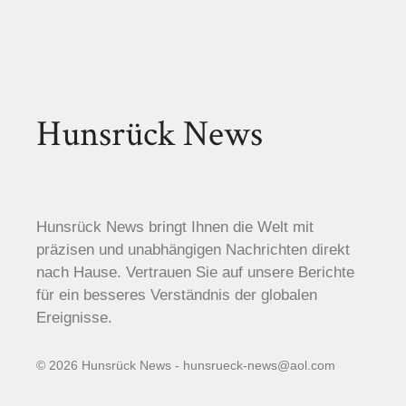
Hunsrück News
Hunsrück News bringt Ihnen die Welt mit
präzisen und unabhängigen Nachrichten direkt
nach Hause. Vertrauen Sie auf unsere Berichte
für ein besseres Verständnis der globalen
Ereignisse.
© 2026 Hunsrück News - hunsrueck-news@aol.com