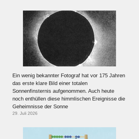
Ein wenig bekannter Fotograf hat vor 175 Jahren
das erste klare Bild einer totalen
Sonnenfinsternis aufgenommen. Auch heute
noch enthüllen diese himmlischen Ereignisse die
Geheimnisse der Sonne
29. Juli 2026