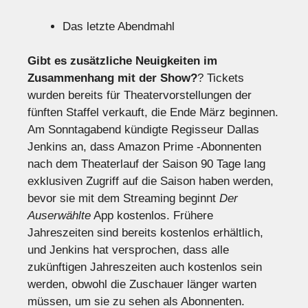
Das letzte Abendmahl
Gibt es zusätzliche Neuigkeiten im
Zusammenhang mit der Show?
? Tickets
wurden bereits für Theatervorstellungen der
fünften Staffel verkauft, die Ende März beginnen.
Am Sonntagabend kündigte Regisseur Dallas
Jenkins an, dass Amazon Prime -Abonnenten
nach dem Theaterlauf der Saison 90 Tage lang
exklusiven Zugriff auf die Saison haben werden,
bevor sie mit dem Streaming beginnt
Der
Auserwählte
App kostenlos. Frühere
Jahreszeiten sind bereits kostenlos erhältlich,
und Jenkins hat versprochen, dass alle
zukünftigen Jahreszeiten auch kostenlos sein
werden, obwohl die Zuschauer länger warten
müssen, um sie zu sehen als Abonnenten.