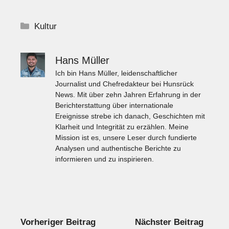
Kategorien
Kultur
Hans Müller
Ich bin Hans Müller, leidenschaftlicher
Journalist und Chefredakteur bei Hunsrück
News. Mit über zehn Jahren Erfahrung in der
Berichterstattung über internationale
Ereignisse strebe ich danach, Geschichten mit
Klarheit und Integrität zu erzählen. Meine
Mission ist es, unsere Leser durch fundierte
Analysen und authentische Berichte zu
informieren und zu inspirieren.
Vorheriger Beitrag
Nächster Beitrag