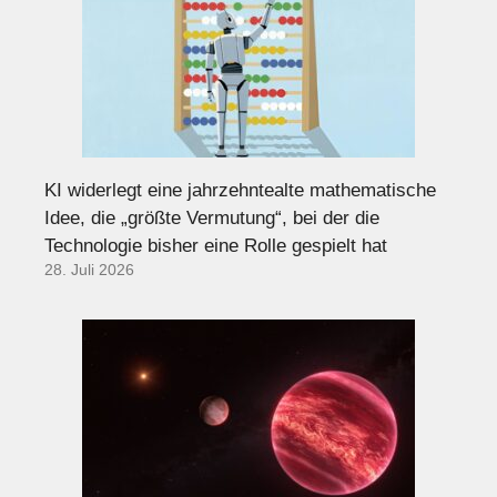
KI widerlegt eine jahrzehntealte mathematische
Idee, die „größte Vermutung“, bei der die
Technologie bisher eine Rolle gespielt hat
28. Juli 2026