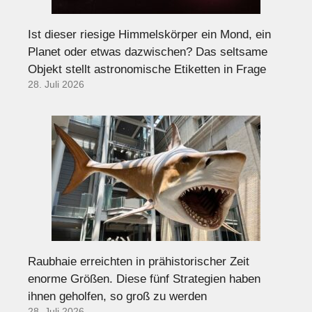
Ist dieser riesige Himmelskörper ein Mond, ein
Planet oder etwas dazwischen? Das seltsame
Objekt stellt astronomische Etiketten in Frage
28. Juli 2026
Raubhaie erreichten in prähistorischer Zeit
enorme Größen. Diese fünf Strategien haben
ihnen geholfen, so groß zu werden
28. Juli 2026