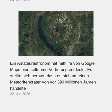
Ein Amateurastronom hat mithilfe von Google
Maps eine seltsame Vertiefung entdeckt. Es
stellte sich heraus, dass es sich um einen
Meteoritenkrater von vor 390 Millionen Jahren
handelte
22. Juli 2026