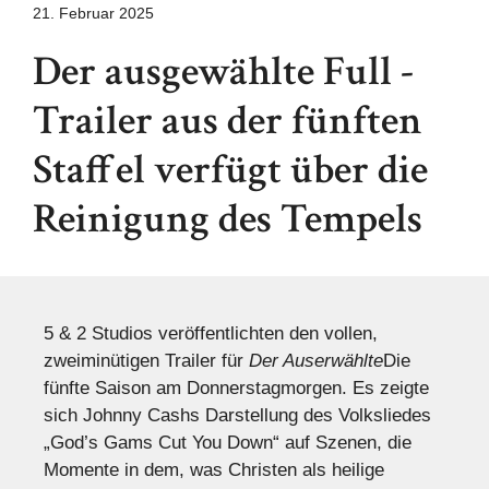
21. Februar 2025
Der ausgewählte Full -
Trailer aus der fünften
Staffel verfügt über die
Reinigung des Tempels
5 & ​​2 Studios veröffentlichten den vollen,
zweiminütigen Trailer für
Der Auserwählte
Die
fünfte Saison am Donnerstagmorgen. Es zeigte
sich Johnny Cashs Darstellung des Volksliedes
„God’s Gams Cut You Down“ auf Szenen, die
Momente in dem, was Christen als heilige