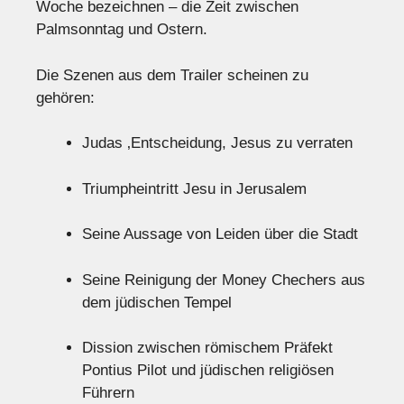
Woche bezeichnen – die Zeit zwischen
Palmsonntag und Ostern.
Die Szenen aus dem Trailer scheinen zu
gehören:
Judas ‚Entscheidung, Jesus zu verraten
Triumpheintritt Jesu in Jerusalem
Seine Aussage von Leiden über die Stadt
Seine Reinigung der Money Chechers aus
dem jüdischen Tempel
Dission zwischen römischem Präfekt
Pontius Pilot und jüdischen religiösen
Führern