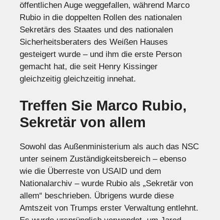
öffentlichen Auge weggefallen, während Marco
Rubio in die doppelten Rollen des nationalen
Sekretärs des Staates und des nationalen
Sicherheitsberaters des Weißen Hauses
gesteigert wurde – und ihm die erste Person
gemacht hat, die seit Henry Kissinger
gleichzeitig gleichzeitig innehat.
Treffen Sie Marco Rubio,
Sekretär von allem
Sowohl das Außenministerium als auch das NSC
unter seinem Zuständigkeitsbereich – ebenso
wie die Überreste von USAID und dem
Nationalarchiv – wurde Rubio als „Sekretär von
allem“ beschrieben. Übrigens wurde diese
Amtszeit von Trumps erster Verwaltung entlehnt.