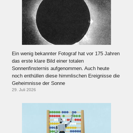
Ein wenig bekannter Fotograf hat vor 175 Jahren
das erste klare Bild einer totalen
Sonnenfinsternis aufgenommen. Auch heute
noch enthüllen diese himmlischen Ereignisse die
Geheimnisse der Sonne
29. Juli 2026