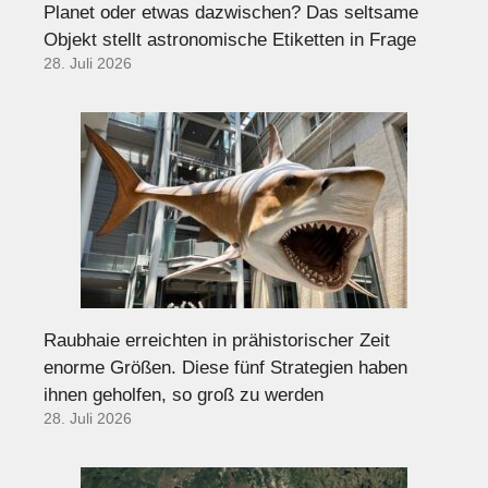
Planet oder etwas dazwischen? Das seltsame
Objekt stellt astronomische Etiketten in Frage
28. Juli 2026
Raubhaie erreichten in prähistorischer Zeit
enorme Größen. Diese fünf Strategien haben
ihnen geholfen, so groß zu werden
28. Juli 2026