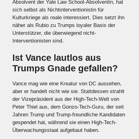
Absolvent der Yale Law School-Absolventin, hat
sich selbst als Nichtinterventionistin für
Kulturkriege als reale interessiert. Dies setzt ihn
näher als Rubio zu Trumps loyaler Basis der
Unterstützer, die überwiegend nicht-
Interventionisten sind.
Ist Vance lautlos aus
Trumps Gnade gefallen?
Vance mag wie eine Kreatur von DC aussehen,
aber er handelt nicht wie sie. Stattdessen strahlt
der Vizepräsident aus der High-Tech-Welt von
Peter Thiel aus, dem Gonzo-Tech-Guru, der seit
Jahren Trump und Trump-freundliche Kandidaten
gespendet hat, während sie einen High-Tech-
Überwachungsstaat aufgebaut haben.