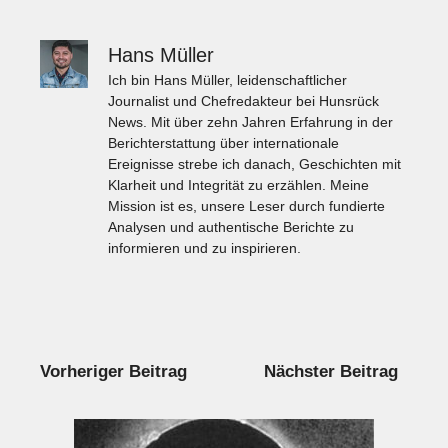
Hans Müller
Ich bin Hans Müller, leidenschaftlicher
Journalist und Chefredakteur bei Hunsrück
News. Mit über zehn Jahren Erfahrung in der
Berichterstattung über internationale
Ereignisse strebe ich danach, Geschichten mit
Klarheit und Integrität zu erzählen. Meine
Mission ist es, unsere Leser durch fundierte
Analysen und authentische Berichte zu
informieren und zu inspirieren.
Vorheriger Beitrag
Nächster Beitrag