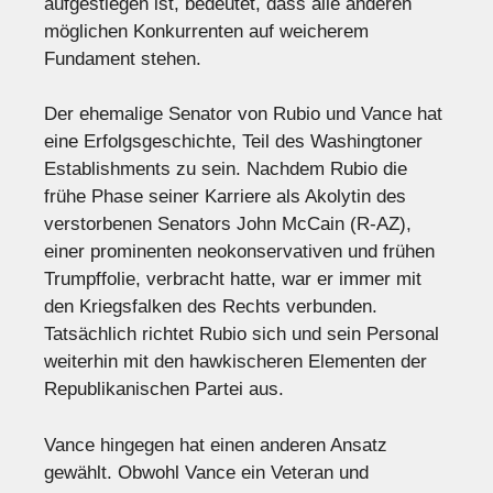
aufgestiegen ist, bedeutet, dass alle anderen
möglichen Konkurrenten auf weicherem
Fundament stehen.
Der ehemalige Senator von Rubio und Vance hat
eine Erfolgsgeschichte, Teil des Washingtoner
Establishments zu sein. Nachdem Rubio die
frühe Phase seiner Karriere als Akolytin des
verstorbenen Senators John McCain (R-AZ),
einer prominenten neokonservativen und frühen
Trumpffolie, verbracht hatte, war er immer mit
den Kriegsfalken des Rechts verbunden.
Tatsächlich richtet Rubio sich und sein Personal
weiterhin mit den hawkischeren Elementen der
Republikanischen Partei aus.
Vance hingegen hat einen anderen Ansatz
gewählt. Obwohl Vance ein Veteran und