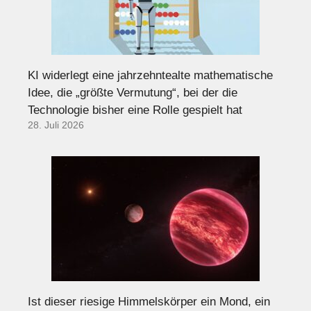
KI widerlegt eine jahrzehntealte mathematische
Idee, die „größte Vermutung“, bei der die
Technologie bisher eine Rolle gespielt hat
28. Juli 2026
Ist dieser riesige Himmelskörper ein Mond, ein