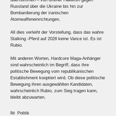
Russland über die Ukraine bis hin zur
Bombardierung der iranischen
Atomwaffeneinrichtungen.
All dies verleiht der Vorstellung, dass das wahre
Stalking -Pferd auf 2028 keine Vance ist. Es ist
Rubio.
Mit anderen Worten, Hardcore Maga-Anhänger
sind wahrscheinlich im Begriff, dass ihre
politische Bewegung vom republikanischen
Establishment kooptiert wird. Ob diese politische
Bewegung ihren ausgewählten Kandidaten,
wahrscheinlich Rubio, zum Sieg tragen kann,
bleibt abzuwarten.
Kategorien
Politik