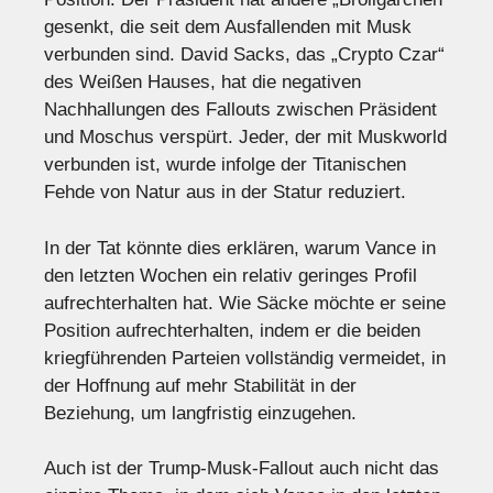
gesenkt, die seit dem Ausfallenden mit Musk
verbunden sind. David Sacks, das „Crypto Czar“
des Weißen Hauses, hat die negativen
Nachhallungen des Fallouts zwischen Präsident
und Moschus verspürt. Jeder, der mit Muskworld
verbunden ist, wurde infolge der Titanischen
Fehde von Natur aus in der Statur reduziert.
In der Tat könnte dies erklären, warum Vance in
den letzten Wochen ein relativ geringes Profil
aufrechterhalten hat. Wie Säcke möchte er seine
Position aufrechterhalten, indem er die beiden
kriegführenden Parteien vollständig vermeidet, in
der Hoffnung auf mehr Stabilität in der
Beziehung, um langfristig einzugehen.
Auch ist der Trump-Musk-Fallout auch nicht das