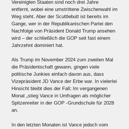
Vereinigten Staaten sind noch drei Jahre
entfernt, wobei eine umstrittene Zwischenwahl im
Weg steht. Aber der Scuttlebutt ist bereits im
Gange, wer in der Republikanischen Partei den
Nachfolge von Präsident Donald Trump ansehen
wird – der schließlich die GOP seit fast einem
Jahrzehnt dominiert hat.
Als Trump im November 2024 zum zweiten Mal
die Präsidentschaft gewann, gingen viele
politische Junkies einfach davon aus, dass
Vizepräsident JD Vance der Erbe war. In vielerlei
Hinsicht bleibt dies der Fall; Im vergangenen
Monat „stieg Vance in Umfragen als möglicher
Spitzenreiter in der GOP -Grundschule für 2028
an.
In den letzten Monaten ist Vance jedoch vom