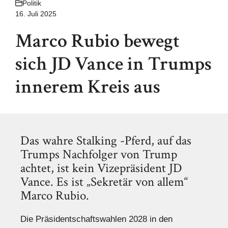
Politik
16. Juli 2025
Marco Rubio bewegt
sich JD Vance in Trumps
innerem Kreis aus
Das wahre Stalking -Pferd, auf das
Trumps Nachfolger von Trump
achtet, ist kein Vizepräsident JD
Vance. Es ist „Sekretär von allem“
Marco Rubio.
Die Präsidentschaftswahlen 2028 in den