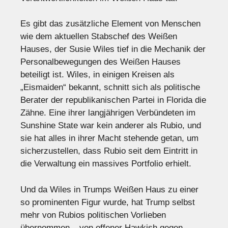
Es gibt das zusätzliche Element von Menschen
wie dem aktuellen Stabschef des Weißen
Hauses, der Susie Wiles tief in die Mechanik der
Personalbewegungen des Weißen Hauses
beteiligt ist. Wiles, in einigen Kreisen als
„Eismaiden“ bekannt, schnitt sich als politische
Berater der republikanischen Partei in Florida die
Zähne. Eine ihrer langjährigen Verbündeten im
Sunshine State war kein anderer als Rubio, und
sie hat alles in ihrer Macht stehende getan, um
sicherzustellen, dass Rubio seit dem Eintritt in
die Verwaltung ein massives Portfolio erhielt.
Und da Wiles in Trumps Weißen Haus zu einer
so prominenten Figur wurde, hat Trump selbst
mehr von Rubios politischen Vorlieben
übernommen – von offener Hawkish gegen