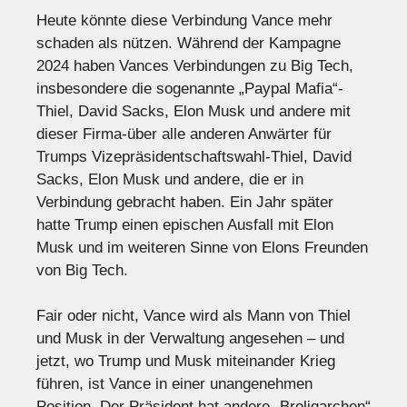
Heute könnte diese Verbindung Vance mehr
schaden als nützen. Während der Kampagne
2024 haben Vances Verbindungen zu Big Tech,
insbesondere die sogenannte „Paypal Mafia“-
Thiel, David Sacks, Elon Musk und andere mit
dieser Firma-über alle anderen Anwärter für
Trumps Vizepräsidentschaftswahl-Thiel, David
Sacks, Elon Musk und andere, die er in
Verbindung gebracht haben. Ein Jahr später
hatte Trump einen epischen Ausfall mit Elon
Musk und im weiteren Sinne von Elons Freunden
von Big Tech.
Fair oder nicht, Vance wird als Mann von Thiel
und Musk in der Verwaltung angesehen – und
jetzt, wo Trump und Musk miteinander Krieg
führen, ist Vance in einer unangenehmen
Position. Der Präsident hat andere „Broligarchen“