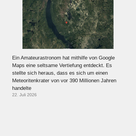
Ein Amateurastronom hat mithilfe von Google
Maps eine seltsame Vertiefung entdeckt. Es
stellte sich heraus, dass es sich um einen
Meteoritenkrater von vor 390 Millionen Jahren
handelte
22. Juli 2026