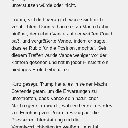
unterstützen würde oder nicht.
Trump, sichtlich verärgert, würde sich nicht
verpflichten. Dann schaute er zu Marco Rubio
hinüber, der neben Vance auf der weißen Couch
saß, und vergrößerte Vance, indem er sagte,
dass er Rubio für die Position „mochte“. Seit
diesem Treffen wurde Vance weniger vor der
Kamera gesehen und hat in jeder Hinsicht ein
niedriges Profil beibehalten.
Kurz gesagt, Trump hat alles in seiner Macht
Stehende getan, um die Erwartungen zu
untertreffen, dass Vance sein natürlicher
Nachfolger sein würde, während er sein Bestes
zur Erhöhung von Rubio in Bezug auf die
Presseberichterstattung und die
Verantwortlichkeiten im Weißen Haus tat.