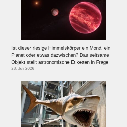
Ist dieser riesige Himmelskörper ein Mond, ein
Planet oder etwas dazwischen? Das seltsame
Objekt stellt astronomische Etiketten in Frage
28. Juli 2026