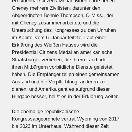
Presidential Citizens Medal. Biden ehrte neben
Cheney mehrere Zivilisten, darunter den
Abgeordneten Bennie Thompson, D-Miss., der
mit Cheney zusammenarbeitete und die
Untersuchung des Kongresses zu den Unruhen
im Kapitol vom 6. Januar leitete. Laut einer
Erklärung des Weißen Hauses wird die
Presidential Citizens Medal an amerikanische
Staatsbürger verliehen, die ihrem Land oder
ihren Mitbürgern vorbildliche Dienste geleistet
haben. Die Empfänger teilen einen gemeinsamen
Anstand und die Verpflichtung, anderen zu
dienen, und Amerika geht es aufgrund dieser
Hingabe besser, heißt es in der Erklärung weiter.
Die ehemalige republikanische
Kongressabgeordnete vertrat Wyoming von 2017
bis 2023 im Unterhaus. Während dieser Zeit