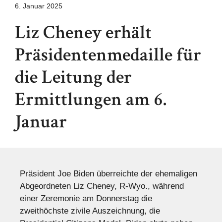
6. Januar 2025
Liz Cheney erhält
Präsidentenmedaille für
die Leitung der
Ermittlungen am 6.
Januar
Präsident Joe Biden überreichte der ehemaligen
Abgeordneten Liz Cheney, R-Wyo., während
einer Zeremonie am Donnerstag die
zweithöchste zivile Auszeichnung, die