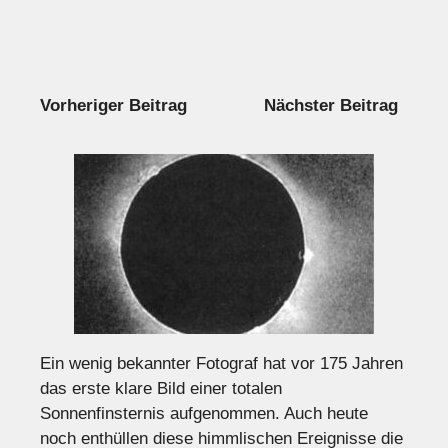
Vorheriger Beitrag
Nächster Beitrag
Ein wenig bekannter Fotograf hat vor 175 Jahren
das erste klare Bild einer totalen
Sonnenfinsternis aufgenommen. Auch heute
noch enthüllen diese himmlischen Ereignisse die