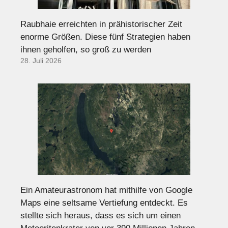
Raubhaie erreichten in prähistorischer Zeit
enorme Größen. Diese fünf Strategien haben
ihnen geholfen, so groß zu werden
28. Juli 2026
Ein Amateurastronom hat mithilfe von Google
Maps eine seltsame Vertiefung entdeckt. Es
stellte sich heraus, dass es sich um einen