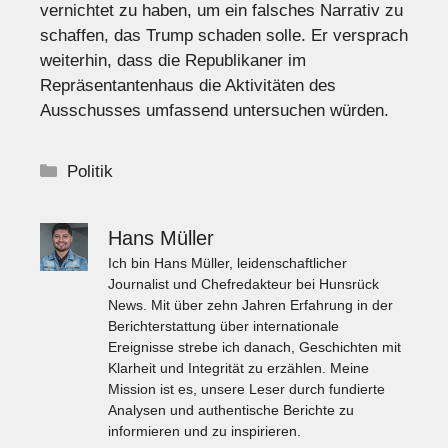
vernichtet zu haben, um ein falsches Narrativ zu
schaffen, das Trump schaden solle. Er versprach
weiterhin, dass die Republikaner im
Repräsentantenhaus die Aktivitäten des
Ausschusses umfassend untersuchen würden.
Kategorien
Politik
Hans Müller
Ich bin Hans Müller, leidenschaftlicher
Journalist und Chefredakteur bei Hunsrück
News. Mit über zehn Jahren Erfahrung in der
Berichterstattung über internationale
Ereignisse strebe ich danach, Geschichten mit
Klarheit und Integrität zu erzählen. Meine
Mission ist es, unsere Leser durch fundierte
Analysen und authentische Berichte zu
informieren und zu inspirieren.