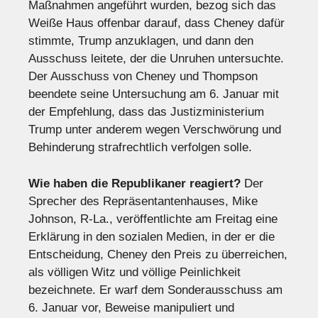
Maßnahmen angeführt wurden, bezog sich das
Weiße Haus offenbar darauf, dass Cheney dafür
stimmte, Trump anzuklagen, und dann den
Ausschuss leitete, der die Unruhen untersuchte.
Der Ausschuss von Cheney und Thompson
beendete seine Untersuchung am 6. Januar mit
der Empfehlung, dass das Justizministerium
Trump unter anderem wegen Verschwörung und
Behinderung strafrechtlich verfolgen solle.
Wie haben die Republikaner reagiert?
Der
Sprecher des Repräsentantenhauses, Mike
Johnson, R-La., veröffentlichte am Freitag eine
Erklärung in den sozialen Medien, in der er die
Entscheidung, Cheney den Preis zu überreichen,
als völligen Witz und völlige Peinlichkeit
bezeichnete. Er warf dem Sonderausschuss am
6. Januar vor, Beweise manipuliert und