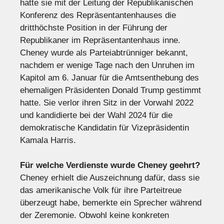
hatte sie mit der Leitung der Republikanischen
Konferenz des Repräsentantenhauses die
dritthöchste Position in der Führung der
Republikaner im Repräsentantenhaus inne.
Cheney wurde als Parteiabtrünniger bekannt,
nachdem er wenige Tage nach den Unruhen im
Kapitol am 6. Januar für die Amtsenthebung des
ehemaligen Präsidenten Donald Trump gestimmt
hatte. Sie verlor ihren Sitz in der Vorwahl 2022
und kandidierte bei der Wahl 2024 für die
demokratische Kandidatin für Vizepräsidentin
Kamala Harris.
Für welche Verdienste wurde Cheney geehrt?
Cheney erhielt die Auszeichnung dafür, dass sie
das amerikanische Volk für ihre Parteitreue
überzeugt habe, bemerkte ein Sprecher während
der Zeremonie. Obwohl keine konkreten