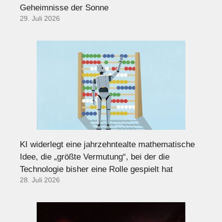
Geheimnisse der Sonne
29. Juli 2026
KI widerlegt eine jahrzehntealte mathematische
Idee, die „größte Vermutung“, bei der die
Technologie bisher eine Rolle gespielt hat
28. Juli 2026