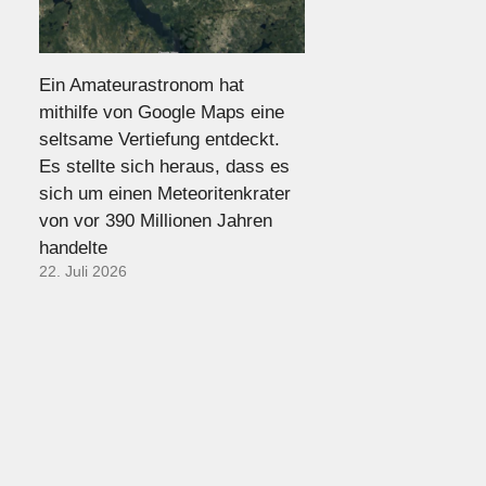
Ein Amateurastronom hat
mithilfe von Google Maps eine
seltsame Vertiefung entdeckt.
Es stellte sich heraus, dass es
sich um einen Meteoritenkrater
von vor 390 Millionen Jahren
handelte
22. Juli 2026