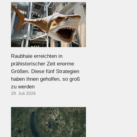
Raubhaie erreichten in
prähistorischer Zeit enorme
Größen. Diese fünf Strategien
haben ihnen geholfen, so groß
zu werden
28. Juli 2026