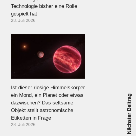
Technologie bisher eine Rolle
gespielt hat
28. Juli 2026
Ist dieser riesige Himmelskörper
ein Mond, ein Planet oder etwas
Nächster Beitrag
dazwischen? Das seltsame
Objekt stellt astronomische
Etiketten in Frage
28. Juli 2026