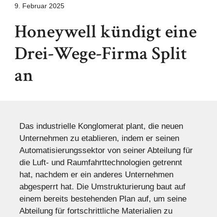
9. Februar 2025
Honeywell kündigt eine
Drei-Wege-Firma Split
an
Das industrielle Konglomerat plant, die neuen
Unternehmen zu etablieren, indem er seinen
Automatisierungssektor von seiner Abteilung für
die Luft- und Raumfahrttechnologien getrennt
hat, nachdem er ein anderes Unternehmen
abgesperrt hat. Die Umstrukturierung baut auf
einem bereits bestehenden Plan auf, um seine
Abteilung für fortschrittliche Materialien zu