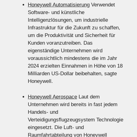
Honeywell Automatisierung
Verwendet
Software- und künstliche
Intelligenzlösungen, um industrielle
Infrastruktur für die Zukunft zu schaffen,
um die Produktivität und Sicherheit für
Kunden voranzutreiben. Das
eigenständige Unternehmen wird
voraussichtlich mindestens die im Jahr
2024 erzielten Einnahmen in Höhe von 18
Milliarden US-Dollar beibehalten, sagte
Honeywell.
Honeywell Aerospace
Laut dem
Unternehmen wird bereits in fast jedem
Handels- und
Verteidigungsflugzeugsystem Technologie
eingesetzt. Die Luft- und
Raumfahrtabteilung von Honeywell