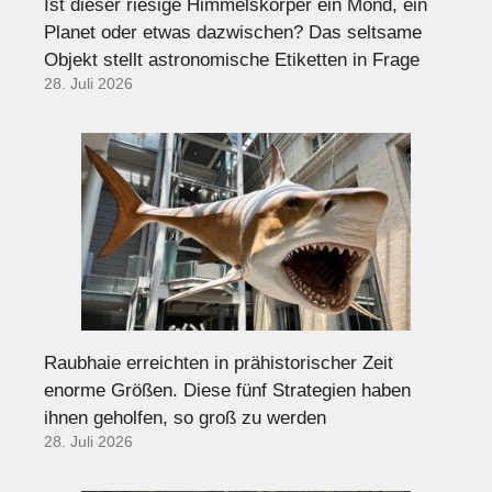
Ist dieser riesige Himmelskörper ein Mond, ein
Planet oder etwas dazwischen? Das seltsame
Objekt stellt astronomische Etiketten in Frage
28. Juli 2026
Raubhaie erreichten in prähistorischer Zeit
enorme Größen. Diese fünf Strategien haben
ihnen geholfen, so groß zu werden
28. Juli 2026