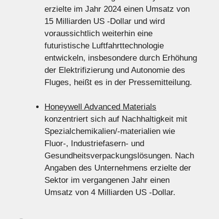
erzielte im Jahr 2024 einen Umsatz von
15 Milliarden US -Dollar und wird
voraussichtlich weiterhin eine
futuristische Luftfahrttechnologie
entwickeln, insbesondere durch Erhöhung
der Elektrifizierung und Autonomie des
Fluges, heißt es in der Pressemitteilung.
Honeywell Advanced Materials
konzentriert sich auf Nachhaltigkeit mit
Spezialchemikalien/-materialien wie
Fluor-, Industriefasern- und
Gesundheitsverpackungslösungen. Nach
Angaben des Unternehmens erzielte der
Sektor im vergangenen Jahr einen
Umsatz von 4 Milliarden US -Dollar.