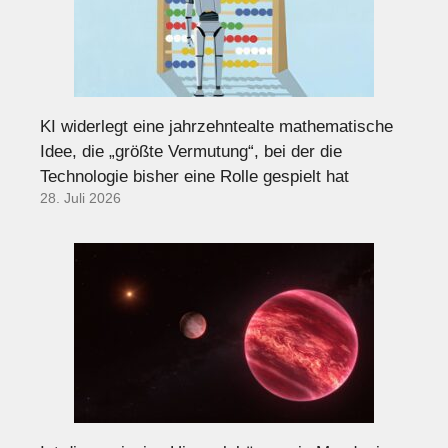
KI widerlegt eine jahrzehntealte mathematische
Idee, die „größte Vermutung“, bei der die
Technologie bisher eine Rolle gespielt hat
28. Juli 2026