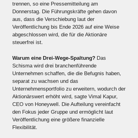
trennen, so eine Pressemitteilung am
Donnerstag. Die Führungskräfte gehen davon
aus, dass die Verschiebung laut der
Veröffentlichung bis Ende 2026 auf eine Weise
abgeschlossen wird, die für die Aktionäre
steuerfrei ist.
Warum eine Drei-Wege-Spaltung?
Das
Schisma wird drei branchenführende
Unternehmen schaffen, die die Befugnis haben,
separat zu wachsen und das
Unternehmensportfolio zu erweitern, wodurch der
Aktionärswert erhöht wird, sagte Vimal Kapur,
CEO von Honeywell. Die Aufteilung vereinfacht
den Fokus jeder Gruppe und ermöglicht laut
Veröffentlichung eine größere finanzielle
Flexibilität.