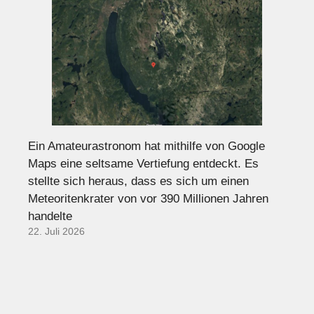
Ein Amateurastronom hat mithilfe von Google
Maps eine seltsame Vertiefung entdeckt. Es
stellte sich heraus, dass es sich um einen
Meteoritenkrater von vor 390 Millionen Jahren
handelte
22. Juli 2026