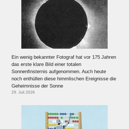
Ein wenig bekannter Fotograf hat vor 175 Jahren
das erste klare Bild einer totalen
Sonnenfinsternis aufgenommen. Auch heute
noch enthüllen diese himmlischen Ereignisse die
Geheimnisse der Sonne
29. Juli 2026