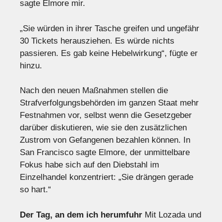
sagte Elmore mir.
„Sie würden in ihrer Tasche greifen und ungefähr
30 Tickets herausziehen. Es würde nichts
passieren. Es gab keine Hebelwirkung“, fügte er
hinzu.
Nach den neuen Maßnahmen stellen die
Strafverfolgungsbehörden im ganzen Staat mehr
Festnahmen vor, selbst wenn die Gesetzgeber
darüber diskutieren, wie sie den zusätzlichen
Zustrom von Gefangenen bezahlen können. In
San Francisco sagte Elmore, der unmittelbare
Fokus habe sich auf den Diebstahl im
Einzelhandel konzentriert: „Sie drängen gerade
so hart.“
Der Tag, an dem ich herumfuhr
Mit Lozada und