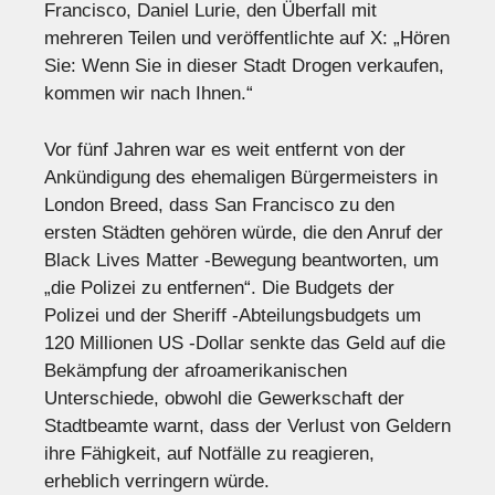
Francisco, Daniel Lurie, den Überfall mit
mehreren Teilen und veröffentlichte auf X: „Hören
Sie: Wenn Sie in dieser Stadt Drogen verkaufen,
kommen wir nach Ihnen.“
Vor fünf Jahren war es weit entfernt von der
Ankündigung des ehemaligen Bürgermeisters in
London Breed, dass San Francisco zu den
ersten Städten gehören würde, die den Anruf der
Black Lives Matter -Bewegung beantworten, um
„die Polizei zu entfernen“. Die Budgets der
Polizei und der Sheriff -Abteilungsbudgets um
120 Millionen US -Dollar senkte das Geld auf die
Bekämpfung der afroamerikanischen
Unterschiede, obwohl die Gewerkschaft der
Stadtbeamte warnt, dass der Verlust von Geldern
ihre Fähigkeit, auf Notfälle zu reagieren,
erheblich verringern würde.