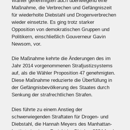
Wähler genehmigten auch überwiegend eine
Maßnahme, die Verbrechen und Gefängniszeit
für wiederholte Diebstahl und Drogenverbrechen
wieder einsetzte. Es ging trotz starker
Opposition von demokratischen Gruppen und
Politikern, einschließlich Gouverneur Gavin
Newsom, vor.
Die Maßnahme kehrte die Änderungen des im
Jahr 2014 vorgenommenen Strafjustizsystems
auf, als die Wähler Proposition 47 genehmigten.
Diese Maßnahme reduzierte die Überfüllung in
der Gefängnisbevölkerung des Staates durch
Senkung der strafrechtlichen Strafen.
Dies führte zu einem Anstieg der
schwerwiegenden Straftaten für Drogen- und
Diebstahl, die Hannah Meyers des Manhattan-