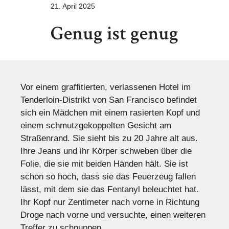
21. April 2025
Genug ist genug
Vor einem graffitierten, verlassenen Hotel im
Tenderloin-Distrikt von San Francisco befindet
sich ein Mädchen mit einem rasierten Kopf und
einem schmutzgekoppelten Gesicht am
Straßenrand. Sie sieht bis zu 20 Jahre alt aus.
Ihre Jeans und ihr Körper schweben über die
Folie, die sie mit beiden Händen hält. Sie ist
schon so hoch, dass sie das Feuerzeug fallen
lässt, mit dem sie das Fentanyl beleuchtet hat.
Ihr Kopf nur Zentimeter nach vorne in Richtung
Droge nach vorne und versuchte, einen weiteren
Treffer zu schnuppen.