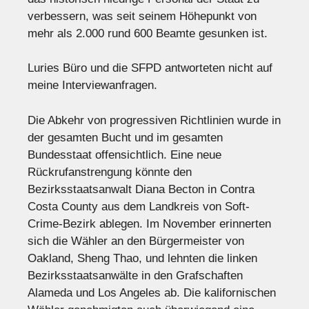
verbessern, was seit seinem Höhepunkt von
mehr als 2.000 rund 600 Beamte gesunken ist.
Luries Büro und die SFPD antworteten nicht auf
meine Interviewanfragen.
Die Abkehr von progressiven Richtlinien wurde in
der gesamten Bucht und im gesamten
Bundesstaat offensichtlich. Eine neue
Rückrufanstrengung könnte den
Bezirksstaatsanwalt Diana Becton in Contra
Costa County aus dem Landkreis von Soft-
Crime-Bezirk ablegen. Im November erinnerten
sich die Wähler an den Bürgermeister von
Oakland, Sheng Thao, und lehnten die linken
Bezirksstaatsanwälte in den Grafschaften
Alameda und Los Angeles ab. Die kalifornischen