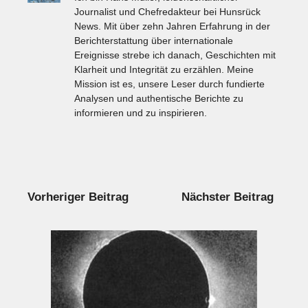
Journalist und Chefredakteur bei Hunsrück
News. Mit über zehn Jahren Erfahrung in der
Berichterstattung über internationale
Ereignisse strebe ich danach, Geschichten mit
Klarheit und Integrität zu erzählen. Meine
Mission ist es, unsere Leser durch fundierte
Analysen und authentische Berichte zu
informieren und zu inspirieren.
Vorheriger Beitrag
Nächster Beitrag