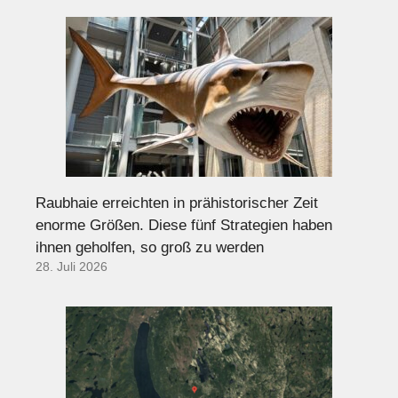
Raubhaie erreichten in prähistorischer Zeit
enorme Größen. Diese fünf Strategien haben
ihnen geholfen, so groß zu werden
28. Juli 2026