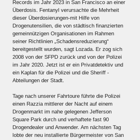
Records im Jahr 2023 in San Francisco an einer
Überdosis. Fentanyl verursachte die Mehrheit
dieser Überdosierungen-mit Hilfe von
Drogenutensilien, die von städtisch finanzierten
gemeinnützigen Organisationen im Rahmen
seiner Richtlinien „Schadensreduzierung“
bereitgestellt wurden, sagt Lozada. Er zog sich
2008 von der SFPD zurück und von der Polizei
im Jahr 2020. Jetzt ist er ein Privatdetektiv und
ein Kaplan für die Polizei und die Sheriff -
Abteilungen der Stadt.
Tage nach unserer Fahrtoure führte die Polizei
einen Razzia mittlerer der Nacht auf einem
Drogenmarkt im nahe gelegenen Jefferson
Square Park durch und verhaftete fast 90
Drogendealer und Anwender. Am nächsten Tag
lobte der neu installierte Bürgermeister von San