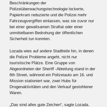
Beschränkungen der
Polizeiüberwachungstechnologie lockerte,
Papierkram reduzierte und die Polizei mehr
Fahrzeugvergiffen einlassen, was sie zuvor nur
bei einer gewaltsamen Straftat oder einer
unmittelbaren Bedrohung der öffentlichen
Sicherheit tun konnten.
Lozada wies auf andere Stadtteile hin, in denen
die Polizei Probleme angeht, nicht nur
touristische Plätze. Eine Gruppe von
Abgeordneten der Sheriff -Abteilung stand in der
6th Street, während ein Polizeiauto am 16. und
Mission stationiert war, zwei Hubs für
Drogenaktivitäten und den Verkauf gestohlener
Waren.
„Das sind alles gute Zeichen“, sagte Lozada.