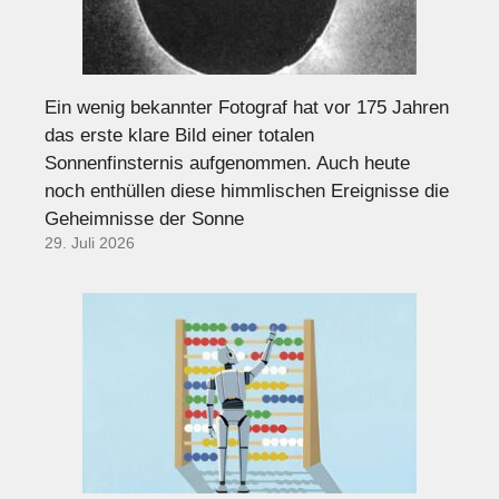
Ein wenig bekannter Fotograf hat vor 175 Jahren
das erste klare Bild einer totalen
Sonnenfinsternis aufgenommen. Auch heute
noch enthüllen diese himmlischen Ereignisse die
Geheimnisse der Sonne
29. Juli 2026