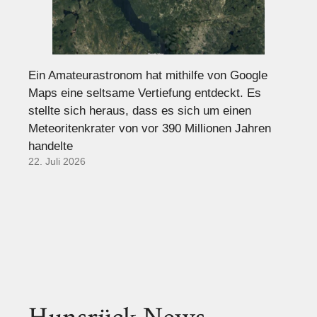
Ein Amateurastronom hat mithilfe von Google
Maps eine seltsame Vertiefung entdeckt. Es
stellte sich heraus, dass es sich um einen
Meteoritenkrater von vor 390 Millionen Jahren
handelte
22. Juli 2026