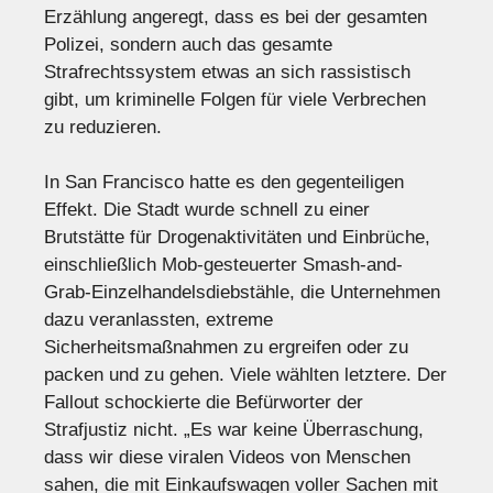
Erzählung angeregt, dass es bei der gesamten
Polizei, sondern auch das gesamte
Strafrechtssystem etwas an sich rassistisch
gibt, um kriminelle Folgen für viele Verbrechen
zu reduzieren.
In San Francisco hatte es den gegenteiligen
Effekt. Die Stadt wurde schnell zu einer
Brutstätte für Drogenaktivitäten und Einbrüche,
einschließlich Mob-gesteuerter Smash-and-
Grab-Einzelhandelsdiebstähle, die Unternehmen
dazu veranlassten, extreme
Sicherheitsmaßnahmen zu ergreifen oder zu
packen und zu gehen. Viele wählten letztere. Der
Fallout schockierte die Befürworter der
Strafjustiz nicht. „Es war keine Überraschung,
dass wir diese viralen Videos von Menschen
sahen, die mit Einkaufswagen voller Sachen mit