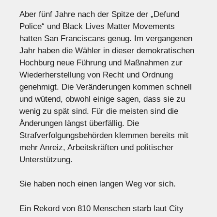
Aber fünf Jahre nach der Spitze der „Defund
Police“ und Black Lives Matter Movements
hatten San Franciscans genug. Im vergangenen
Jahr haben die Wähler in dieser demokratischen
Hochburg neue Führung und Maßnahmen zur
Wiederherstellung von Recht und Ordnung
genehmigt. Die Veränderungen kommen schnell
und wütend, obwohl einige sagen, dass sie zu
wenig zu spät sind. Für die meisten sind die
Änderungen längst überfällig. Die
Strafverfolgungsbehörden klemmen bereits mit
mehr Anreiz, Arbeitskräften und politischer
Unterstützung.
Sie haben noch einen langen Weg vor sich.
Ein Rekord von 810 Menschen starb laut City