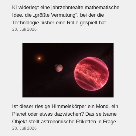
KI widerlegt eine jahrzehntealte mathematische
Idee, die „größte Vermutung“, bei der die
Technologie bisher eine Rolle gespielt hat
28. Juli 2026
Ist dieser riesige Himmelskörper ein Mond, ein
Planet oder etwas dazwischen? Das seltsame
Objekt stellt astronomische Etiketten in Frage
28. Juli 2026