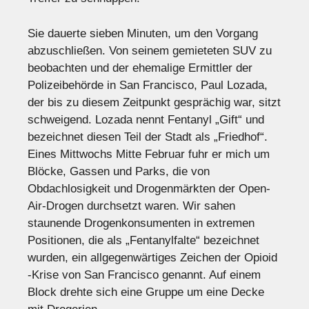
Sie dauerte sieben Minuten, um den Vorgang
abzuschließen. Von seinem gemieteten SUV zu
beobachten und der ehemalige Ermittler der
Polizeibehörde in San Francisco, Paul Lozada,
der bis zu diesem Zeitpunkt gesprächig war, sitzt
schweigend. Lozada nennt Fentanyl „Gift“ und
bezeichnet diesen Teil der Stadt als „Friedhof“.
Eines Mittwochs Mitte Februar fuhr er mich um
Blöcke, Gassen und Parks, die von
Obdachlosigkeit und Drogenmärkten der Open-
Air-Drogen durchsetzt waren. Wir sahen
staunende Drogenkonsumenten in extremen
Positionen, die als „Fentanylfalte“ bezeichnet
wurden, ein allgegenwärtiges Zeichen der Opioid
-Krise von San Francisco genannt. Auf einem
Block drehte sich eine Gruppe um eine Decke