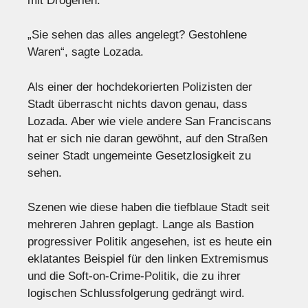
mit Drogerien.
„Sie sehen das alles angelegt? Gestohlene
Waren“, sagte Lozada.
Als einer der hochdekorierten Polizisten der
Stadt überrascht nichts davon genau, dass
Lozada. Aber wie viele andere San Franciscans
hat er sich nie daran gewöhnt, auf den Straßen
seiner Stadt ungemeinte Gesetzlosigkeit zu
sehen.
Szenen wie diese haben die tiefblaue Stadt seit
mehreren Jahren geplagt. Lange als Bastion
progressiver Politik angesehen, ist es heute ein
eklatantes Beispiel für den linken Extremismus
und die Soft-on-Crime-Politik, die zu ihrer
logischen Schlussfolgerung gedrängt wird.