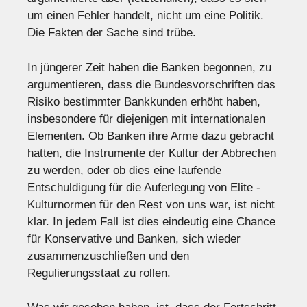
um einen Fehler handelt, nicht um eine Politik.
Die Fakten der Sache sind trübe.
In jüngerer Zeit haben die Banken begonnen, zu
argumentieren, dass die Bundesvorschriften das
Risiko bestimmter Bankkunden erhöht haben,
insbesondere für diejenigen mit internationalen
Elementen. Ob Banken ihre Arme dazu gebracht
hatten, die Instrumente der Kultur der Abbrechen
zu werden, oder ob dies eine laufende
Entschuldigung für die Auferlegung von Elite -
Kulturnormen für den Rest von uns war, ist nicht
klar. In jedem Fall ist dies eindeutig eine Chance
für Konservative und Banken, sich wieder
zusammenzuschließen und den
Regulierungsstaat zu rollen.