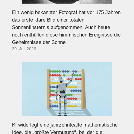
Ein wenig bekannter Fotograf hat vor 175 Jahren
das erste klare Bild einer totalen
Sonnenfinsternis aufgenommen. Auch heute
noch enthüllen diese himmlischen Ereignisse die
Geheimnisse der Sonne
29. Juli 2026
KI widerlegt eine jahrzehntealte mathematische
Idee, die „größte Vermutung“, bei der die