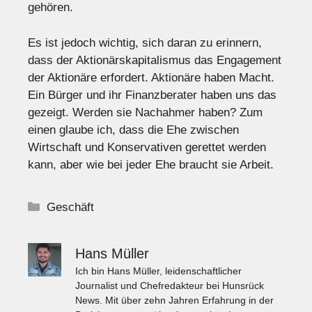
gehören.
Es ist jedoch wichtig, sich daran zu erinnern,
dass der Aktionärskapitalismus das Engagement
der Aktionäre erfordert. Aktionäre haben Macht.
Ein Bürger und ihr Finanzberater haben uns das
gezeigt. Werden sie Nachahmer haben? Zum
einen glaube ich, dass die Ehe zwischen
Wirtschaft und Konservativen gerettet werden
kann, aber wie bei jeder Ehe braucht sie Arbeit.
Kategorien
Geschäft
Hans Müller
Ich bin Hans Müller, leidenschaftlicher
Journalist und Chefredakteur bei Hunsrück
News. Mit über zehn Jahren Erfahrung in der