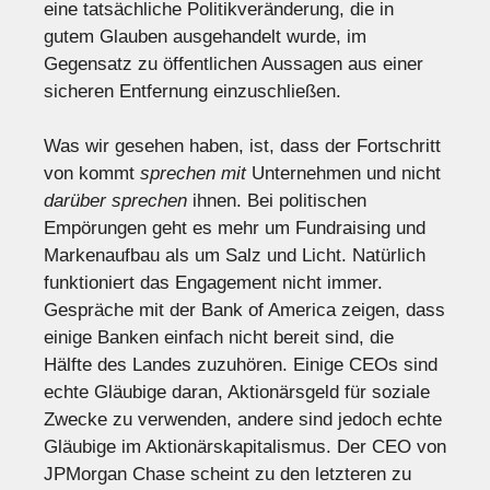
eine tatsächliche Politikveränderung, die in
gutem Glauben ausgehandelt wurde, im
Gegensatz zu öffentlichen Aussagen aus einer
sicheren Entfernung einzuschließen.
Was wir gesehen haben, ist, dass der Fortschritt
von kommt
sprechen mit
Unternehmen und nicht
darüber sprechen
ihnen. Bei politischen
Empörungen geht es mehr um Fundraising und
Markenaufbau als um Salz und Licht. Natürlich
funktioniert das Engagement nicht immer.
Gespräche mit der Bank of America zeigen, dass
einige Banken einfach nicht bereit sind, die
Hälfte des Landes zuzuhören. Einige CEOs sind
echte Gläubige daran, Aktionärsgeld für soziale
Zwecke zu verwenden, andere sind jedoch echte
Gläubige im Aktionärskapitalismus. Der CEO von
JPMorgan Chase scheint zu den letzteren zu