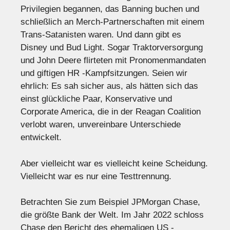
Privilegien begannen, das Banning buchen und
schließlich an Merch-Partnerschaften mit einem
Trans-Satanisten waren. Und dann gibt es
Disney und Bud Light. Sogar Traktorversorgung
und John Deere flirteten mit Pronomenmandaten
und giftigen HR -Kampfsitzungen. Seien wir
ehrlich: Es sah sicher aus, als hätten sich das
einst glückliche Paar, Konservative und
Corporate America, die in der Reagan Coalition
verlobt waren, unvereinbare Unterschiede
entwickelt.
Aber vielleicht war es vielleicht keine Scheidung.
Vielleicht war es nur eine Testtrennung.
Betrachten Sie zum Beispiel JPMorgan Chase,
die größte Bank der Welt. Im Jahr 2022 schloss
Chase den Bericht des ehemaligen US -