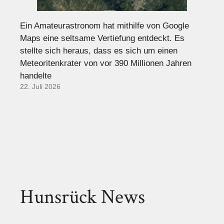
Ein Amateurastronom hat mithilfe von Google
Maps eine seltsame Vertiefung entdeckt. Es
stellte sich heraus, dass es sich um einen
Meteoritenkrater von vor 390 Millionen Jahren
handelte
22. Juli 2026
Hunsrück News