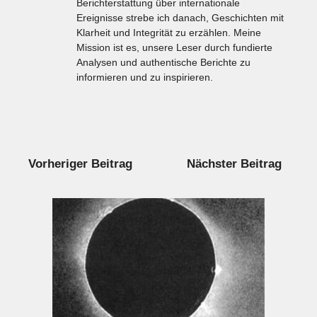
Berichterstattung über internationale
Ereignisse strebe ich danach, Geschichten mit
Klarheit und Integrität zu erzählen. Meine
Mission ist es, unsere Leser durch fundierte
Analysen und authentische Berichte zu
informieren und zu inspirieren.
Vorheriger Beitrag
Nächster Beitrag