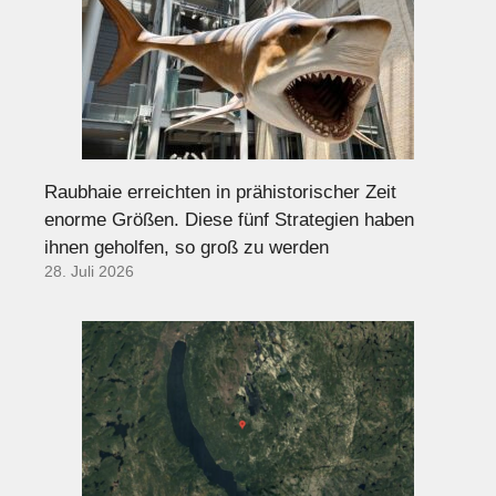
Raubhaie erreichten in prähistorischer Zeit
enorme Größen. Diese fünf Strategien haben
ihnen geholfen, so groß zu werden
28. Juli 2026