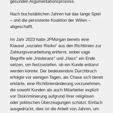
gesunden Argumentationsprozess.
Nach buchstäblichen Jahren hat das lange Spiel
– und die persistente Koalition der Willen –
abgeschafft.
Im Jahr 2023 hatte JPMorgan bereits eine
Klausel „soziales Risiko“ aus den Richtlinien zur
Zahlungsverarbeitung entfernt, wobei vage
Begriffe wie „Intoleranz“ und „Hass“ ein Ende
setzen, um festzustellen, ob ein Kunde entlarvt
werden könnte. Der bedeutendste Durchbruch
erfolgte vor wenigen Tagen, als Chase sich bereit
erklärte, eine Richtlinienänderung vorzunehmen,
die sowohl Kunden als auch Mitarbeiter explizit
vor Diskriminierung aufgrund ihrer religiösen
oder politischen Überzeugungen schützt. Einfach
ausgedrückt, dies ist die Arbeit von Jahren, um