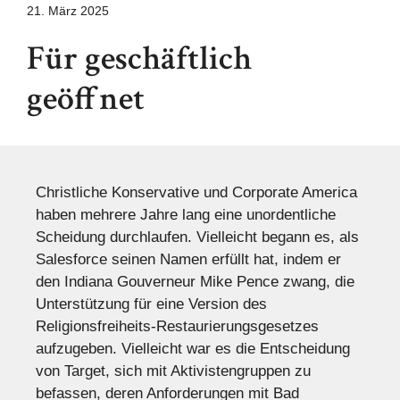
21. März 2025
Für geschäftlich
geöffnet
Christliche Konservative und Corporate America
haben mehrere Jahre lang eine unordentliche
Scheidung durchlaufen. Vielleicht begann es, als
Salesforce seinen Namen erfüllt hat, indem er
den Indiana Gouverneur Mike Pence zwang, die
Unterstützung für eine Version des
Religionsfreiheits-Restaurierungsgesetzes
aufzugeben. Vielleicht war es die Entscheidung
von Target, sich mit Aktivistengruppen zu
befassen, deren Anforderungen mit Bad