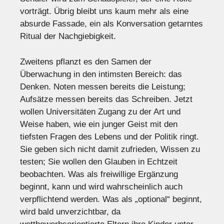
vorträgt. Übrig bleibt uns kaum mehr als eine
absurde Fassade, ein als Konversation getarntes
Ritual der Nachgiebigkeit.
Zweitens pflanzt es den Samen der
Überwachung in den intimsten Bereich: das
Denken. Noten messen bereits die Leistung;
Aufsätze messen bereits das Schreiben. Jetzt
wollen Universitäten Zugang zu der Art und
Weise haben, wie ein junger Geist mit den
tiefsten Fragen des Lebens und der Politik ringt.
Sie geben sich nicht damit zufrieden, Wissen zu
testen; Sie wollen den Glauben in Echtzeit
beobachten. Was als freiwillige Ergänzung
beginnt, kann und wird wahrscheinlich auch
verpflichtend werden. Was als „optional“ beginnt,
wird bald unverzichtbar, da