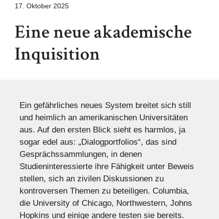
17. Oktober 2025
Eine neue akademische
Inquisition
Ein gefährliches neues System breitet sich still
und heimlich an amerikanischen Universitäten
aus. Auf den ersten Blick sieht es harmlos, ja
sogar edel aus: „Dialogportfolios“, das sind
Gesprächssammlungen, in denen
Studieninteressierte ihre Fähigkeit unter Beweis
stellen, sich an zivilen Diskussionen zu
kontroversen Themen zu beteiligen. Columbia,
die University of Chicago, Northwestern, Johns
Hopkins und einige andere testen sie bereits.