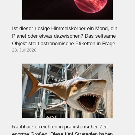
Ist dieser riesige Himmelskörper ein Mond, ein
Planet oder etwas dazwischen? Das seltsame
Objekt stellt astronomische Etiketten in Frage
28. Juli 2026
Raubhaie erreichten in prähistorischer Zeit
enorme Größen. Diese fünf Strategien haben