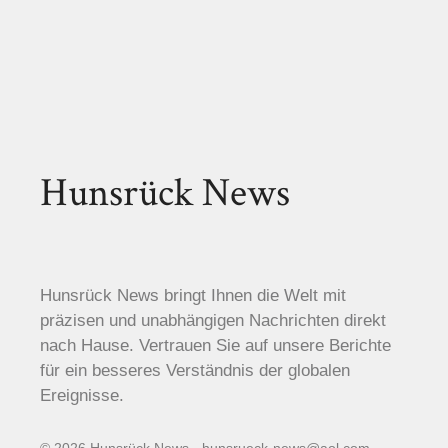
Hunsrück News
Hunsrück News bringt Ihnen die Welt mit
präzisen und unabhängigen Nachrichten direkt
nach Hause. Vertrauen Sie auf unsere Berichte
für ein besseres Verständnis der globalen
Ereignisse.