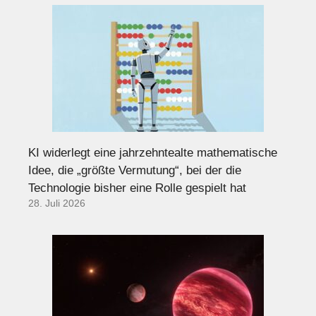
KI widerlegt eine jahrzehntealte mathematische
Idee, die „größte Vermutung“, bei der die
Technologie bisher eine Rolle gespielt hat
28. Juli 2026