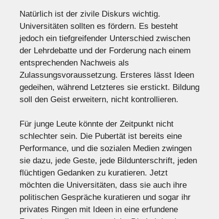
Natürlich ist der zivile Diskurs wichtig.
Universitäten sollten es fördern. Es besteht
jedoch ein tiefgreifender Unterschied zwischen
der Lehrdebatte und der Forderung nach einem
entsprechenden Nachweis als
Zulassungsvoraussetzung. Ersteres lässt Ideen
gedeihen, während Letzteres sie erstickt. Bildung
soll den Geist erweitern, nicht kontrollieren.
Für junge Leute könnte der Zeitpunkt nicht
schlechter sein. Die Pubertät ist bereits eine
Performance, und die sozialen Medien zwingen
sie dazu, jede Geste, jede Bildunterschrift, jeden
flüchtigen Gedanken zu kuratieren. Jetzt
möchten die Universitäten, dass sie auch ihre
politischen Gespräche kuratieren und sogar ihr
privates Ringen mit Ideen in eine erfundene