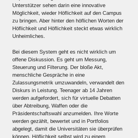
Unterstützer sehen darin eine innovative
Möglichkeit, wieder Höflichkeit auf den Campus
zu bringen. Aber hinter den höflichen Worten der
Höflichkeit und Höflichkeit steckt etwas wirklich
Unheimliches.
Bei diesem System geht es nicht wirklich um
offene Diskussion. Es geht um Messung,
Steuerung und Filterung. Der bloße Akt,
menschliche Gespräche in eine
Zulassungsmetrik umzuwandeln, verwandelt den
Diskurs in Leistung. Teenager ab 14 Jahren
werden aufgefordert, sich für virtuelle Debatten
über Abtreibung, Waffen oder die
Präsidentschaftswahl anzumelden. Ihre Worte
werden gezählt, bewertet und in Portfolios
abgelegt, damit die Universitäten sie überprüfen
können. Höflichkeit selbst wird zu einem