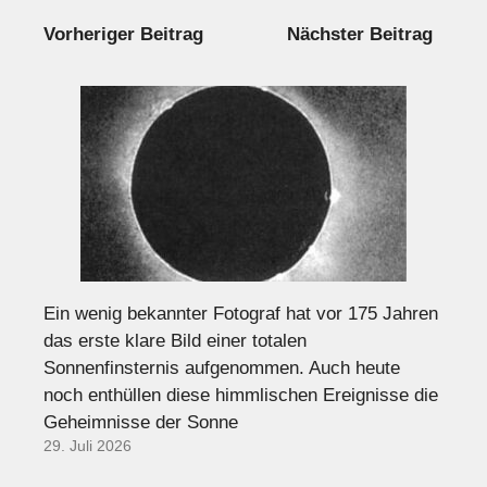
Vorheriger Beitrag
Nächster Beitrag
Ein wenig bekannter Fotograf hat vor 175 Jahren
das erste klare Bild einer totalen
Sonnenfinsternis aufgenommen. Auch heute
noch enthüllen diese himmlischen Ereignisse die
Geheimnisse der Sonne
29. Juli 2026