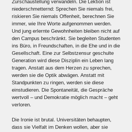
Zurschaustellung verwandeln. Die Lektion ist
niederschmetternd: Sprechen Sie niemals frei,
riskieren Sie niemals Offenheit, berechnen Sie
immer, wie Ihre Worte aufgenommen werden.
Und jung erlernte Gewohnheiten bleiben nicht auf
den Campus beschränkt. Sie begleiten Studenten
ins Büro, in Freundschaften, in die Ehe und in die
Gesellschaft. Eine zur Selbstzensur geschulte
Generation wird diese Disziplin ein Leben lang
tragen. Anstatt aus dem Herzen zu sprechen,
werden sie die Optik abwägen. Anstatt mit
Standpunkten zu ringen, werden sie diese
einstudieren. Die Spontaneität, die Gespräche
wertvoll – und Demokratie möglich macht – geht
verloren.
Die Ironie ist brutal. Universitäten behaupten,
dass sie Vielfalt im Denken wollen, aber sie