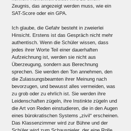
Zeugnis, das angezeigt werden muss, wie ein
SAT-Score oder ein GPA.
Ich glaube, die Gefahr besteht in zweierlei
Hinsicht. Erstens ist das Gespräch nicht mehr
authentisch. Wenn die Schüler wissen, dass
jedes ihrer Worte Teil einer dauerhaften
Aufzeichnung ist, werden sie nicht aus
Überzeugung, sondern aus Berechnung
sprechen. Sie werden den Ton annehmen, den
die Zulassungsbeamten ihrer Meinung nach
bevorzugen, und bewusst alles vermeiden, was
zu grob oder zu ehrlich ist. Sie werden ihre
Leidenschaften zügeln, ihre Instinkte zügeln und
die Art von Reden einstudieren, die in den Augen
eines bürokratischen Systems „zivil“ erscheinen.
Das Klassenzimmer wird zur Bühne und der
Schüler wird zum Schauspieler, der eine Rolle