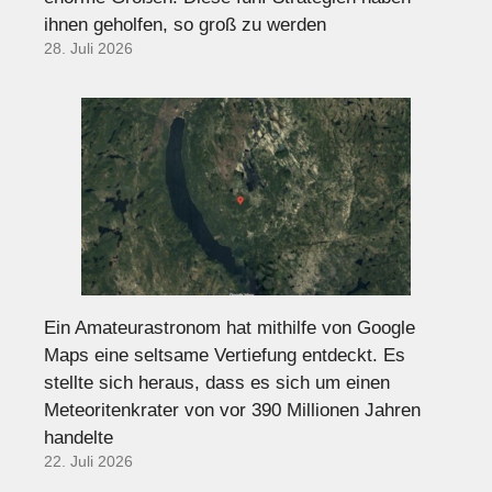
ihnen geholfen, so groß zu werden
28. Juli 2026
Ein Amateurastronom hat mithilfe von Google
Maps eine seltsame Vertiefung entdeckt. Es
stellte sich heraus, dass es sich um einen
Meteoritenkrater von vor 390 Millionen Jahren
handelte
22. Juli 2026