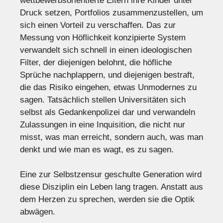
wettbewerbsorientierte Eltern ihre Kinder unter
Druck setzen, Portfolios zusammenzustellen, um
sich einen Vorteil zu verschaffen. Das zur
Messung von Höflichkeit konzipierte System
verwandelt sich schnell in einen ideologischen
Filter, der diejenigen belohnt, die höfliche
Sprüche nachplappern, und diejenigen bestraft,
die das Risiko eingehen, etwas Unmodernes zu
sagen. Tatsächlich stellen Universitäten sich
selbst als Gedankenpolizei dar und verwandeln
Zulassungen in eine Inquisition, die nicht nur
misst, was man erreicht, sondern auch, was man
denkt und wie man es wagt, es zu sagen.
Eine zur Selbstzensur geschulte Generation wird
diese Disziplin ein Leben lang tragen. Anstatt aus
dem Herzen zu sprechen, werden sie die Optik
abwägen.