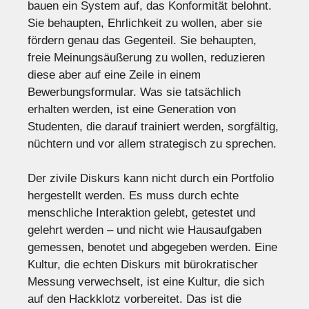
bauen ein System auf, das Konformität belohnt.
Sie behaupten, Ehrlichkeit zu wollen, aber sie
fördern genau das Gegenteil. Sie behaupten,
freie Meinungsäußerung zu wollen, reduzieren
diese aber auf eine Zeile in einem
Bewerbungsformular. Was sie tatsächlich
erhalten werden, ist eine Generation von
Studenten, die darauf trainiert werden, sorgfältig,
nüchtern und vor allem strategisch zu sprechen.
Der zivile Diskurs kann nicht durch ein Portfolio
hergestellt werden. Es muss durch echte
menschliche Interaktion gelebt, getestet und
gelehrt werden – und nicht wie Hausaufgaben
gemessen, benotet und abgegeben werden. Eine
Kultur, die echten Diskurs mit bürokratischer
Messung verwechselt, ist eine Kultur, die sich
auf den Hackklotz vorbereitet. Das ist die