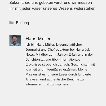
Zukunft, die uns geboten wird, und wir müssen
ihr mit jeder Faser unseres Wesens widerstehen.
Kategorien
Bildung
Hans Müller
Ich bin Hans Müller, leidenschaftlicher
Journalist und Chefredakteur bei Hunsrück
News. Mit über zehn Jahren Erfahrung in der
Berichterstattung über internationale
Ereignisse strebe ich danach, Geschichten mit
Klarheit und Integrität zu erzählen. Meine
Mission ist es, unsere Leser durch fundierte
Analysen und authentische Berichte zu
informieren und zu inspirieren.