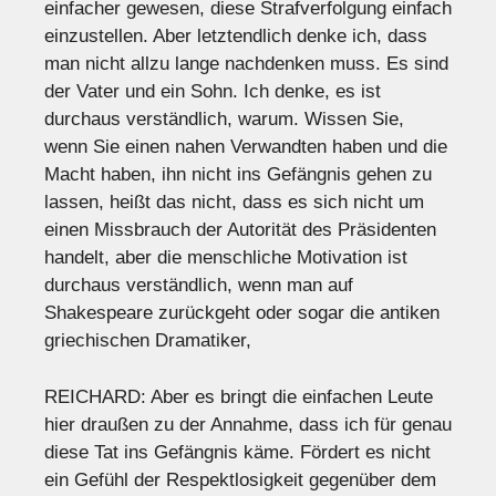
einfacher gewesen, diese Strafverfolgung einfach
einzustellen. Aber letztendlich denke ich, dass
man nicht allzu lange nachdenken muss. Es sind
der Vater und ein Sohn. Ich denke, es ist
durchaus verständlich, warum. Wissen Sie,
wenn Sie einen nahen Verwandten haben und die
Macht haben, ihn nicht ins Gefängnis gehen zu
lassen, heißt das nicht, dass es sich nicht um
einen Missbrauch der Autorität des Präsidenten
handelt, aber die menschliche Motivation ist
durchaus verständlich, wenn man auf
Shakespeare zurückgeht oder sogar die antiken
griechischen Dramatiker,
REICHARD: Aber es bringt die einfachen Leute
hier draußen zu der Annahme, dass ich für genau
diese Tat ins Gefängnis käme. Fördert es nicht
ein Gefühl der Respektlosigkeit gegenüber dem