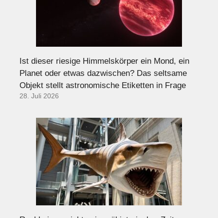
Ist dieser riesige Himmelskörper ein Mond, ein
Planet oder etwas dazwischen? Das seltsame
Objekt stellt astronomische Etiketten in Frage
28. Juli 2026