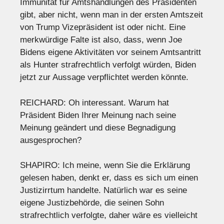
Immunität für Amtshandlungen des Präsidenten
gibt, aber nicht, wenn man in der ersten Amtszeit
von Trump Vizepräsident ist oder nicht. Eine
merkwürdige Falte ist also, dass, wenn Joe
Bidens eigene Aktivitäten vor seinem Amtsantritt
als Hunter strafrechtlich verfolgt würden, Biden
jetzt zur Aussage verpflichtet werden könnte.
REICHARD: Oh interessant. Warum hat
Präsident Biden Ihrer Meinung nach seine
Meinung geändert und diese Begnadigung
ausgesprochen?
SHAPIRO: Ich meine, wenn Sie die Erklärung
gelesen haben, denkt er, dass es sich um einen
Justizirrtum handelte. Natürlich war es seine
eigene Justizbehörde, die seinen Sohn
strafrechtlich verfolgte, daher wäre es vielleicht