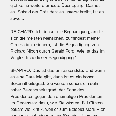
gibt keine weitere erneute Überlegung. Das ist
es. Sobald der Präsident es unterschreibt, ist es
soweit.
REICHARD: Ich denke, die Begnadigung, an die
sich die meisten Menschen, zumindest meiner
Generation, erinnern, ist die Begnadigung von
Richard Nixon durch Gerald Ford. Wie ist das im
Vergleich zu dieser Begnadigung?
SHAPIRO: Das ist das umfassendste. Und wenn
es eine Parallele gibt, dann ist es ein hoher
Bekanntheitsgrad, Sie wissen schon, ein sehr
hoher Bekanntheitsgrad, der Sohn des
Präsidenten gegen den ehemaligen Präsidenten,
im Gegensatz dazu, wie Sie wissen, Bill Clinton
bekam viel Kritik, weil er zum Beispiel Mark Rich
begnadigt hat. einer seiner Spender. Niemand