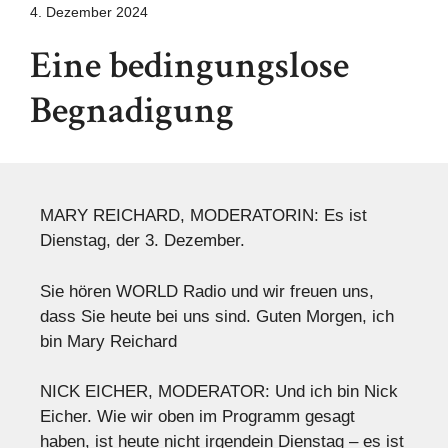
4. Dezember 2024
Eine bedingungslose
Begnadigung
MARY REICHARD, MODERATORIN: Es ist
Dienstag, der 3. Dezember.
Sie hören WORLD Radio und wir freuen uns,
dass Sie heute bei uns sind. Guten Morgen, ich
bin Mary Reichard
NICK EICHER, MODERATOR: Und ich bin Nick
Eicher. Wie wir oben im Programm gesagt
haben, ist heute nicht irgendein Dienstag – es ist