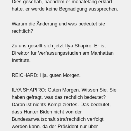
Dies geschah, nachdem er monatelang erklärt
hatte, er werde keine Begnadigung aussprechen.
Warum die Änderung und was bedeutet sie
rechtlich?
Zu uns gesellt sich jetzt Ilya Shapiro. Er ist
Direktor für Verfassungsstudien am Manhattan
Institute.
REICHARD: Ilja, guten Morgen.
ILYA SHAPIRO: Guten Morgen. Wissen Sie, Sie
haben gefragt, was das rechtlich bedeutet?
Daran ist nichts Kompliziertes. Das bedeutet,
dass Hunter Biden nicht von der
Bundesanwaltschaft strafrechtlich verfolgt
werden kann, da der Präsident nur über