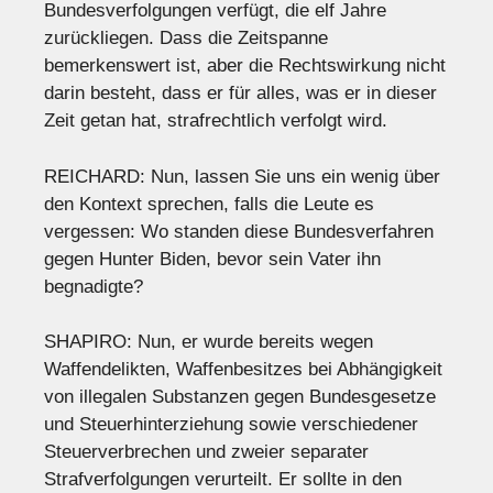
Bundesverfolgungen verfügt, die elf Jahre
zurückliegen. Dass die Zeitspanne
bemerkenswert ist, aber die Rechtswirkung nicht
darin besteht, dass er für alles, was er in dieser
Zeit getan hat, strafrechtlich verfolgt wird.
REICHARD: Nun, lassen Sie uns ein wenig über
den Kontext sprechen, falls die Leute es
vergessen: Wo standen diese Bundesverfahren
gegen Hunter Biden, bevor sein Vater ihn
begnadigte?
SHAPIRO: Nun, er wurde bereits wegen
Waffendelikten, Waffenbesitzes bei Abhängigkeit
von illegalen Substanzen gegen Bundesgesetze
und Steuerhinterziehung sowie verschiedener
Steuerverbrechen und zweier separater
Strafverfolgungen verurteilt. Er sollte in den