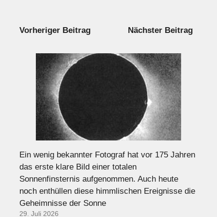
Vorheriger Beitrag
Nächster Beitrag
Ein wenig bekannter Fotograf hat vor 175 Jahren
das erste klare Bild einer totalen
Sonnenfinsternis aufgenommen. Auch heute
noch enthüllen diese himmlischen Ereignisse die
Geheimnisse der Sonne
29. Juli 2026