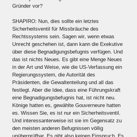
Gründer vor?
SHAPIRO: Nun, dies sollte ein letztes
Sicherheitsventil für Missbräuche des
Rechtssystems sein. Sagen wir, wenn etwas
Unrecht geschehen ist, dann kann die Exekutive
über diese Begnadigungsbefugnis verfügen. Und
das ist nichts Neues. Es gibt eine Menge Neues
in der Art und Weise, wie die US-Verfassung ein
Regierungssystem, die Autorität des
Präsidenten, die Gewaltenteilung und all das
festlegt. Aber die Idee, dass eine Führungskraft
eine Begnadigungsbefugnis hat, ist nicht neu.
Könige hatten es, gewählte Gouverneure hatten
es. Wissen Sie, es ist nur ein Sicherheitsventil.
Und interessanterweise ist sie im Gegensatz zu
den meisten anderen Befugnissen völlig
unüberprüfbar. Es gibt also keinen Einspruch. Es