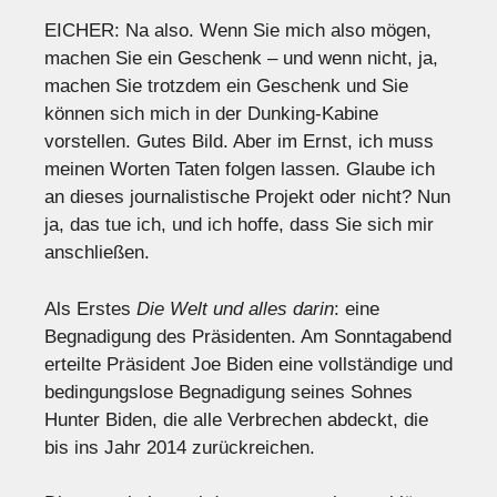
EICHER: Na also. Wenn Sie mich also mögen,
machen Sie ein Geschenk – und wenn nicht, ja,
machen Sie trotzdem ein Geschenk und Sie
können sich mich in der Dunking-Kabine
vorstellen. Gutes Bild. Aber im Ernst, ich muss
meinen Worten Taten folgen lassen. Glaube ich
an dieses journalistische Projekt oder nicht? Nun
ja, das tue ich, und ich hoffe, dass Sie sich mir
anschließen.
Als Erstes
Die Welt und alles darin
: eine
Begnadigung des Präsidenten. Am Sonntagabend
erteilte Präsident Joe Biden eine vollständige und
bedingungslose Begnadigung seines Sohnes
Hunter Biden, die alle Verbrechen abdeckt, die
bis ins Jahr 2014 zurückreichen.