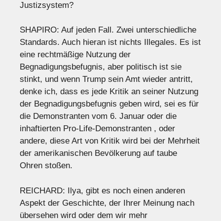
Justizsystem?
SHAPIRO: Auf jeden Fall. Zwei unterschiedliche
Standards. Auch hieran ist nichts Illegales. Es ist
eine rechtmäßige Nutzung der
Begnadigungsbefugnis, aber politisch ist sie
stinkt, und wenn Trump sein Amt wieder antritt,
denke ich, dass es jede Kritik an seiner Nutzung
der Begnadigungsbefugnis geben wird, sei es für
die Demonstranten vom 6. Januar oder die
inhaftierten Pro-Life-Demonstranten , oder
andere, diese Art von Kritik wird bei der Mehrheit
der amerikanischen Bevölkerung auf taube
Ohren stoßen.
REICHARD: Ilya, gibt es noch einen anderen
Aspekt der Geschichte, der Ihrer Meinung nach
übersehen wird oder dem wir mehr