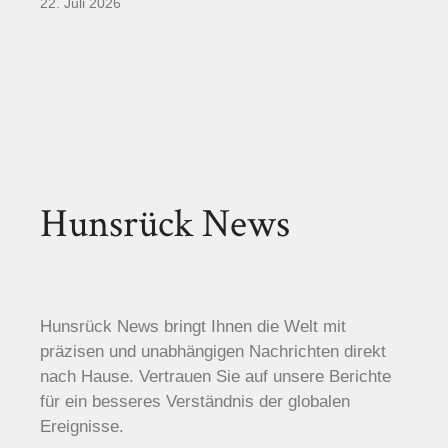
22. Juli 2026
Hunsrück News
Hunsrück News bringt Ihnen die Welt mit
präzisen und unabhängigen Nachrichten direkt
nach Hause. Vertrauen Sie auf unsere Berichte
für ein besseres Verständnis der globalen
Ereignisse.