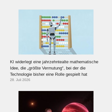
KI widerlegt eine jahrzehntealte mathematische
Idee, die „größte Vermutung“, bei der die
Technologie bisher eine Rolle gespielt hat
28. Juli 2026