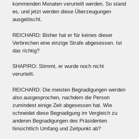
kommenden Monaten verurteilt werden. So stand
es, und jetzt werden diese Überzeugungen
ausgelöscht.
REICHARD: Bisher hat er für keines dieser
Verbrechen eine einzige Strafe abgesessen. Ist
das richtig?
SHAPIRO: Stimmt, er wurde noch nicht
verurteilt.
REICHARD: Die meisten Begnadigungen werden
also ausgesprochen, nachdem die Person
zumindest einige Zeit abgesessen hat. Wie
schneidet diese Begnadigung im Vergleich zu
anderen Begnadigungen des Präsidenten
hinsichtlich Umfang und Zeitpunkt ab?