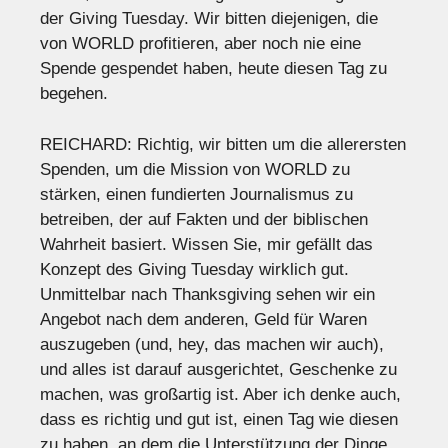
der Giving Tuesday. Wir bitten diejenigen, die
von WORLD profitieren, aber noch nie eine
Spende gespendet haben, heute diesen Tag zu
begehen.
REICHARD: Richtig, wir bitten um die allerersten
Spenden, um die Mission von WORLD zu
stärken, einen fundierten Journalismus zu
betreiben, der auf Fakten und der biblischen
Wahrheit basiert. Wissen Sie, mir gefällt das
Konzept des Giving Tuesday wirklich gut.
Unmittelbar nach Thanksgiving sehen wir ein
Angebot nach dem anderen, Geld für Waren
auszugeben (und, hey, das machen wir auch),
und alles ist darauf ausgerichtet, Geschenke zu
machen, was großartig ist. Aber ich denke auch,
dass es richtig und gut ist, einen Tag wie diesen
zu haben, an dem die Unterstützung der Dinge,