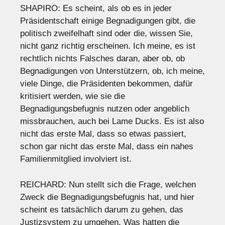
SHAPIRO: Es scheint, als ob es in jeder
Präsidentschaft einige Begnadigungen gibt, die
politisch zweifelhaft sind oder die, wissen Sie,
nicht ganz richtig erscheinen. Ich meine, es ist
rechtlich nichts Falsches daran, aber ob, ob
Begnadigungen von Unterstützern, ob, ich meine,
viele Dinge, die Präsidenten bekommen, dafür
kritisiert werden, wie sie die
Begnadigungsbefugnis nutzen oder angeblich
missbrauchen, auch bei Lame Ducks. Es ist also
nicht das erste Mal, dass so etwas passiert,
schon gar nicht das erste Mal, dass ein nahes
Familienmitglied involviert ist.
REICHARD: Nun stellt sich die Frage, welchen
Zweck die Begnadigungsbefugnis hat, und hier
scheint es tatsächlich darum zu gehen, das
Justizsystem zu umgehen. Was hatten die