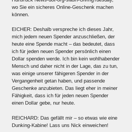
wo Sie ein sicheres Online-Geschenk machen
können.
EICHER: Deshalb verspreche ich dieses Jahr,
mich jedem neuen Spender anzuschließen, der
heute eine Spende macht – das bedeutet, dass
ich für jeden neuen Spender persönlich einen
Dollar spenden werde. Ich bin kein wohlhabender
Mensch und daher nicht in der Lage, das zu tun,
was einige unserer fähigeren Spender in der
Vergangenheit getan haben, und passende
Geschenke anzubieten. Das liegt eher in meiner
Fähigkeit, dass ich für jeden neuen Spender
einen Dollar gebe, nur heute.
REICHARD: Das gefällt mir – so etwas wie eine
Dunking-Kabine! Lass uns Nick einweichen!