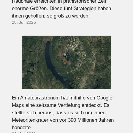
Raubhaie erreichten in prähistorischer Zeit
enorme Größen. Diese fünf Strategien haben
ihnen geholfen, so groß zu werden
28. Juli 2026
Ein Amateurastronom hat mithilfe von Google
Maps eine seltsame Vertiefung entdeckt. Es
stellte sich heraus, dass es sich um einen
Meteoritenkrater von vor 390 Millionen Jahren
handelte