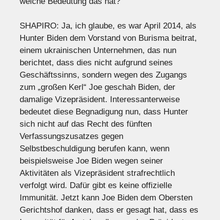
welche Bedeutung das hat?
SHAPIRO: Ja, ich glaube, es war April 2014, als
Hunter Biden dem Vorstand von Burisma beitrat,
einem ukrainischen Unternehmen, das nun
berichtet, dass dies nicht aufgrund seines
Geschäftssinns, sondern wegen des Zugangs
zum „großen Kerl“ Joe geschah Biden, der
damalige Vizepräsident. Interessanterweise
bedeutet diese Begnadigung nun, dass Hunter
sich nicht auf das Recht des fünften
Verfassungszusatzes gegen
Selbstbeschuldigung berufen kann, wenn
beispielsweise Joe Biden wegen seiner
Aktivitäten als Vizepräsident strafrechtlich
verfolgt wird. Dafür gibt es keine offizielle
Immunität. Jetzt kann Joe Biden dem Obersten
Gerichtshof danken, dass er gesagt hat, dass es