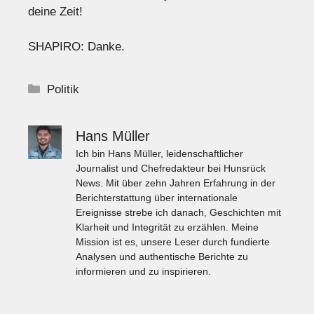
deine Zeit!
SHAPIRO: Danke.
Kategorien
Politik
Hans Müller
Ich bin Hans Müller, leidenschaftlicher
Journalist und Chefredakteur bei Hunsrück
News. Mit über zehn Jahren Erfahrung in der
Berichterstattung über internationale
Ereignisse strebe ich danach, Geschichten mit
Klarheit und Integrität zu erzählen. Meine
Mission ist es, unsere Leser durch fundierte
Analysen und authentische Berichte zu
informieren und zu inspirieren.