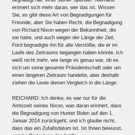
erinnert sich mehr daran, wer das ist. Wissen
Sie, es gibt diese Art von Begnadigungen für
Freunde, aber Sie haben Recht, die Begnadigung
von Richard Nixon wegen der Bekanntheit, die
sie hatte, und auch wegen der Länge der Zeit.
Ford begnadigte ihn für alle Verstöße, die er im
Laufe des Zeitraums begangen haben könnte. Ich
weiß nicht mehr, wie lange es genau war, ob es
sich um seine gesamte Präsidentschaft oder um
einen längeren Zeitraum handelte, aber deshalb
ziehen die Leute diesen Vergleich in die Länge.
REICHARD: Ich denke, es war nur für die
Amtszeit seines Nixon, was daran erinnert, dass
die Begnadigung von Hunter Biden auf den 1.
Januar 2014 zurückgeht, und ich glaube nicht,
dass das ein Zufallsdatum ist. Ist Ihnen bewusst,