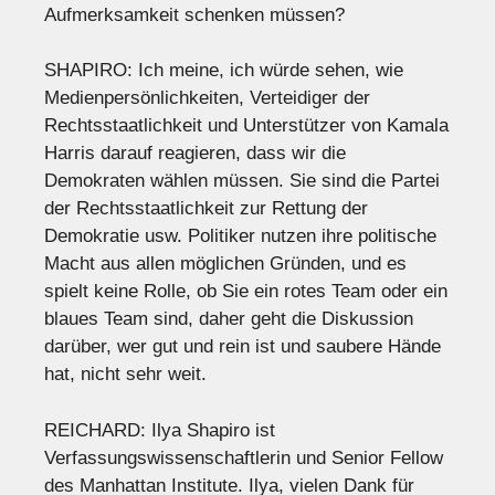
Aufmerksamkeit schenken müssen?
SHAPIRO: Ich meine, ich würde sehen, wie
Medienpersönlichkeiten, Verteidiger der
Rechtsstaatlichkeit und Unterstützer von Kamala
Harris darauf reagieren, dass wir die
Demokraten wählen müssen. Sie sind die Partei
der Rechtsstaatlichkeit zur Rettung der
Demokratie usw. Politiker nutzen ihre politische
Macht aus allen möglichen Gründen, und es
spielt keine Rolle, ob Sie ein rotes Team oder ein
blaues Team sind, daher geht die Diskussion
darüber, wer gut und rein ist und saubere Hände
hat, nicht sehr weit.
REICHARD: Ilya Shapiro ist
Verfassungswissenschaftlerin und Senior Fellow
des Manhattan Institute. Ilya, vielen Dank für