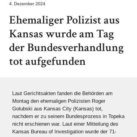
4. Dezember 2024
Ehemaliger Polizist aus
Kansas wurde am Tag
der Bundesverhandlung
tot aufgefunden
Laut Gerichtsakten fanden die Behörden am
Montag den ehemaligen Polizisten Roger
Golubski aus Kansas City (Kansas) tot,
nachdem er zu seinem Bundesprozess in Topeka
nicht erschienen war. Laut einer Mitteilung des
Kansas Bureau of Investigation wurde der 71-