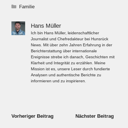
Kategorien
Familie
Hans Müller
Ich bin Hans Müller, leidenschaftlicher
Journalist und Chefredakteur bei Hunsrück
News. Mit über zehn Jahren Erfahrung in der
Berichterstattung über internationale
Ereignisse strebe ich danach, Geschichten mit
Klarheit und Integrität zu erzählen. Meine
Mission ist es, unsere Leser durch fundierte
Analysen und authentische Berichte zu
informieren und zu inspirieren.
Vorheriger Beitrag
Nächster Beitrag