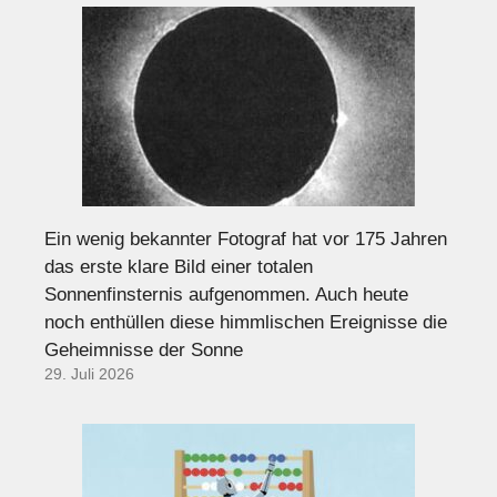
Ein wenig bekannter Fotograf hat vor 175 Jahren
das erste klare Bild einer totalen
Sonnenfinsternis aufgenommen. Auch heute
noch enthüllen diese himmlischen Ereignisse die
Geheimnisse der Sonne
29. Juli 2026