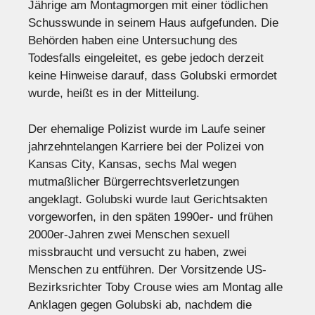
Jährige am Montagmorgen mit einer tödlichen
Schusswunde in seinem Haus aufgefunden. Die
Behörden haben eine Untersuchung des
Todesfalls eingeleitet, es gebe jedoch derzeit
keine Hinweise darauf, dass Golubski ermordet
wurde, heißt es in der Mitteilung.
Der ehemalige Polizist wurde im Laufe seiner
jahrzehntelangen Karriere bei der Polizei von
Kansas City, Kansas, sechs Mal wegen
mutmaßlicher Bürgerrechtsverletzungen
angeklagt. Golubski wurde laut Gerichtsakten
vorgeworfen, in den späten 1990er- und frühen
2000er-Jahren zwei Menschen sexuell
missbraucht und versucht zu haben, zwei
Menschen zu entführen. Der Vorsitzende US-
Bezirksrichter Toby Crouse wies am Montag alle
Anklagen gegen Golubski ab, nachdem die