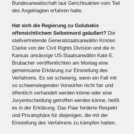
Bundesanwaltschaft laut Gerichtsakten vom Tod
des Angeklagten erfahren hatte.
Hat sich die Regierung zu Golubskis
offensichtlichem Selbstmord geäußert?
Die
stellvertretende Generalstaatsanwältin Kristen
Clarke von der Civil Rights Division und die in
Kansas ansässige US-Staatsanwältin Kate E.
Brubacher veröffentlichten am Montag eine
gemeinsame Erklärung zur Einstellung des
Verfahrens. Es sei schwierig, wenn ein Fall mit
so schwerwiegenden Vorwürfen nicht fair und
öffentlich verhandelt werden könne oder eine
Juryentscheidung getroffen werden könne, heißt
es in der Erklärung. Das Paar forderte Respekt
und Privatsphäre für diejenigen, die mit der
Einstellung des Verfahrens zu kämpfen hatten.