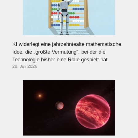
KI widerlegt eine jahrzehntealte mathematische
Idee, die „größte Vermutung“, bei der die
Technologie bisher eine Rolle gespielt hat
28. Juli 2026