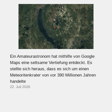
Ein Amateurastronom hat mithilfe von Google
Maps eine seltsame Vertiefung entdeckt. Es
stellte sich heraus, dass es sich um einen
Meteoritenkrater von vor 390 Millionen Jahren
handelte
22. Juli 2026