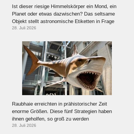
Ist dieser riesige Himmelskörper ein Mond, ein
Planet oder etwas dazwischen? Das seltsame
Objekt stellt astronomische Etiketten in Frage
28. Juli 2026
Raubhaie erreichten in prähistorischer Zeit
enorme Größen. Diese fünf Strategien haben
ihnen geholfen, so groß zu werden
28. Juli 2026