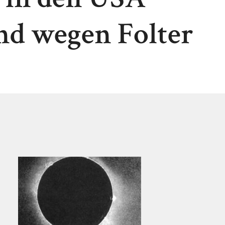
nd wegen Folter