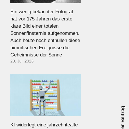
Ein wenig bekannter Fotograf
hat vor 175 Jahren das erste
klare Bild einer totalen
Sonnenfinsternis aufgenommen.
Auch heute noch enthüllen diese
himmlischen Ereignisse die
Geheimnisse der Sonne
29. Juli 2026
Nächster Beitrag
KI widerlegt eine jahrzehntealte