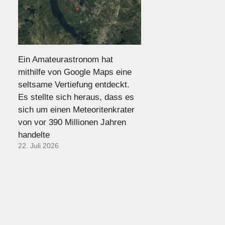
Ein Amateurastronom hat
mithilfe von Google Maps eine
seltsame Vertiefung entdeckt.
Es stellte sich heraus, dass es
sich um einen Meteoritenkrater
von vor 390 Millionen Jahren
handelte
22. Juli 2026