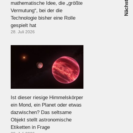
mathematische Idee, die „größte
Vermutung“, bei der die
Technologie bisher eine Rolle
gespielt hat
28. Juli 2026
Ist dieser riesige Himmelskörper
ein Mond, ein Planet oder etwas
dazwischen? Das seltsame
Objekt stellt astronomische
Etiketten in Frage