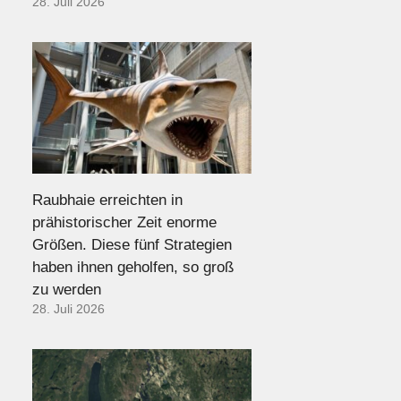
28. Juli 2026
Raubhaie erreichten in
prähistorischer Zeit enorme
Größen. Diese fünf Strategien
haben ihnen geholfen, so groß
zu werden
28. Juli 2026