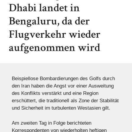
Dhabi landet in
Bengaluru, da der
Flugverkehr wieder
aufgenommen wird
Beispiellose Bombardierungen des Golfs durch
den Iran haben die Angst vor einer Ausweitung
des Konflikts verstärkt und eine Region
erschüttert, die traditionell als Zone der Stabilität
und Sicherheit im turbulenten Westasien gilt.
Am zweiten Tag in Folge berichteten
Korrespondenten von wiederholten heftigen