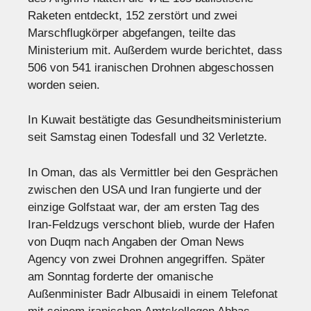
Raketen entdeckt, 152 zerstört und zwei
Marschflugkörper abgefangen, teilte das
Ministerium mit. Außerdem wurde berichtet, dass
506 von 541 iranischen Drohnen abgeschossen
worden seien.
In Kuwait bestätigte das Gesundheitsministerium
seit Samstag einen Todesfall und 32 Verletzte.
In Oman, das als Vermittler bei den Gesprächen
zwischen den USA und Iran fungierte und der
einzige Golfstaat war, der am ersten Tag des
Iran-Feldzugs verschont blieb, wurde der Hafen
von Duqm nach Angaben der Oman News
Agency von zwei Drohnen angegriffen. Später
am Sonntag forderte der omanische
Außenminister Badr Albusaidi in einem Telefonat