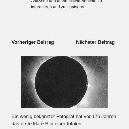
Analysen und authentische Berichte zu
informieren und zu inspirieren.
Vorheriger Beitrag
Nächster Beitrag
Ein wenig bekannter Fotograf hat vor 175 Jahren
das erste klare Bild einer totalen