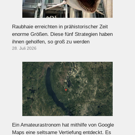
Raubhaie erreichten in prähistorischer Zeit
enorme Größen. Diese fünf Strategien haben
ihnen geholfen, so groß zu werden
28. Juli 2026
Ein Amateurastronom hat mithilfe von Google
Maps eine seltsame Vertiefung entdeckt. Es