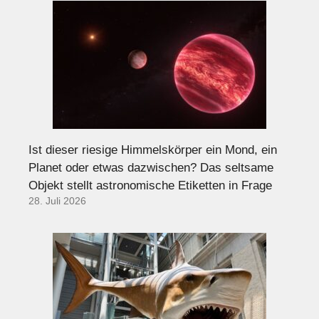
Ist dieser riesige Himmelskörper ein Mond, ein
Planet oder etwas dazwischen? Das seltsame
Objekt stellt astronomische Etiketten in Frage
28. Juli 2026