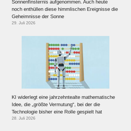
Sonnenfinsternis aufgenommen. Auch heute
noch enthüllen diese himmlischen Ereignisse die
Geheimnisse der Sonne
29. Juli 2026
KI widerlegt eine jahrzehntealte mathematische
Idee, die „größte Vermutung“, bei der die
Technologie bisher eine Rolle gespielt hat
28. Juli 2026