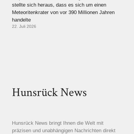
stellte sich heraus, dass es sich um einen
Meteoritenkrater von vor 390 Millionen Jahren
handelte
22. Juli 2026
Hunsrück News
Hunsrück News bringt Ihnen die Welt mit
präzisen und unabhängigen Nachrichten direkt