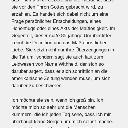
sie vor den Thron Gottes gebracht wird, zu
erzählen. Es handelt sich dabei nicht um eine
Frage persönlicher Entscheidungen, eines
Höhenflugs oder eines Akts der Maßlosigkeit. Im
Gegenteil, dieser süße 85-jährige Unruhestifter
kennt die Definition und das Maß christlicher
Liebe. Sie setzt nicht nur ihre Überzeugungen in
die Tat um, sondern sagt sie auch laut zum
Leidwesen von Name Withheld, der sich so
darüber ärgert, dass er sich schriftlich an die
amerikanische Zeitung wenden muss, um sich
darüber zu beschweren.
Ich möchte sie sein, wenn ich groß bin. Ich
möchte mich so sehr um die Menschen
kümmern, die ich jeden Tag sehe, dass ich mir
überhaupt keine Sorgen um mich selbst mache.