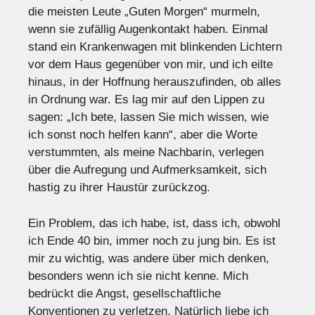
die meisten Leute „Guten Morgen“ murmeln,
wenn sie zufällig Augenkontakt haben. Einmal
stand ein Krankenwagen mit blinkenden Lichtern
vor dem Haus gegenüber von mir, und ich eilte
hinaus, in der Hoffnung herauszufinden, ob alles
in Ordnung war. Es lag mir auf den Lippen zu
sagen: „Ich bete, lassen Sie mich wissen, wie
ich sonst noch helfen kann“, aber die Worte
verstummten, als meine Nachbarin, verlegen
über die Aufregung und Aufmerksamkeit, sich
hastig zu ihrer Haustür zurückzog.
Ein Problem, das ich habe, ist, dass ich, obwohl
ich Ende 40 bin, immer noch zu jung bin. Es ist
mir zu wichtig, was andere über mich denken,
besonders wenn ich sie nicht kenne. Mich
bedrückt die Angst, gesellschaftliche
Konventionen zu verletzen. Natürlich liebe ich