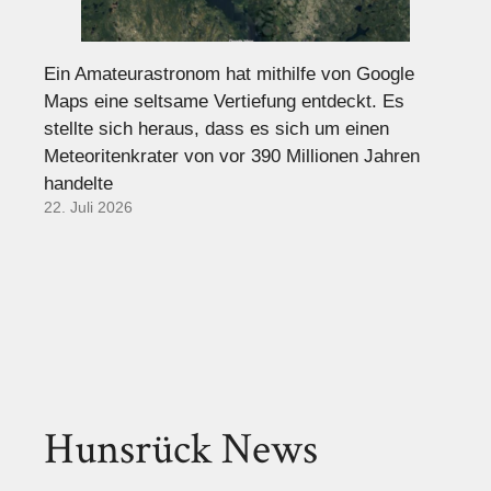
Ein Amateurastronom hat mithilfe von Google
Maps eine seltsame Vertiefung entdeckt. Es
stellte sich heraus, dass es sich um einen
Meteoritenkrater von vor 390 Millionen Jahren
handelte
22. Juli 2026
Hunsrück News