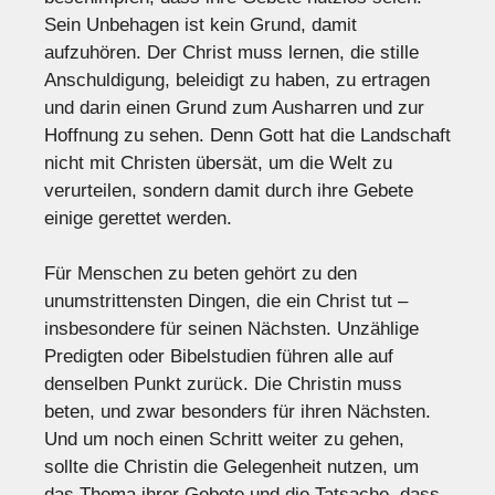
Sein Unbehagen ist kein Grund, damit
aufzuhören. Der Christ muss lernen, die stille
Anschuldigung, beleidigt zu haben, zu ertragen
und darin einen Grund zum Ausharren und zur
Hoffnung zu sehen. Denn Gott hat die Landschaft
nicht mit Christen übersät, um die Welt zu
verurteilen, sondern damit durch ihre Gebete
einige gerettet werden.
Für Menschen zu beten gehört zu den
unumstrittensten Dingen, die ein Christ tut –
insbesondere für seinen Nächsten. Unzählige
Predigten oder Bibelstudien führen alle auf
denselben Punkt zurück. Die Christin muss
beten, und zwar besonders für ihren Nächsten.
Und um noch einen Schritt weiter zu gehen,
sollte die Christin die Gelegenheit nutzen, um
das Thema ihrer Gebete und die Tatsache, dass