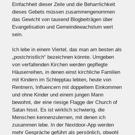
Einfachheit dieser Zeile und die Beharrlichkeit
dieses Gebets müssen zusammengenommen
das Gewicht von tausend Blogbeiträgen über
Evangelisation und Gemeindewachstum wert
sein.
Ich lebe in einem Viertel, das man am besten als
„postchristlich“ bezeichnen könnte. Umgeben
von verfallenden Kirchen werden gepflegte
Häuserreihen, in denen einst kirchliche Familien
mit Kindern im Schlepptau lebten, heute von
Rentnern, Influencern mit doppeltem Einkommen
und ohne Kinder und einem jungen Mann
bewohnt, der eine riesige Flagge der Church of
Satan hisst. Es ist wirklich schwierig, die
Menschen kennenzulernen, mit denen ich
zusammen lebe. In der Nextdoor-App werden
mehr Gespräche geführt als persönlich, obwohl