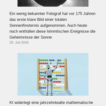
Ein wenig bekannter Fotograf hat vor 175 Jahren
das erste klare Bild einer totalen
Sonnenfinsternis aufgenommen. Auch heute
noch enthüllen diese himmlischen Ereignisse die
Geheimnisse der Sonne
29. Juli 2026
KI widerlegt eine jahrzehntealte mathematische