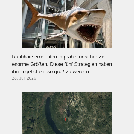
Raubhaie erreichten in prähistorischer Zeit
enorme Größen. Diese fünf Strategien haben
ihnen geholfen, so groß zu werden
28. Juli 2026