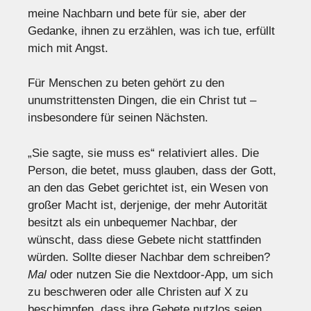
meine Nachbarn und bete für sie, aber der
Gedanke, ihnen zu erzählen, was ich tue, erfüllt
mich mit Angst.
Für Menschen zu beten gehört zu den
unumstrittensten Dingen, die ein Christ tut –
insbesondere für seinen Nächsten.
„Sie sagte, sie muss es“ relativiert alles. Die
Person, die betet, muss glauben, dass der Gott,
an den das Gebet gerichtet ist, ein Wesen von
großer Macht ist, derjenige, der mehr Autorität
besitzt als ein unbequemer Nachbar, der
wünscht, dass diese Gebete nicht stattfinden
würden. Sollte dieser Nachbar dem schreiben?
Mal
oder nutzen Sie die Nextdoor-App, um sich
zu beschweren oder alle Christen auf X zu
beschimpfen, dass ihre Gebete nutzlos seien.