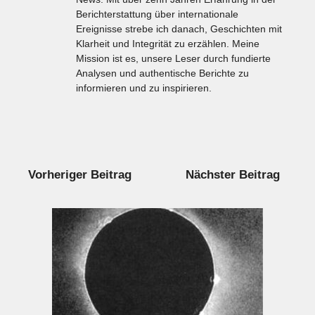
Berichterstattung über internationale
Ereignisse strebe ich danach, Geschichten mit
Klarheit und Integrität zu erzählen. Meine
Mission ist es, unsere Leser durch fundierte
Analysen und authentische Berichte zu
informieren und zu inspirieren.
Vorheriger Beitrag
Nächster Beitrag