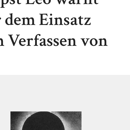
r dem Einsatz
m Verfassen von