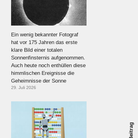
Ein wenig bekannter Fotograf
hat vor 175 Jahren das erste
klare Bild einer totalen
Sonnenfinsternis aufgenommen.
Auch heute noch enthüllen diese
himmlischen Ereignisse die
Geheimnisse der Sonne
29. Juli 2026