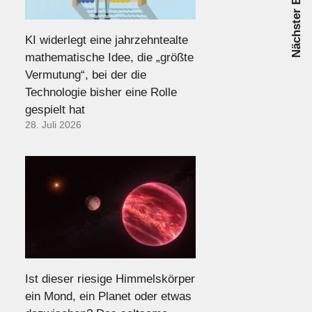
Nächster Beitrag
KI widerlegt eine jahrzehntealte
mathematische Idee, die „größte
Vermutung“, bei der die
Technologie bisher eine Rolle
gespielt hat
28. Juli 2026
Ist dieser riesige Himmelskörper
ein Mond, ein Planet oder etwas