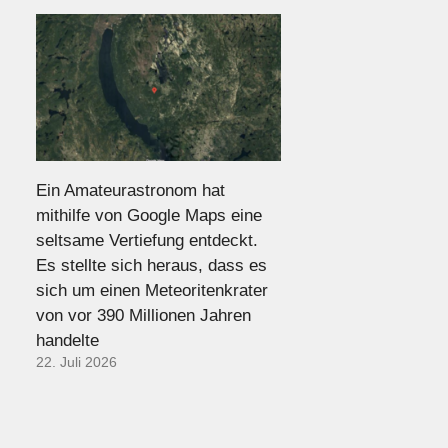
Ein Amateurastronom hat
mithilfe von Google Maps eine
seltsame Vertiefung entdeckt.
Es stellte sich heraus, dass es
sich um einen Meteoritenkrater
von vor 390 Millionen Jahren
handelte
22. Juli 2026