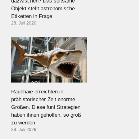
dazwischen? Das seltsame
Objekt stellt astronomische
Etiketten in Frage
28. Juli 2026
Raubhaie erreichten in
prähistorischer Zeit enorme
Größen. Diese fünf Strategien
haben ihnen geholfen, so groß
zu werden
28. Juli 2026