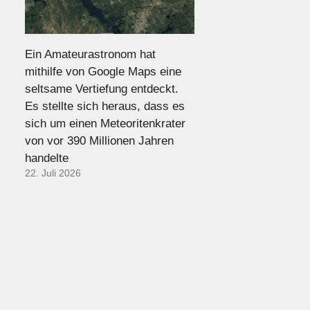
Ein Amateurastronom hat
mithilfe von Google Maps eine
seltsame Vertiefung entdeckt.
Es stellte sich heraus, dass es
sich um einen Meteoritenkrater
von vor 390 Millionen Jahren
handelte
22. Juli 2026