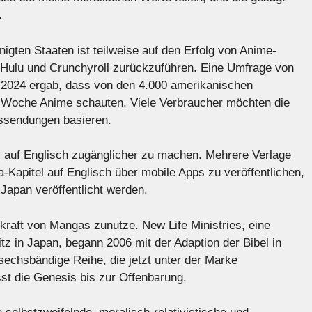
.
gten Staaten ist teilweise auf den Erfolg von Anime-
 Hulu und Crunchyroll zurückzuführen. Eine Umfrage von
2024 ergab, dass von den 4.000 amerikanischen
e Woche Anime schauten. Viele Verbraucher möchten die
gssendungen basieren.
 auf Englisch zugänglicher zu machen. Mehrere Verlage
Kapitel auf Englisch über mobile Apps zu veröffentlichen,
Japan veröffentlicht werden.
kraft von Mangas zunutze. New Life Ministries, eine
itz in Japan, begann 2006 mit der Adaption der Bibel in
chsbändige Reihe, die jetzt unter der Marke
st die Genesis bis zur Offenbarung.