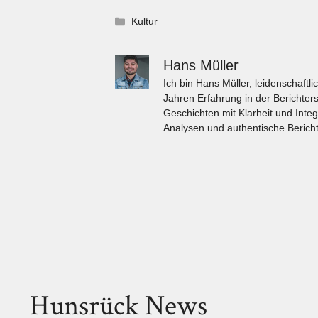
Kategorien
Kultur
Hans Müller
Ich bin Hans Müller, leidenschaft
Jahren Erfahrung in der Berichters
Geschichten mit Klarheit und Integ
Analysen und authentische Bericht
Hunsrück News