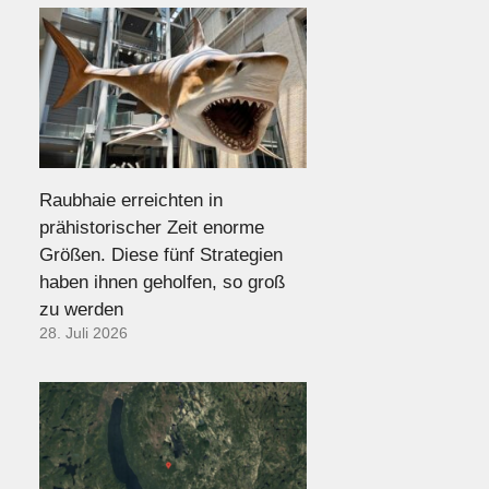
Raubhaie erreichten in
prähistorischer Zeit enorme
Größen. Diese fünf Strategien
haben ihnen geholfen, so groß
zu werden
28. Juli 2026