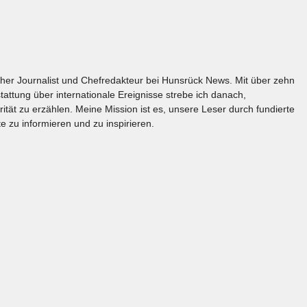
licher Journalist und Chefredakteur bei Hunsrück News. Mit über zehn
tattung über internationale Ereignisse strebe ich danach,
rität zu erzählen. Meine Mission ist es, unsere Leser durch fundierte
e zu informieren und zu inspirieren.