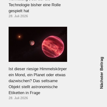
Technologie bisher eine Rolle
gespielt hat
28. Juli 2026
Nächster Beitrag
Ist dieser riesige Himmelskörper
ein Mond, ein Planet oder etwas
dazwischen? Das seltsame
Objekt stellt astronomische
Etiketten in Frage
28. Juli 2026