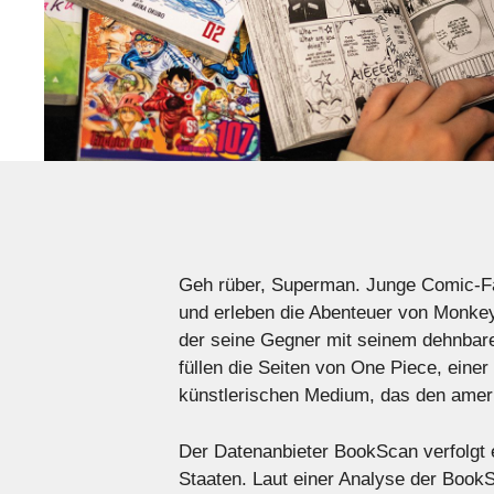
Geh rüber, Superman. Junge Comic-Fa
und erleben die Abenteuer von Monkey
der seine Gegner mit seinem dehnbare
füllen die Seiten von One Piece, eine
künstlerischen Medium, das den amer
Der Datenanbieter BookScan verfolgt 
Staaten. Laut einer Analyse der Boo