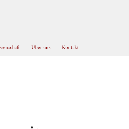
senschaft
Über uns
Kontakt