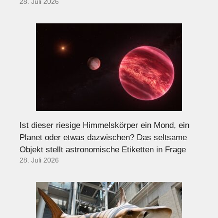
28. Juli 2026
Ist dieser riesige Himmelskörper ein Mond, ein
Planet oder etwas dazwischen? Das seltsame
Objekt stellt astronomische Etiketten in Frage
28. Juli 2026