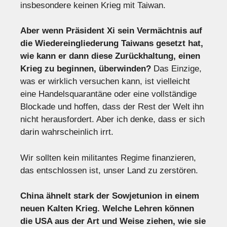
insbesondere keinen Krieg mit Taiwan.
Aber wenn Präsident Xi sein Vermächtnis auf
die Wiedereingliederung Taiwans gesetzt hat,
wie kann er dann diese Zurückhaltung, einen
Krieg zu beginnen, überwinden?
Das Einzige,
was er wirklich versuchen kann, ist vielleicht
eine Handelsquarantäne oder eine vollständige
Blockade und hoffen, dass der Rest der Welt ihn
nicht herausfordert. Aber ich denke, dass er sich
darin wahrscheinlich irrt.
Wir sollten kein militantes Regime finanzieren,
das entschlossen ist, unser Land zu zerstören.
China ähnelt stark der Sowjetunion in einem
neuen Kalten Krieg. Welche Lehren können
die USA aus der Art und Weise ziehen, wie sie