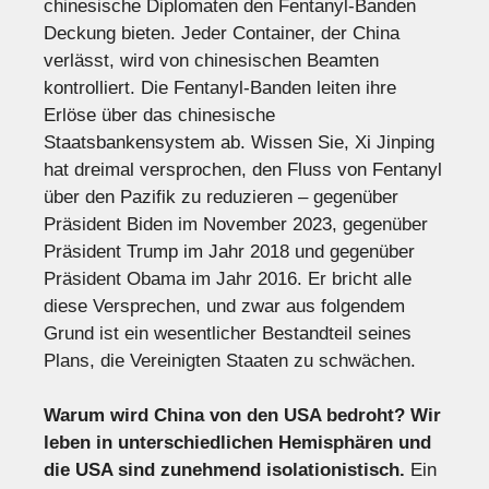
chinesische Diplomaten den Fentanyl-Banden
Deckung bieten. Jeder Container, der China
verlässt, wird von chinesischen Beamten
kontrolliert. Die Fentanyl-Banden leiten ihre
Erlöse über das chinesische
Staatsbankensystem ab. Wissen Sie, Xi Jinping
hat dreimal versprochen, den Fluss von Fentanyl
über den Pazifik zu reduzieren – gegenüber
Präsident Biden im November 2023, gegenüber
Präsident Trump im Jahr 2018 und gegenüber
Präsident Obama im Jahr 2016. Er bricht alle
diese Versprechen, und zwar aus folgendem
Grund ist ein wesentlicher Bestandteil seines
Plans, die Vereinigten Staaten zu schwächen.
Warum wird China von den USA bedroht? Wir
leben in unterschiedlichen Hemisphären und
die USA sind zunehmend isolationistisch.
Ein