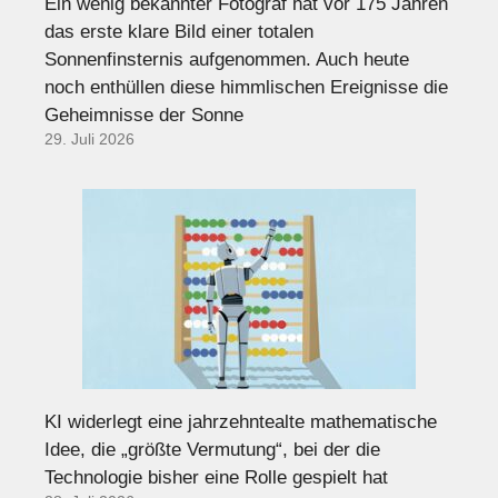
Ein wenig bekannter Fotograf hat vor 175 Jahren
das erste klare Bild einer totalen
Sonnenfinsternis aufgenommen. Auch heute
noch enthüllen diese himmlischen Ereignisse die
Geheimnisse der Sonne
29. Juli 2026
KI widerlegt eine jahrzehntealte mathematische
Idee, die „größte Vermutung“, bei der die
Technologie bisher eine Rolle gespielt hat