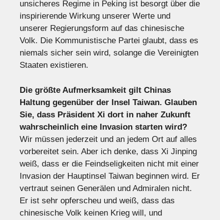
unsicheres Regime in Peking ist besorgt über die
inspirierende Wirkung unserer Werte und
unserer Regierungsform auf das chinesische
Volk. Die Kommunistische Partei glaubt, dass es
niemals sicher sein wird, solange die Vereinigten
Staaten existieren.
Die größte Aufmerksamkeit gilt Chinas
Haltung gegenüber der Insel Taiwan. Glauben
Sie, dass Präsident Xi dort in naher Zukunft
wahrscheinlich eine Invasion starten wird?
Wir müssen jederzeit und an jedem Ort auf alles
vorbereitet sein. Aber ich denke, dass Xi Jinping
weiß, dass er die Feindseligkeiten nicht mit einer
Invasion der Hauptinsel Taiwan beginnen wird. Er
vertraut seinen Generälen und Admiralen nicht.
Er ist sehr opferscheu und weiß, dass das
chinesische Volk keinen Krieg will, und