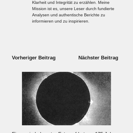
Klarheit und Integrität zu erzählen. Meine
Mission ist es, unsere Leser durch fundierte
Analysen und authentische Berichte zu
informieren und zu inspirieren.
Vorheriger Beitrag
Nächster Beitrag