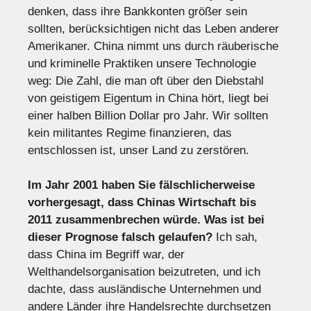
denken, dass ihre Bankkonten größer sein
sollten, berücksichtigen nicht das Leben anderer
Amerikaner. China nimmt uns durch räuberische
und kriminelle Praktiken unsere Technologie
weg: Die Zahl, die man oft über den Diebstahl
von geistigem Eigentum in China hört, liegt bei
einer halben Billion Dollar pro Jahr. Wir sollten
kein militantes Regime finanzieren, das
entschlossen ist, unser Land zu zerstören.
Im Jahr 2001 haben Sie fälschlicherweise
vorhergesagt, dass Chinas Wirtschaft bis
2011 zusammenbrechen würde. Was ist bei
dieser Prognose falsch gelaufen?
Ich sah,
dass China im Begriff war, der
Welthandelsorganisation beizutreten, und ich
dachte, dass ausländische Unternehmen und
andere Länder ihre Handelsrechte durchsetzen