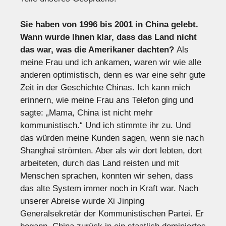
Sie haben von 1996 bis 2001 in China gelebt.
Wann wurde Ihnen klar, dass das Land nicht
das war, was die Amerikaner dachten?
Als
meine Frau und ich ankamen, waren wir wie alle
anderen optimistisch, denn es war eine sehr gute
Zeit in der Geschichte Chinas. Ich kann mich
erinnern, wie meine Frau ans Telefon ging und
sagte: „Mama, China ist nicht mehr
kommunistisch.“ Und ich stimmte ihr zu. Und
das würden meine Kunden sagen, wenn sie nach
Shanghai strömten. Aber als wir dort lebten, dort
arbeiteten, durch das Land reisten und mit
Menschen sprachen, konnten wir sehen, dass
das alte System immer noch in Kraft war. Nach
unserer Abreise wurde Xi Jinping
Generalsekretär der Kommunistischen Partei. Er