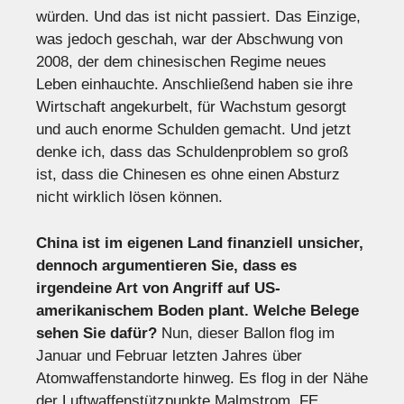
würden. Und das ist nicht passiert. Das Einzige,
was jedoch geschah, war der Abschwung von
2008, der dem chinesischen Regime neues
Leben einhauchte. Anschließend haben sie ihre
Wirtschaft angekurbelt, für Wachstum gesorgt
und auch enorme Schulden gemacht. Und jetzt
denke ich, dass das Schuldenproblem so groß
ist, dass die Chinesen es ohne einen Absturz
nicht wirklich lösen können.
China ist im eigenen Land finanziell unsicher,
dennoch argumentieren Sie, dass es
irgendeine Art von Angriff auf US-
amerikanischem Boden plant. Welche Belege
sehen Sie dafür?
Nun, dieser Ballon flog im
Januar und Februar letzten Jahres über
Atomwaffenstandorte hinweg. Es flog in der Nähe
der Luftwaffenstützpunkte Malmstrom, FE