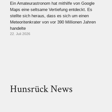
Ein Amateurastronom hat mithilfe von Google
Maps eine seltsame Vertiefung entdeckt. Es
stellte sich heraus, dass es sich um einen
Meteoritenkrater von vor 390 Millionen Jahren
handelte
22. Juli 2026
Hunsrück News