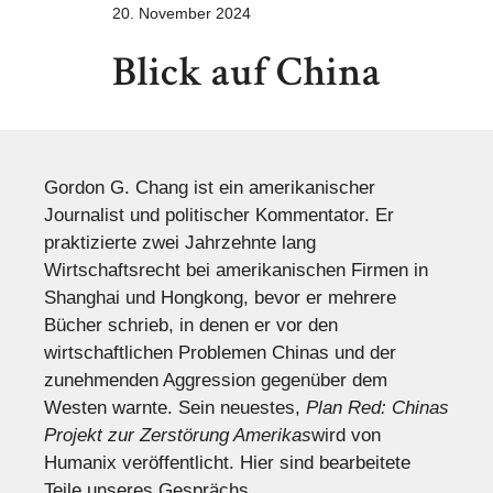
20. November 2024
Blick auf China
Gordon G. Chang ist ein amerikanischer
Journalist und politischer Kommentator. Er
praktizierte zwei Jahrzehnte lang
Wirtschaftsrecht bei amerikanischen Firmen in
Shanghai und Hongkong, bevor er mehrere
Bücher schrieb, in denen er vor den
wirtschaftlichen Problemen Chinas und der
zunehmenden Aggression gegenüber dem
Westen warnte. Sein neuestes,
Plan Red: Chinas
Projekt zur Zerstörung Amerikas
wird von
Humanix veröffentlicht. Hier sind bearbeitete
Teile unseres Gesprächs.