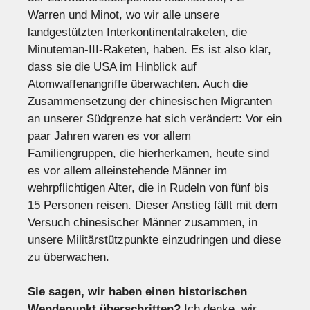
Warren und Minot, wo wir alle unsere
landgestützten Interkontinentalraketen, die
Minuteman-III-Raketen, haben. Es ist also klar,
dass sie die USA im Hinblick auf
Atomwaffenangriffe überwachten. Auch die
Zusammensetzung der chinesischen Migranten
an unserer Südgrenze hat sich verändert: Vor ein
paar Jahren waren es vor allem
Familiengruppen, die hierherkamen, heute sind
es vor allem alleinstehende Männer im
wehrpflichtigen Alter, die in Rudeln von fünf bis
15 Personen reisen. Dieser Anstieg fällt mit dem
Versuch chinesischer Männer zusammen, in
unsere Militärstützpunkte einzudringen und diese
zu überwachen.
Sie sagen, wir haben einen historischen
Wendepunkt überschritten?
Ich denke, wir