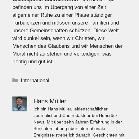
befinden uns im Übergang von einer Zeit
allgemeiner Ruhe zu einer Phase ständiger
Turbulenzen und müssen unsere Familien und
unsere Gemeinschaften schützen. Diese Welt
wird dunkel sein, wenn wir Christen, wir
Menschen des Glaubens und wir Menschen der
Moral nicht aufstehen und verteidigen, was
richtig und gut ist.
Kategorien
International
Hans Müller
Ich bin Hans Müller, leidenschaftlicher
Journalist und Chefredakteur bei Hunsrück
News. Mit über zehn Jahren Erfahrung in der
Berichterstattung über internationale
Ereignisse strebe ich danach, Geschichten mit