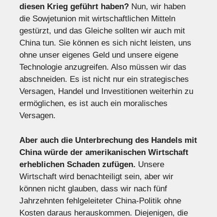
diesen Krieg geführt haben?
Nun, wir haben
die Sowjetunion mit wirtschaftlichen Mitteln
gestürzt, und das Gleiche sollten wir auch mit
China tun. Sie können es sich nicht leisten, uns
ohne unser eigenes Geld und unsere eigene
Technologie anzugreifen. Also müssen wir das
abschneiden. Es ist nicht nur ein strategisches
Versagen, Handel und Investitionen weiterhin zu
ermöglichen, es ist auch ein moralisches
Versagen.
Aber auch die Unterbrechung des Handels mit
China würde der amerikanischen Wirtschaft
erheblichen Schaden zufügen.
Unsere
Wirtschaft wird benachteiligt sein, aber wir
können nicht glauben, dass wir nach fünf
Jahrzehnten fehlgeleiteter China-Politik ohne
Kosten daraus herauskommen. Diejenigen, die