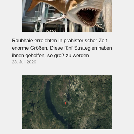
Raubhaie erreichten in prähistorischer Zeit
enorme Größen. Diese fünf Strategien haben
ihnen geholfen, so groß zu werden
28. Juli 2026