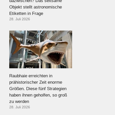
dazwischen? Das seltsame
Objekt stellt astronomische
Etiketten in Frage
28. Juli 2026
Raubhaie erreichten in
prähistorischer Zeit enorme
Größen. Diese fünf Strategien
haben ihnen geholfen, so groß
zu werden
28. Juli 2026