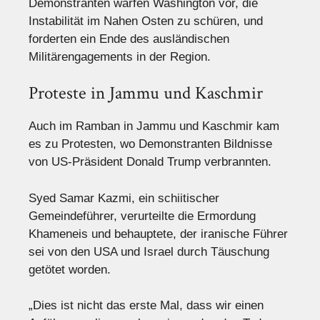
Demonstranten warfen Washington vor, die
Instabilität im Nahen Osten zu schüren, und
forderten ein Ende des ausländischen
Militärengagements in der Region.
Proteste in Jammu und Kaschmir
Auch im Ramban in Jammu und Kaschmir kam
es zu Protesten, wo Demonstranten Bildnisse
von US-Präsident Donald Trump verbrannten.
Syed Samar Kazmi, ein schiitischer
Gemeindeführer, verurteilte die Ermordung
Khameneis und behauptete, der iranische Führer
sei von den USA und Israel durch Täuschung
getötet worden.
„Dies ist nicht das erste Mal, dass wir einen