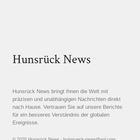
Hunsrück News
Hunsrück News bringt Ihnen die Welt mit
präzisen und unabhängigen Nachrichten direkt
nach Hause. Vertrauen Sie auf unsere Berichte
für ein besseres Verständnis der globalen
Ereignisse.
© 2026 Hunsrück News - hunsrueck-news@aol.com