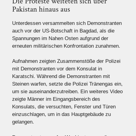
Die Proteste weiteten sich über
Pakistan hinaus aus
Unterdessen versammelten sich Demonstranten
auch vor der US-Botschaft in Bagdad, als die
Spannungen im Nahen Osten aufgrund der
erneuten militärischen Konfrontation zunahmen.
Aufnahmen zeigten Zusammenstöße der Polizei
mit Demonstranten vor dem Konsulat in
Karatschi. Während die Demonstranten mit
Steinen warfen, setzte die Polizei Tränengas ein,
um sie auseinanderzutreiben. Ein weiteres Video
zeigte Männer im Eingangsbereich des
Konsulats, die versuchten, Fenster und Türen
einzuschlagen, um in das Hauptgebäude zu
gelangen.