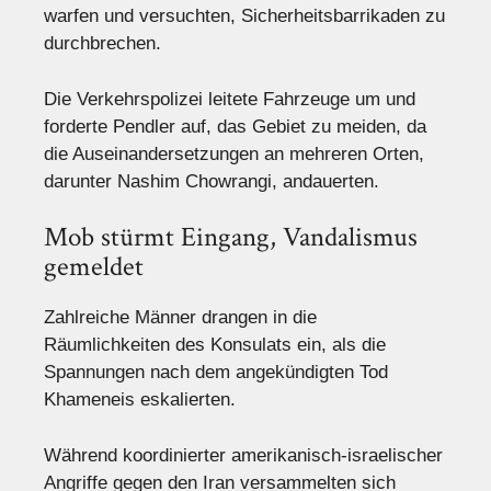
warfen und versuchten, Sicherheitsbarrikaden zu
durchbrechen.
Die Verkehrspolizei leitete Fahrzeuge um und
forderte Pendler auf, das Gebiet zu meiden, da
die Auseinandersetzungen an mehreren Orten,
darunter Nashim Chowrangi, andauerten.
Mob stürmt Eingang, Vandalismus
gemeldet
Zahlreiche Männer drangen in die
Räumlichkeiten des Konsulats ein, als die
Spannungen nach dem angekündigten Tod
Khameneis eskalierten.
Während koordinierter amerikanisch-israelischer
Angriffe gegen den Iran versammelten sich