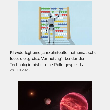
KI widerlegt eine jahrzehntealte mathematische
Idee, die „größte Vermutung“, bei der die
Technologie bisher eine Rolle gespielt hat
28. Juli 2026