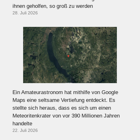
ihnen geholfen, so groß zu werden
28. Juli 2026
Ein Amateurastronom hat mithilfe von Google
Maps eine seltsame Vertiefung entdeckt. Es
stellte sich heraus, dass es sich um einen
Meteoritenkrater von vor 390 Millionen Jahren
handelte
22. Juli 2026