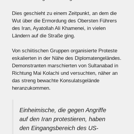
Dies geschieht zu einem Zeitpunkt, an dem die
Wut über die Ermordung des Obersten Führers
des Iran, Ayatollah Ali Khamenei, in vielen
Ländern auf die Straße ging.
Von schiitischen Gruppen organisierte Proteste
eskalierten in der Nähe des Diplomatengeländes.
Demonstranten marschierten von Sultanabad in
Richtung Mai Kolachi und versuchten, näher an
das streng bewachte Konsulatsgelände
heranzukommen.
Einheimische, die gegen Angriffe
auf den Iran protestieren, haben
den Eingangsbereich des US-