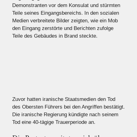
Demonstranten vor dem Konsulat und stürmten
Teile seines Eingangsbereichs. In den sozialen
Medien verbreitete Bilder zeigten, wie ein Mob
den Eingang zerstörte und Berichten zufolge
Teile des Gebäudes in Brand steckte.
Zuvor hatten iranische Staatsmedien den Tod
des Obersten Führers bei den Angriffen bestätigt.
Die iranische Regierung kündigte nach seinem
Tod eine 40-tägige Trauerperiode an.