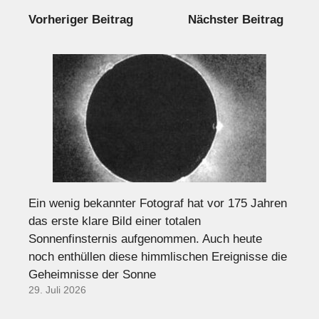
Vorheriger Beitrag
Nächster Beitrag
Ein wenig bekannter Fotograf hat vor 175 Jahren
das erste klare Bild einer totalen
Sonnenfinsternis aufgenommen. Auch heute
noch enthüllen diese himmlischen Ereignisse die
Geheimnisse der Sonne
29. Juli 2026