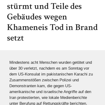
stürmt und Teile des
Gebäudes wegen
Khameneis Tod in Brand
setzt
Mindestens acht Menschen wurden getötet und
über 30 verletzt, nachdem es am Sonntag vor
dem US-Konsulat im pakistanischen Karachi zu
Zusammenstößen zwischen Polizei und
Demonstranten kam, die gegen US-
amerikanische und israelische Angriffe auf den
Iran protestierten, wie lokale Medienberichte
unter Berufung auf Rettungskräfte berichten.