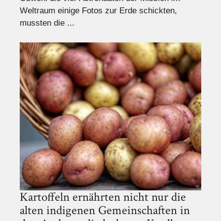
Weltraum einige Fotos zur Erde schickten,
mussten die ...
Kartoffeln ernährten nicht nur die
alten indigenen Gemeinschaften in