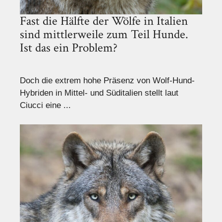
Fast die Hälfte der Wölfe in Italien
sind mittlerweile zum Teil Hunde.
Ist das ein Problem?
Doch die extrem hohe Präsenz von Wolf-Hund-
Hybriden in Mittel- und Süditalien stellt laut
Ciucci eine ...