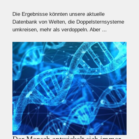
Die Ergebnisse könnten unsere aktuelle
Datenbank von Welten, die Doppelsternsysteme
umkreisen, mehr als verdoppeln. Aber ...