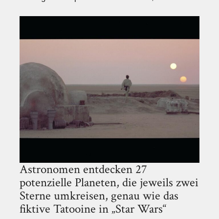
Astronomen entdecken 27
potenzielle Planeten, die jeweils zwei
Sterne umkreisen, genau wie das
fiktive Tatooine in „Star Wars“