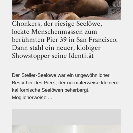
Chonkers, der riesige Seelöwe,
lockte Menschenmassen zum
berühmten Pier 39 in San Francisco.
Dann stahl ein neuer, klobiger
Showstopper seine Identität
Der Steller-Seelöwe war ein ungewöhnlicher
Besucher des Piers, der normalerweise kleinere
kalifornische Seelöwen beherbergt.
Möglicherweise ...