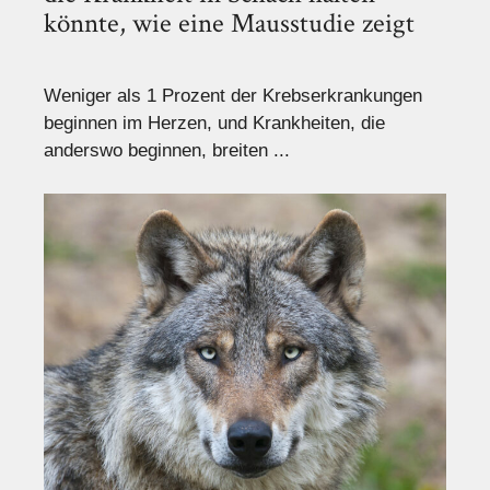
könnte, wie eine Mausstudie zeigt
Weniger als 1 Prozent der Krebserkrankungen
beginnen im Herzen, und Krankheiten, die
anderswo beginnen, breiten ...