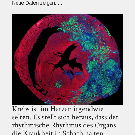
Neue Daten zeigen, ...
Krebs ist im Herzen irgendwie
selten. Es stellt sich heraus, dass der
rhythmische Rhythmus des Organs
die Krankheit in Schach halten