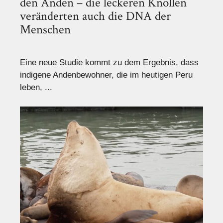
den Anden – die leckeren Knollen
veränderten auch die DNA der
Menschen
Eine neue Studie kommt zu dem Ergebnis, dass
indigene Andenbewohner, die im heutigen Peru
leben, ...