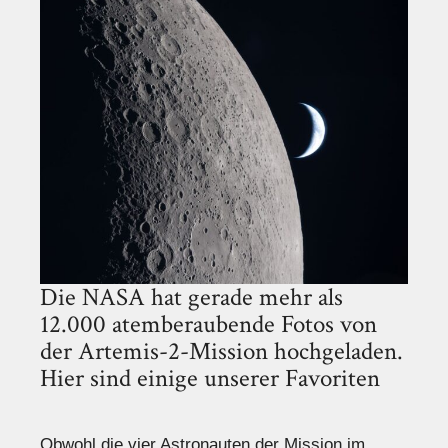
Die NASA hat gerade mehr als
12.000 atemberaubende Fotos von
der Artemis-2-Mission hochgeladen.
Hier sind einige unserer Favoriten
Obwohl die vier Astronauten der Mission im