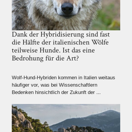
Dank der Hybridisierung sind fast
die Hälfte der italienischen Wölfe
teilweise Hunde. Ist das eine
Bedrohung für die Art?
Wolf-Hund-Hybriden kommen in Italien weitaus
häufiger vor, was bei Wissenschaftlern
Bedenken hinsichtlich der Zukunft der ...