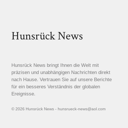
Hunsrück News
Hunsrück News bringt Ihnen die Welt mit
präzisen und unabhängigen Nachrichten direkt
nach Hause. Vertrauen Sie auf unsere Berichte
für ein besseres Verständnis der globalen
Ereignisse.
© 2026 Hunsrück News - hunsrueck-news@aol.com