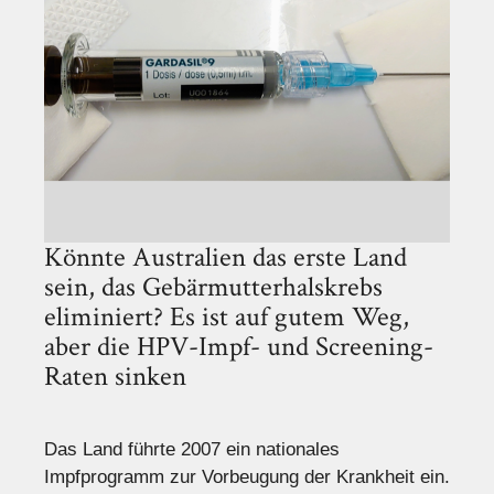
Könnte Australien das erste Land
sein, das Gebärmutterhalskrebs
eliminiert? Es ist auf gutem Weg,
aber die HPV-Impf- und Screening-
Raten sinken
Das Land führte 2007 ein nationales
Impfprogramm zur Vorbeugung der Krankheit ein.