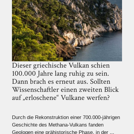
Dieser griechische Vulkan schien
100.000 Jahre lang ruhig zu sein.
Dann brach es erneut aus. Sollten
Wissenschaftler einen zweiten Blick
auf „erloschene“ Vulkane werfen?
Durch die Rekonstruktion einer 700.000-jährigen
Geschichte des Methana-Vulkans fanden
Geologen eine prähistorische Phase, in der ...