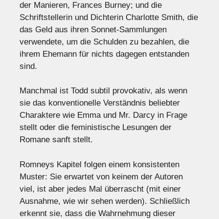
der Manieren, Frances Burney; und die
Schriftstellerin und Dichterin Charlotte Smith, die
das Geld aus ihren Sonnet-Sammlungen
verwendete, um die Schulden zu bezahlen, die
ihrem Ehemann für nichts dagegen entstanden
sind.
Manchmal ist Todd subtil provokativ, als wenn
sie das konventionelle Verständnis beliebter
Charaktere wie Emma und Mr. Darcy in Frage
stellt oder die feministische Lesungen der
Romane sanft stellt.
Romneys Kapitel folgen einem konsistenten
Muster: Sie erwartet von keinem der Autoren
viel, ist aber jedes Mal überrascht (mit einer
Ausnahme, wie wir sehen werden). Schließlich
erkennt sie, dass die Wahrnehmung dieser