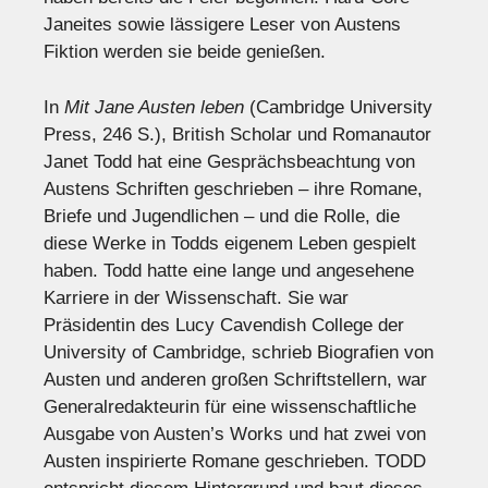
Janeites sowie lässigere Leser von Austens
Fiktion werden sie beide genießen.
In
Mit Jane Austen leben
(Cambridge University
Press, 246 S.), British Scholar und Romanautor
Janet Todd hat eine Gesprächsbeachtung von
Austens Schriften geschrieben – ihre Romane,
Briefe und Jugendlichen – und die Rolle, die
diese Werke in Todds eigenem Leben gespielt
haben. Todd hatte eine lange und angesehene
Karriere in der Wissenschaft. Sie war
Präsidentin des Lucy Cavendish College der
University of Cambridge, schrieb Biografien von
Austen und anderen großen Schriftstellern, war
Generalredakteurin für eine wissenschaftliche
Ausgabe von Austen’s Works und hat zwei von
Austen inspirierte Romane geschrieben. TODD ​​