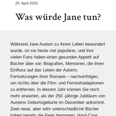
20. April 2025
Was würde Jane tun?
Während Jane Austen zu ihrem Leben bewundert
wurde, ist sie heute viel populärer, und ihre
vielen Fans haben einen gesunden Appetit auf
Bücher über sie: Biografien, Memoiren, die ihren
Einfluss auf das Leben der Autorin,
Fortsetzungen ihrer Romane – nachverfolgen,
um nichts über die Film- und Fernsehadaptionen
zu entfernen. In diesem Jahr können Sie noch
mehr erwarten, als der 250 -jährige Jubiläum von
Austens Geburtsgeburte im Dezember ankommt.
Zwei neue, aber sehr unterschiedliche Bücher
haben bereits die Feier begonnen. Hard-Core