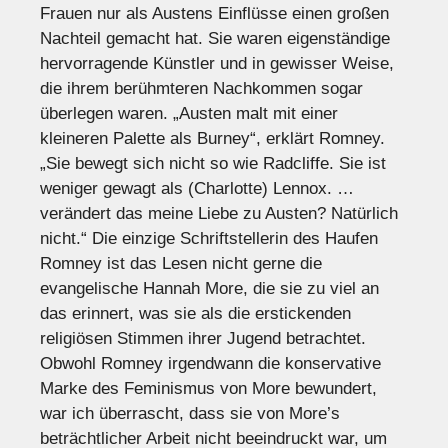
Frauen nur als Austens Einflüsse einen großen
Nachteil gemacht hat. Sie waren eigenständige
hervorragende Künstler und in gewisser Weise,
die ihrem berühmteren Nachkommen sogar
überlegen waren. „Austen malt mit einer
kleineren Palette als Burney“, erklärt Romney.
„Sie bewegt sich nicht so wie Radcliffe. Sie ist
weniger gewagt als (Charlotte) Lennox. …
verändert das meine Liebe zu Austen? Natürlich
nicht.“ Die einzige Schriftstellerin des Haufen
Romney ist das Lesen nicht gerne die
evangelische Hannah More, die sie zu viel an
das erinnert, was sie als die erstickenden
religiösen Stimmen ihrer Jugend betrachtet.
Obwohl Romney irgendwann die konservative
Marke des Feminismus von More bewundert,
war ich überrascht, dass sie von More’s
beträchtlicher Arbeit nicht beeindruckt war, um