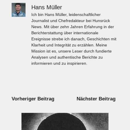
Hans Müller
Ich bin Hans Müller, leidenschaftlicher
Journalist und Chefredakteur bei Hunsrück
News. Mit über zehn Jahren Erfahrung in der
Berichterstattung über internationale
Ereignisse strebe ich danach, Geschichten mit
Klarheit und Integrität zu erzählen. Meine
Mission ist es, unsere Leser durch fundierte
Analysen und authentische Berichte zu
informieren und zu inspirieren.
Vorheriger Beitrag
Nächster Beitrag