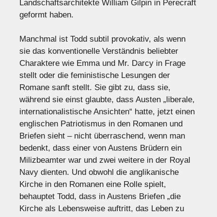
Landschaftsarchitekte William Gilpin in Perecraft
geformt haben.
Manchmal ist Todd subtil provokativ, als wenn
sie das konventionelle Verständnis beliebter
Charaktere wie Emma und Mr. Darcy in Frage
stellt oder die feministische Lesungen der
Romane sanft stellt. Sie gibt zu, dass sie,
während sie einst glaubte, dass Austen „liberale,
internationalistische Ansichten“ hatte, jetzt einen
englischen Patriotismus in den Romanen und
Briefen sieht – nicht überraschend, wenn man
bedenkt, dass einer von Austens Brüdern ein
Milizbeamter war und zwei weitere in der Royal
Navy dienten. Und obwohl die anglikanische
Kirche in den Romanen eine Rolle spielt,
behauptet Todd, dass in Austens Briefen „die
Kirche als Lebensweise auftritt, das Leben zu