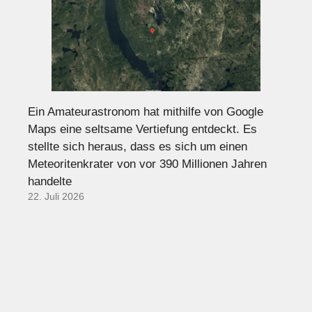
Ein Amateurastronom hat mithilfe von Google
Maps eine seltsame Vertiefung entdeckt. Es
stellte sich heraus, dass es sich um einen
Meteoritenkrater von vor 390 Millionen Jahren
handelte
22. Juli 2026