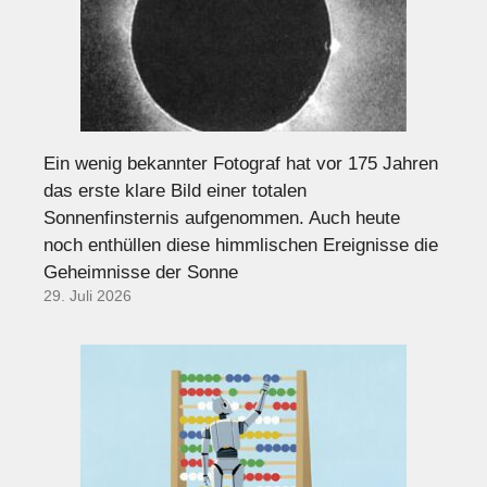
Ein wenig bekannter Fotograf hat vor 175 Jahren
das erste klare Bild einer totalen
Sonnenfinsternis aufgenommen. Auch heute
noch enthüllen diese himmlischen Ereignisse die
Geheimnisse der Sonne
29. Juli 2026