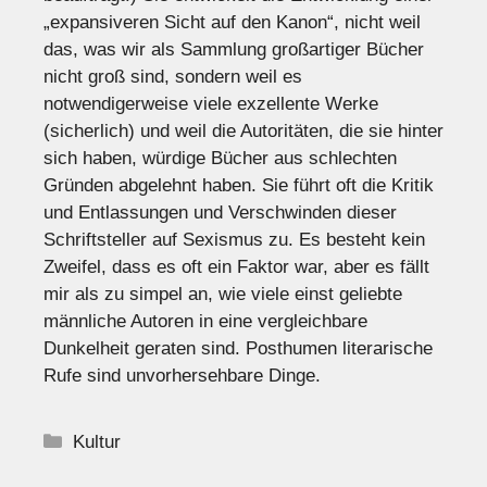
„expansiveren Sicht auf den Kanon“, nicht weil
das, was wir als Sammlung großartiger Bücher
nicht groß sind, sondern weil es
notwendigerweise viele exzellente Werke
(sicherlich) und weil die Autoritäten, die sie hinter
sich haben, würdige Bücher aus schlechten
Gründen abgelehnt haben. Sie führt oft die Kritik
und Entlassungen und Verschwinden dieser
Schriftsteller auf Sexismus zu. Es besteht kein
Zweifel, dass es oft ein Faktor war, aber es fällt
mir als zu simpel an, wie viele einst geliebte
männliche Autoren in eine vergleichbare
Dunkelheit geraten sind. Posthumen literarische
Rufe sind unvorhersehbare Dinge.
Kategorien
Kultur