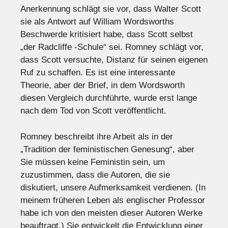
Anerkennung schlägt sie vor, dass Walter Scott
sie als Antwort auf William Wordsworths
Beschwerde kritisiert habe, dass Scott selbst
„der Radcliffe -Schule“ sei. Romney schlägt vor,
dass Scott versuchte, Distanz für seinen eigenen
Ruf zu schaffen. Es ist eine interessante
Theorie, aber der Brief, in dem Wordsworth
diesen Vergleich durchführte, wurde erst lange
nach dem Tod von Scott veröffentlicht.
Romney beschreibt ihre Arbeit als in der
„Tradition der feministischen Genesung“, aber
Sie müssen keine Feministin sein, um
zuzustimmen, dass die Autoren, die sie
diskutiert, unsere Aufmerksamkeit verdienen. (In
meinem früheren Leben als englischer Professor
habe ich von den meisten dieser Autoren Werke
beauftragt.) Sie entwickelt die Entwicklung einer