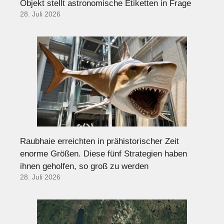
Objekt stellt astronomische Etiketten in Frage
28. Juli 2026
Raubhaie erreichten in prähistorischer Zeit
enorme Größen. Diese fünf Strategien haben
ihnen geholfen, so groß zu werden
28. Juli 2026