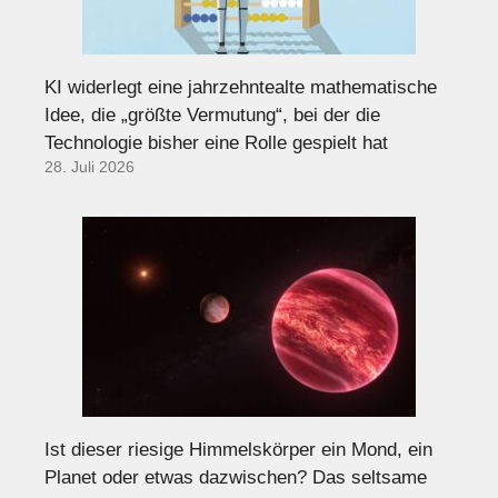
KI widerlegt eine jahrzehntealte mathematische
Idee, die „größte Vermutung“, bei der die
Technologie bisher eine Rolle gespielt hat
28. Juli 2026
Ist dieser riesige Himmelskörper ein Mond, ein
Planet oder etwas dazwischen? Das seltsame