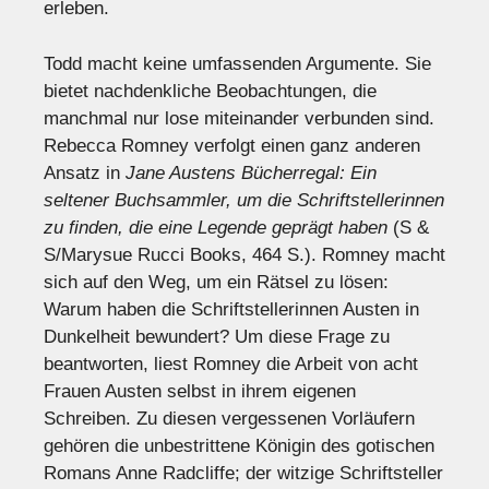
erleben.
Todd macht keine umfassenden Argumente. Sie
bietet nachdenkliche Beobachtungen, die
manchmal nur lose miteinander verbunden sind.
Rebecca Romney verfolgt einen ganz anderen
Ansatz in
Jane Austens Bücherregal: Ein
seltener Buchsammler, um die Schriftstellerinnen
zu finden, die eine Legende geprägt haben
(S &
S/Marysue Rucci Books, 464 S.). Romney macht
sich auf den Weg, um ein Rätsel zu lösen:
Warum haben die Schriftstellerinnen Austen in
Dunkelheit bewundert? Um diese Frage zu
beantworten, liest Romney die Arbeit von acht
Frauen Austen selbst in ihrem eigenen
Schreiben. Zu diesen vergessenen Vorläufern
gehören die unbestrittene Königin des gotischen
Romans Anne Radcliffe; der witzige Schriftsteller