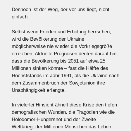
Dennoch ist der Weg, der vor uns liegt, nicht
einfach.
Selbst wenn Frieden und Erholung herrschen,
wird die Bevölkerung der Ukraine
möglicherweise nie wieder die Vorkriegsgröße
erreichen. Aktuelle Prognosen deuten darauf hin,
dass die Bevölkerung bis 2051 auf etwa 25
Millionen sinken könnte – fast die Hälfte des
Höchststands im Jahr 1991, als die Ukraine nach
dem Zusammenbruch der Sowjetunion ihre
Unabhängigkeit erlangte.
In vielerlei Hinsicht ähnelt diese Krise den tiefen
demografischen Wunden, die Tragödien wie die
Holodomor-Hungersnot und der Zweite
Weltkrieg, der Millionen Menschen das Leben