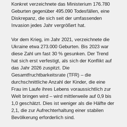
Konkret verzeichnete das Ministerium 176.780
Geburten gegenüber 495.090 Todesfällen, eine
Diskrepanz, die sich seit der umfassenden
Invasion jedes Jahr vergrößert hat.
Vor dem Krieg, im Jahr 2021, verzeichnete die
Ukraine etwa 273.000 Geburten. Bis 2023 war
diese Zahl um fast 30 % gesunken. Der Trend
hat sich erst verfestigt, als sich der Konflikt auf
das Jahr 2026 zuspitzt. Die
Gesamtfruchtbarkeitsrate (TFR) – die
durchschnittliche Anzahl der Kinder, die eine
Frau im Laufe ihres Lebens voraussichtlich zur
Welt bringen wird – wird mittlerweile auf 0,9 bis
1,0 geschätzt. Dies ist weniger als die Hälfte der
2,1, die zur Aufrechterhaltung einer stabilen
Bevölkerung erforderlich sind.