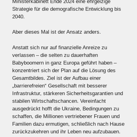
Ministerkabinett Ende 2024 eine ehrgeizige
Strategie für die demografische Entwicklung bis
2040.
Aber dieses Mal ist der Ansatz anders.
Anstatt sich nur auf finanzielle Anreize zu
verlassen – die selten zu dauerhaften
Babyboomern in ganz Europa geführt haben –
konzentriert sich der Plan auf die Lösung des
Gesamtbildes. Ziel ist der Aufbau einer
„barrierefreien“ Gesellschaft mit besserer
Infrastruktur, stärkeren Sicherheitsgarantien und
stabilen Wirtschaftschancen. Vereinfacht
ausgedrückt hofft die Ukraine, Bedingungen zu
schaffen, die Millionen vertriebener Frauen und
Familien dazu ermutigen, schließlich nach Hause
zurückzukehren und ihr Leben neu aufzubauen.