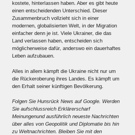
kostete, hinterlassen haben. Aber es gibt heute
einen entscheidenden Unterschied. Dieser
Zusammenbruch vollzieht sich in einer
modernen, globalisierten Welt, in der Migration
einfacher denn je ist. Viele Ukrainer, die das
Land verlassen haben, entscheiden sich
möglicherweise dafür, anderswo ein dauerhaftes
Leben aufzubauen.
Alles in allem kämpft die Ukraine nicht nur um
die Rückeroberung ihres Landes. Es kämpft um
den Erhalt seiner künftigen Bevölkerung.
Folgen Sie Hunsrück News auf Google
. Werden
Sie aufschlussreich
Erklärer
scharf
Meinungen
und ausführlich
neueste Nachrichten
über alles von Geopolitik und Diplomatie bis hin
zu
Weltnachrichten
. Bleiben Sie mit den