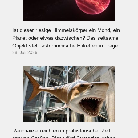
Ist dieser riesige Himmelskörper ein Mond, ein
Planet oder etwas dazwischen? Das seltsame
Objekt stellt astronomische Etiketten in Frage
28. Juli 2026
Raubhaie erreichten in prähistorischer Zeit