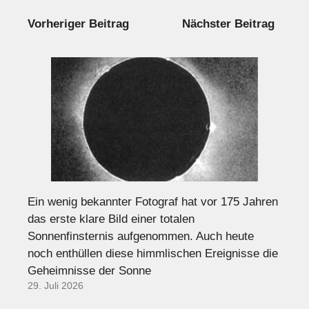
Vorheriger Beitrag
Nächster Beitrag
Ein wenig bekannter Fotograf hat vor 175 Jahren
das erste klare Bild einer totalen
Sonnenfinsternis aufgenommen. Auch heute
noch enthüllen diese himmlischen Ereignisse die
Geheimnisse der Sonne
29. Juli 2026