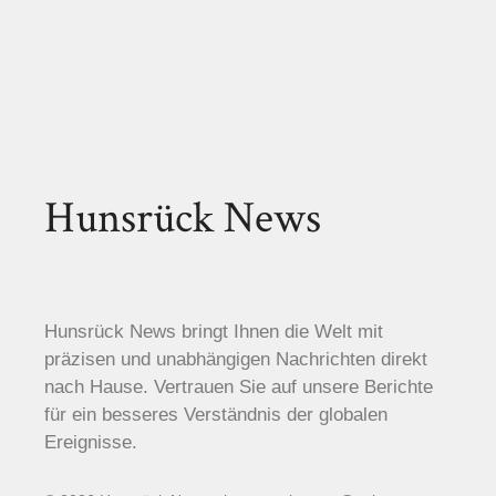
Hunsrück News
Hunsrück News bringt Ihnen die Welt mit
präzisen und unabhängigen Nachrichten direkt
nach Hause. Vertrauen Sie auf unsere Berichte
für ein besseres Verständnis der globalen
Ereignisse.