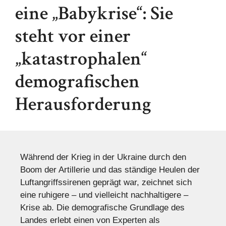
eine „Babykrise“: Sie
steht vor einer
„katastrophalen“
demografischen
Herausforderung
Während der Krieg in der Ukraine durch den
Boom der Artillerie und das ständige Heulen der
Luftangriffssirenen geprägt war, zeichnet sich
eine ruhigere – und vielleicht nachhaltigere –
Krise ab. Die demografische Grundlage des
Landes erlebt einen von Experten als