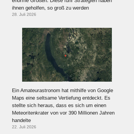
enorme Größen. Diese fünf Strategien haben
ihnen geholfen, so groß zu werden
28. Juli 2026
Ein Amateurastronom hat mithilfe von Google
Maps eine seltsame Vertiefung entdeckt. Es
stellte sich heraus, dass es sich um einen
Meteoritenkrater von vor 390 Millionen Jahren
handelte
22. Juli 2026