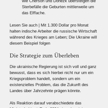
wie Cherson und Donezk übersteigen die
Sterbefälle die Geburten mittlerweile um
das Elffache.
Lesen Sie auch | Mit 1.300 Dollar pro Monat
halten indische Arbeiter die russische Wirtschaft
während des Krieges am Leben; Die Ukraine will
diesem Beispiel folgen
Die Strategie zum Überleben
Die ukrainische Regierung ist sich voll und ganz
bewusst, dass es sich hierbei nicht nur um ein
Kriegsproblem handelt, sondern um ein
existenzielles Problem, das die Zukunft des
Landes über Jahrzehnte prägen könnte.
Als Reaktion darauf verabschiedete das