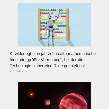
KI widerlegt eine jahrzehntealte mathematische
Idee, die „größte Vermutung“, bei der die
Technologie bisher eine Rolle gespielt hat
28. Juli 2026