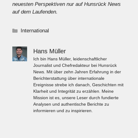
neuesten Perspektiven nur auf Hunsrück News
auf dem Laufenden.
Kategorien
International
Hans Müller
Ich bin Hans Müller, leidenschaftlicher
Journalist und Chefredakteur bei Hunsrück
News. Mit über zehn Jahren Erfahrung in der
Berichterstattung über internationale
Ereignisse strebe ich danach, Geschichten mit
Klarheit und Integrität zu erzählen. Meine
Mission ist es, unsere Leser durch fundierte
Analysen und authentische Berichte zu
informieren und zu inspirieren.