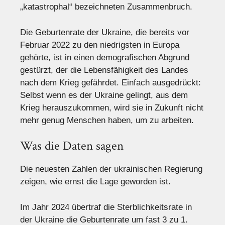
„katastrophal“ bezeichneten Zusammenbruch.
Die Geburtenrate der Ukraine, die bereits vor
Februar 2022 zu den niedrigsten in Europa
gehörte, ist in einen demografischen Abgrund
gestürzt, der die Lebensfähigkeit des Landes
nach dem Krieg gefährdet. Einfach ausgedrückt:
Selbst wenn es der Ukraine gelingt, aus dem
Krieg herauszukommen, wird sie in Zukunft nicht
mehr genug Menschen haben, um zu arbeiten.
Was die Daten sagen
Die neuesten Zahlen der ukrainischen Regierung
zeigen, wie ernst die Lage geworden ist.
Im Jahr 2024 übertraf die Sterblichkeitsrate in
der Ukraine die Geburtenrate um fast 3 zu 1.