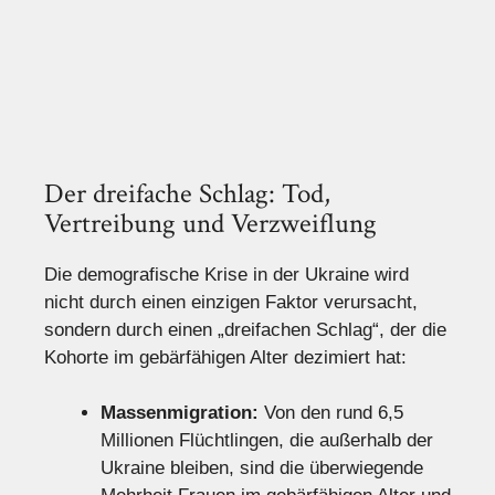
Der dreifache Schlag: Tod,
Vertreibung und Verzweiflung
Die demografische Krise in der Ukraine wird
nicht durch einen einzigen Faktor verursacht,
sondern durch einen „dreifachen Schlag“, der die
Kohorte im gebärfähigen Alter dezimiert hat:
Massenmigration:
Von den rund 6,5
Millionen Flüchtlingen, die außerhalb der
Ukraine bleiben, sind die überwiegende