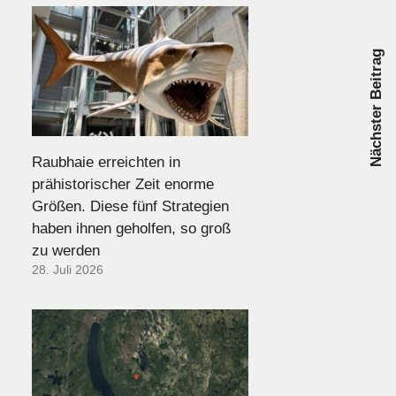
Nächster Beitrag
Raubhaie erreichten in
prähistorischer Zeit enorme
Größen. Diese fünf Strategien
haben ihnen geholfen, so groß
zu werden
28. Juli 2026