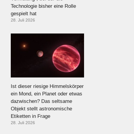
Technologie bisher eine Rolle
gespielt hat
28. Juli 2026
Ist dieser riesige Himmelskörper
ein Mond, ein Planet oder etwas
dazwischen? Das seltsame
Objekt stellt astronomische
Etiketten in Frage
28. Juli 2026