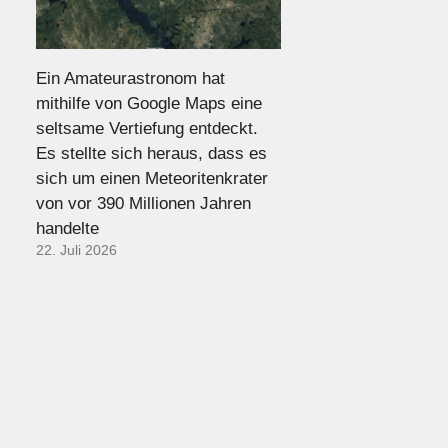
Ein Amateurastronom hat
mithilfe von Google Maps eine
seltsame Vertiefung entdeckt.
Es stellte sich heraus, dass es
sich um einen Meteoritenkrater
von vor 390 Millionen Jahren
handelte
22. Juli 2026