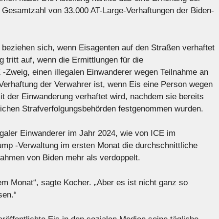
Gesamtzahl von 33.000 AT-Large-Verhaftungen der Biden-
 beziehen sich, wenn Eisagenten auf den Straßen verhaftet
 tritt auf, wenn die Ermittlungen für die
-Zweig, einen illegalen Einwanderer wegen Teilnahme an
e Verhaftung der Verwahrer ist, wenn Eis eine Person wegen
 der Einwanderung verhaftet wird, nachdem sie bereits
lichen Strafverfolgungsbehörden festgenommen wurden.
legaler Einwanderer im Jahr 2024, wie von ICE im
mp -Verwaltung im ersten Monat die durchschnittliche
Rahmen von Biden mehr als verdoppelt.
nem Monat“, sagte Kocher. „Aber es ist nicht ganz so
sen.“