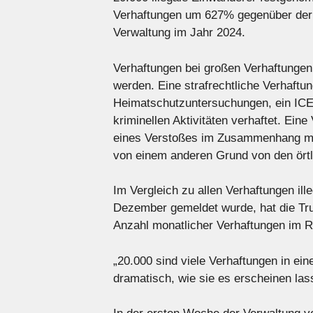
Verhaftungen um 627% gegenüber der 
Verwaltung im Jahr 2024.
Verhaftungen bei großen Verhaftungen
werden. Eine strafrechtliche Verhaftung
Heimatschutzuntersuchungen, ein ICE 
kriminellen Aktivitäten verhaftet. Ein
eines Verstoßes im Zusammenhang mit
von einem anderen Grund von den ört
Im Vergleich zu allen Verhaftungen il
Dezember gemeldet wurde, hat die Tru
Anzahl monatlicher Verhaftungen im 
„20.000 sind viele Verhaftungen in ei
dramatisch, wie sie es erscheinen las