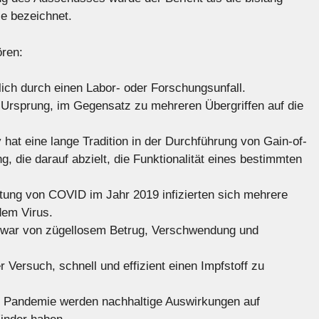
e bezeichnet.
ören:
ich durch einen Labor- oder Forschungsunfall.
 Ursprung, im Gegensatz zu mehreren Übergriffen auf die
 hat eine lange Tradition in der Durchführung von Gain-of-
 die darauf abzielt, die Funktionalität eines bestimmten
tung von COVID im Jahr 2019 infizierten sich mehrere
dem Virus.
 war von zügellosem Betrug, Verschwendung und
r Versuch, schnell und effizient einen Impfstoff zu
r Pandemie werden nachhaltige Auswirkungen auf