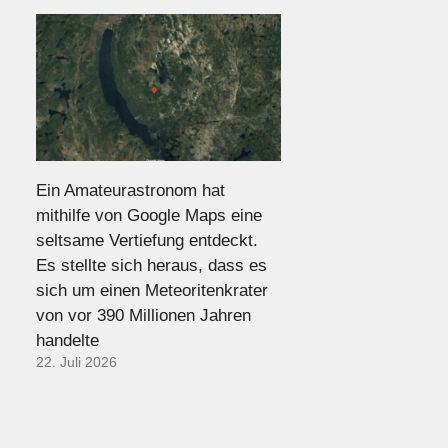
Ein Amateurastronom hat
mithilfe von Google Maps eine
seltsame Vertiefung entdeckt.
Es stellte sich heraus, dass es
sich um einen Meteoritenkrater
von vor 390 Millionen Jahren
handelte
22. Juli 2026