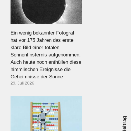
Ein wenig bekannter Fotograf
hat vor 175 Jahren das erste
klare Bild einer totalen
Sonnenfinsternis aufgenommen.
Auch heute noch enthüllen diese
himmlischen Ereignisse die
Geheimnisse der Sonne
29. Juli 2026