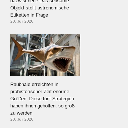
dazwischen? Das seltsame
Objekt stellt astronomische
Etiketten in Frage
28. Juli 2026
Raubhaie erreichten in
prähistorischer Zeit enorme
Größen. Diese fünf Strategien
haben ihnen geholfen, so groß
zu werden
28. Juli 2026