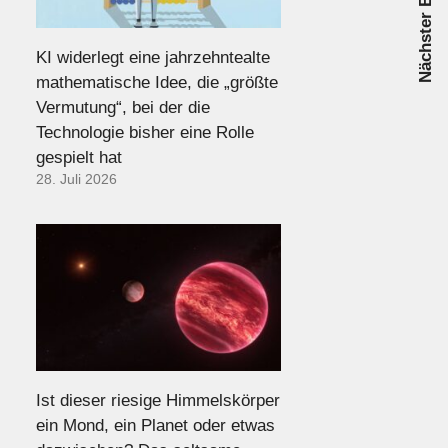
Nächster Beitrag
KI widerlegt eine jahrzehntealte
mathematische Idee, die „größte
Vermutung“, bei der die
Technologie bisher eine Rolle
gespielt hat
28. Juli 2026
Ist dieser riesige Himmelskörper
ein Mond, ein Planet oder etwas