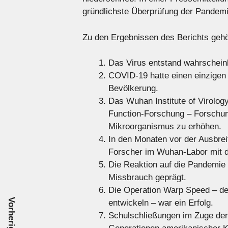
gründlichste Überprüfung der Pandemi
Zu den Ergebnissen des Berichts geh
Das Virus entstand wahrscheinl
COVID-19 hatte einen einzigen
Bevölkerung.
Das Wuhan Institute of Virology
Function-Forschung – Forschung,
Mikroorganismus zu erhöhen.
In den Monaten vor der Ausbrei
Forscher im Wuhan-Labor mit 
Die Reaktion auf die Pandemie
Missbrauch geprägt.
Die Operation Warp Speed ​​– de
entwickeln – war ein Erfolg.
Schulschließungen im Zuge de