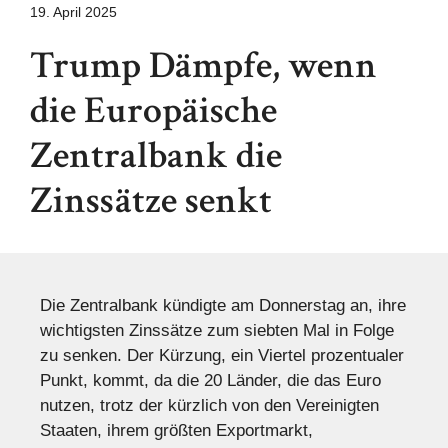
19. April 2025
Trump Dämpfe, wenn
die Europäische
Zentralbank die
Zinssätze senkt
Die Zentralbank kündigte am Donnerstag an, ihre
wichtigsten Zinssätze zum siebten Mal in Folge
zu senken. Der Kürzung, ein Viertel prozentualer
Punkt, kommt, da die 20 Länder, die das Euro
nutzen, trotz der kürzlich von den Vereinigten
Staaten, ihrem größten Exportmarkt,