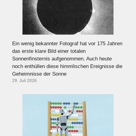
Ein wenig bekannter Fotograf hat vor 175 Jahren
das erste klare Bild einer totalen
Sonnenfinsternis aufgenommen. Auch heute
noch enthüllen diese himmlischen Ereignisse die
Geheimnisse der Sonne
29. Juli 2026