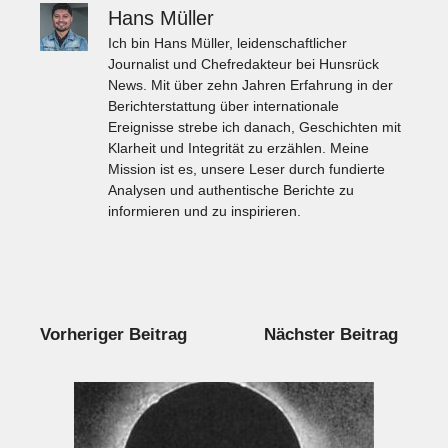
Hans Müller
Ich bin Hans Müller, leidenschaftlicher
Journalist und Chefredakteur bei Hunsrück
News. Mit über zehn Jahren Erfahrung in der
Berichterstattung über internationale
Ereignisse strebe ich danach, Geschichten mit
Klarheit und Integrität zu erzählen. Meine
Mission ist es, unsere Leser durch fundierte
Analysen und authentische Berichte zu
informieren und zu inspirieren.
Vorheriger Beitrag
Nächster Beitrag