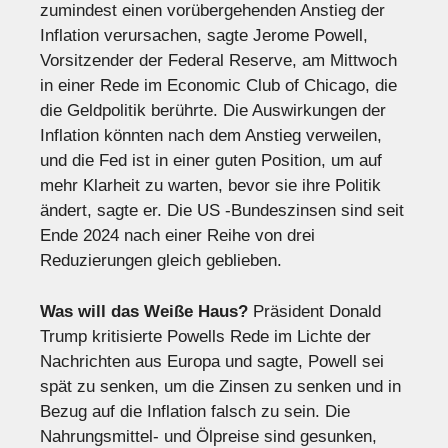
zumindest einen vorübergehenden Anstieg der
Inflation verursachen, sagte Jerome Powell,
Vorsitzender der Federal Reserve, am Mittwoch
in einer Rede im Economic Club of Chicago, die
die Geldpolitik berührte. Die Auswirkungen der
Inflation könnten nach dem Anstieg verweilen,
und die Fed ist in einer guten Position, um auf
mehr Klarheit zu warten, bevor sie ihre Politik
ändert, sagte er. Die US -Bundeszinsen sind seit
Ende 2024 nach einer Reihe von drei
Reduzierungen gleich geblieben.
Was will das Weiße Haus?
Präsident Donald
Trump kritisierte Powells Rede im Lichte der
Nachrichten aus Europa und sagte, Powell sei
spät zu senken, um die Zinsen zu senken und in
Bezug auf die Inflation falsch zu sein. Die
Nahrungsmittel- und Ölpreise sind gesunken,