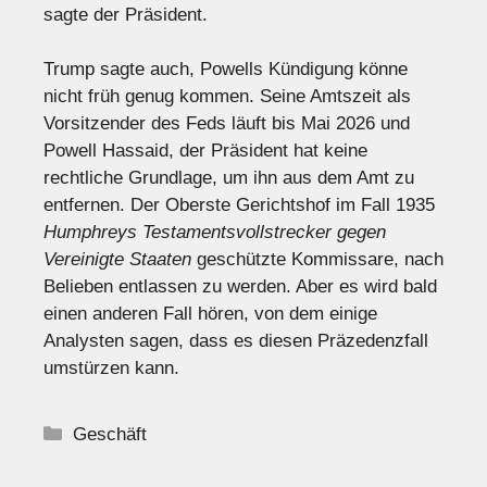
sagte der Präsident.
Trump sagte auch, Powells Kündigung könne
nicht früh genug kommen. Seine Amtszeit als
Vorsitzender des Feds läuft bis Mai 2026 und
Powell Hassaid, der Präsident hat keine
rechtliche Grundlage, um ihn aus dem Amt zu
entfernen. Der Oberste Gerichtshof im Fall 1935
Humphreys Testamentsvollstrecker gegen
Vereinigte Staaten
geschützte Kommissare, nach
Belieben entlassen zu werden. Aber es wird bald
einen anderen Fall hören, von dem einige
Analysten sagen, dass es diesen Präzedenzfall
umstürzen kann.
Kategorien
Geschäft