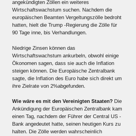
angekündigten Zöllen ein weiteres
Wirtschaftswachstum suchen. Nachdem die
europäischen Beamten Vergeltungszölle bedroht
hatten, hielt die Trump -Regierung die Zölle für
90 Tage inne, bis Verhandlungen.
Niedrige Zinsen können das
Wirtschaftswachstum ankurbeln, obwohl einige
Ökonomen sagen, dass sie auch die Inflation
steigen können. Die Europäische Zentralbank
sagte, die Inflation des Euro habe sich direkt um
ihre Zielrate von 2%abgefunden.
Wie wäre es mit den Vereinigten Staaten?
Die
Ankündigung der Europäischen Zentralbank kam
einen Tag, nachdem der Führer der Central US -
Bank angedeutet hatte, seinen heutigen Kurs zu
halten. Die Zölle werden wahrscheinlich