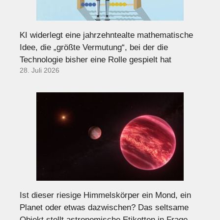
KI widerlegt eine jahrzehntealte mathematische
Idee, die „größte Vermutung“, bei der die
Technologie bisher eine Rolle gespielt hat
28. Juli 2026
Ist dieser riesige Himmelskörper ein Mond, ein
Planet oder etwas dazwischen? Das seltsame
Objekt stellt astronomische Etiketten in Frage