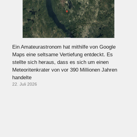
Ein Amateurastronom hat mithilfe von Google
Maps eine seltsame Vertiefung entdeckt. Es
stellte sich heraus, dass es sich um einen
Meteoritenkrater von vor 390 Millionen Jahren
handelte
22. Juli 2026