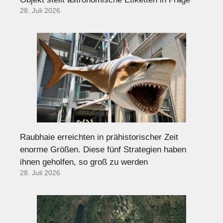
28. Juli 2026
Raubhaie erreichten in prähistorischer Zeit
enorme Größen. Diese fünf Strategien haben
ihnen geholfen, so groß zu werden
28. Juli 2026