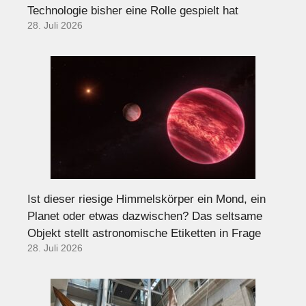
Technologie bisher eine Rolle gespielt hat
28. Juli 2026
Ist dieser riesige Himmelskörper ein Mond, ein
Planet oder etwas dazwischen? Das seltsame
Objekt stellt astronomische Etiketten in Frage
28. Juli 2026