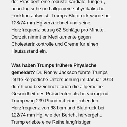
der Präsident eine robuste kardiale, lungen-,
neurologische und allgemeine physikalische
Funktion aufweist. Trumps Blutdruck wurde bei
128/74 mm Hg verzeichnet und seine
Herzfrequenz betrug 62 Schläge pro Minute.
Derzeit nimmt er Medikamente gegen
Cholesterinkontrolle und Creme für einen
Hautzustand ein.
Was haben Trumps frühere Physische
gemeldet?
Dr. Ronny Jackson führte Trumps
letzte körperliche Untersuchung im Januar 2018
durch und bezeichnete auch die allgemeine
Gesundheit des Präsidenten als hervorragend.
Trump wog 239 Pfund mit einer ruhenden
Herzfrequenz von 68 bpm und Blutdruck bei
122/74 mm Hg, wie der Bericht hervorgeht.
Trump erlebte eine Reihe langfristiger