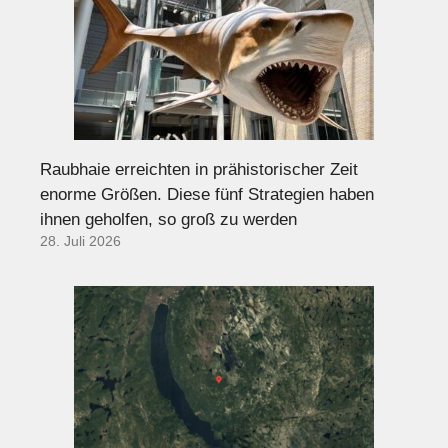
Raubhaie erreichten in prähistorischer Zeit
enorme Größen. Diese fünf Strategien haben
ihnen geholfen, so groß zu werden
28. Juli 2026