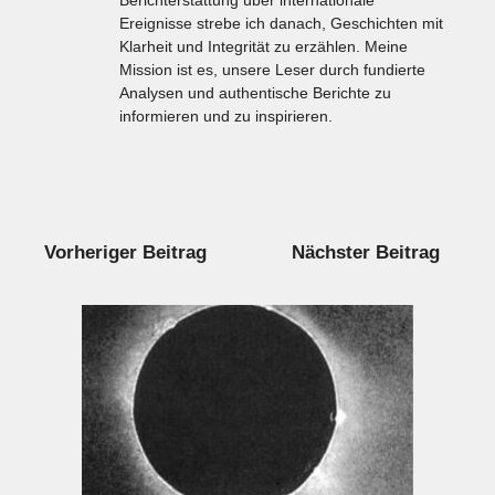
Berichterstattung über internationale
Ereignisse strebe ich danach, Geschichten mit
Klarheit und Integrität zu erzählen. Meine
Mission ist es, unsere Leser durch fundierte
Analysen und authentische Berichte zu
informieren und zu inspirieren.
Vorheriger Beitrag
Nächster Beitrag