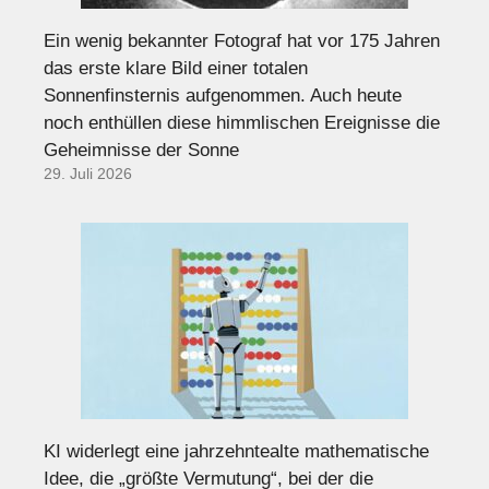
Ein wenig bekannter Fotograf hat vor 175 Jahren
das erste klare Bild einer totalen
Sonnenfinsternis aufgenommen. Auch heute
noch enthüllen diese himmlischen Ereignisse die
Geheimnisse der Sonne
29. Juli 2026
KI widerlegt eine jahrzehntealte mathematische
Idee, die „größte Vermutung“, bei der die