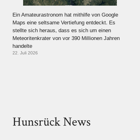
Ein Amateurastronom hat mithilfe von Google
Maps eine seltsame Vertiefung entdeckt. Es
stellte sich heraus, dass es sich um einen
Meteoritenkrater von vor 390 Millionen Jahren
handelte
22. Juli 2026
Hunsrück News