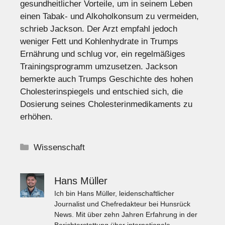
gesundheitlicher Vorteile, um in seinem Leben
einen Tabak- und Alkoholkonsum zu vermeiden,
schrieb Jackson. Der Arzt empfahl jedoch
weniger Fett und Kohlenhydrate in Trumps
Ernährung und schlug vor, ein regelmäßiges
Trainingsprogramm umzusetzen. Jackson
bemerkte auch Trumps Geschichte des hohen
Cholesterinspiegels und entschied sich, die
Dosierung seines Cholesterinmedikaments zu
erhöhen.
Kategorien
Wissenschaft
Hans Müller
Ich bin Hans Müller, leidenschaftlicher
Journalist und Chefredakteur bei Hunsrück
News. Mit über zehn Jahren Erfahrung in der