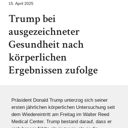
15. April 2025
Trump bei
ausgezeichneter
Gesundheit nach
körperlichen
Ergebnissen zufolge
Präsident Donald Trump unterzog sich seiner
ersten jährlichen körperlichen Untersuchung seit
dem Wiedereintritt am Freitag im Walter Reed
Medical Center. Trump bestand darauf, dass er