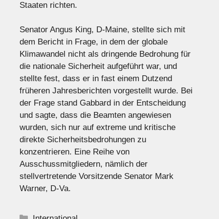
Staaten richten.
Senator Angus King, D-Maine, stellte sich mit
dem Bericht in Frage, in dem der globale
Klimawandel nicht als dringende Bedrohung für
die nationale Sicherheit aufgeführt war, und
stellte fest, dass er in fast einem Dutzend
früheren Jahresberichten vorgestellt wurde. Bei
der Frage stand Gabbard in der Entscheidung
und sagte, dass die Beamten angewiesen
wurden, sich nur auf extreme und kritische
direkte Sicherheitsbedrohungen zu
konzentrieren. Eine Reihe von
Ausschussmitgliedern, nämlich der
stellvertretende Vorsitzende Senator Mark
Warner, D-Va.
Kategorien
International