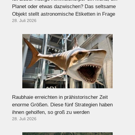
Planet oder etwas dazwischen? Das seltsame
Objekt stellt astronomische Etiketten in Frage
28. Juli 2026
Raubhaie erreichten in prähistorischer Zeit
enorme Größen. Diese fünf Strategien haben
ihnen geholfen, so groß zu werden
28. Juli 2026