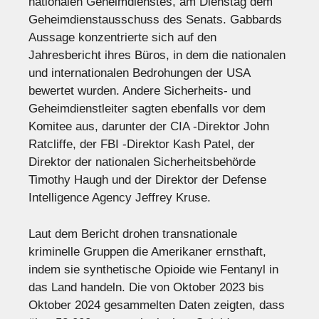
nationalen Geheimdienstes, am Dienstag dem
Geheimdienstausschuss des Senats. Gabbards
Aussage konzentrierte sich auf den
Jahresbericht ihres Büros, in dem die nationalen
und internationalen Bedrohungen der USA
bewertet wurden. Andere Sicherheits- und
Geheimdienstleiter sagten ebenfalls vor dem
Komitee aus, darunter der CIA -Direktor John
Ratcliffe, der FBI -Direktor Kash Patel, der
Direktor der nationalen Sicherheitsbehörde
Timothy Haugh und der Direktor der Defense
Intelligence Agency Jeffrey Kruse.
Laut dem Bericht drohen transnationale
kriminelle Gruppen die Amerikaner ernsthaft,
indem sie synthetische Opioide wie Fentanyl in
das Land handeln. Die von Oktober 2023 bis
Oktober 2024 gesammelten Daten zeigten, dass