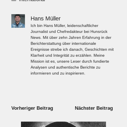
Hans Müller
Ich bin Hans Müller, leidenschaftlicher
Journalist und Chefredakteur bei Hunsrück
News. Mit über zehn Jahren Erfahrung in der
Berichterstattung über internationale
Ereignisse strebe ich danach, Geschichten mit
Klarheit und Integrität zu erzählen. Meine
Mission ist es, unsere Leser durch fundierte
Analysen und authentische Berichte zu
informieren und zu inspirieren.
Vorheriger Beitrag
Nächster Beitrag