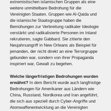
extremistischen islamischen Gruppen als eine
weitere unmittelbare Bedrohung für die
Vereinigten Staaten. Gruppen wie Al-Qaida und
die islamische Staatsgruppe haben die
Bemühungen zur Verbreitung radikaler Ideologie
verstärkt und radikalisierte Personen im Inland
rekrutieren, sagte Gabbard. Sie zitierte den
Neujahrsangriff in New Orleans als Beispiel für
jemanden, der nicht direkt an eine Terrorgruppe
gebunden war, sondern von ihrer Propaganda
inspiriert war, Gewalt zu begehen.
Welche längerfristigen Bedrohungen wurden
erwähnt?
In dem Bericht wurde auch langfristige
Bedrohungen für Amerikaner aus Ländern wie
China, Russland, Nordkorea und Iran angeführt,
die sich aus speziell durch Cyber-Angriffe und
Atomwaffenentwicklung an die Vereinigten