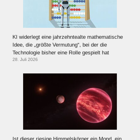
KI widerlegt eine jahrzehntealte mathematische
Idee, die „größte Vermutung“, bei der die
Technologie bisher eine Rolle gespielt hat
28. Juli 2026
Ist dieser riesige Himmelskörper ein Mond, ein