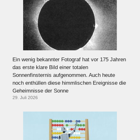
Ein wenig bekannter Fotograf hat vor 175 Jahren
das erste klare Bild einer totalen
Sonnenfinsternis aufgenommen. Auch heute
noch enthüllen diese himmlischen Ereignisse die
Geheimnisse der Sonne
29. Juli 2026