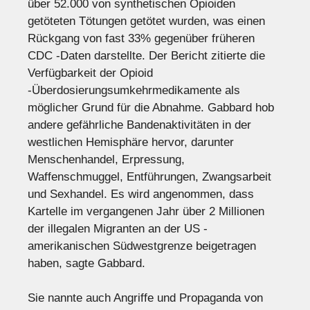
über 52.000 von synthetischen Opioiden
getöteten Tötungen getötet wurden, was einen
Rückgang von fast 33% gegenüber früheren
CDC -Daten darstellte. Der Bericht zitierte die
Verfügbarkeit der Opioid
-Überdosierungsumkehrmedikamente als
möglicher Grund für die Abnahme. Gabbard hob
andere gefährliche Bandenaktivitäten in der
westlichen Hemisphäre hervor, darunter
Menschenhandel, Erpressung,
Waffenschmuggel, Entführungen, Zwangsarbeit
und Sexhandel. Es wird angenommen, dass
Kartelle im vergangenen Jahr über 2 Millionen
der illegalen Migranten an der US -
amerikanischen Südwestgrenze beigetragen
haben, sagte Gabbard.
Sie nannte auch Angriffe und Propaganda von