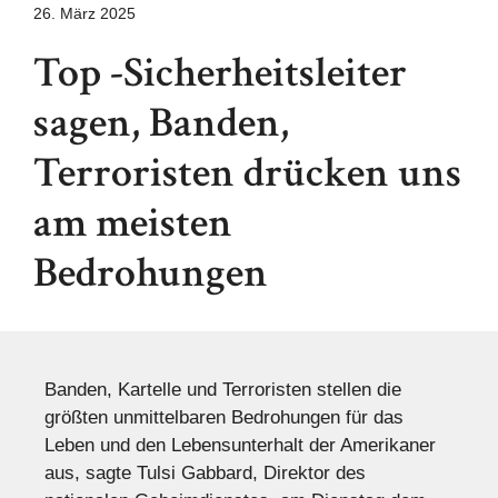
26. März 2025
Top -Sicherheitsleiter
sagen, Banden,
Terroristen drücken uns
am meisten
Bedrohungen
Banden, Kartelle und Terroristen stellen die
größten unmittelbaren Bedrohungen für das
Leben und den Lebensunterhalt der Amerikaner
aus, sagte Tulsi Gabbard, Direktor des