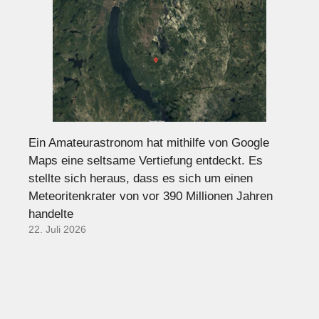
Ein Amateurastronom hat mithilfe von Google
Maps eine seltsame Vertiefung entdeckt. Es
stellte sich heraus, dass es sich um einen
Meteoritenkrater von vor 390 Millionen Jahren
handelte
22. Juli 2026