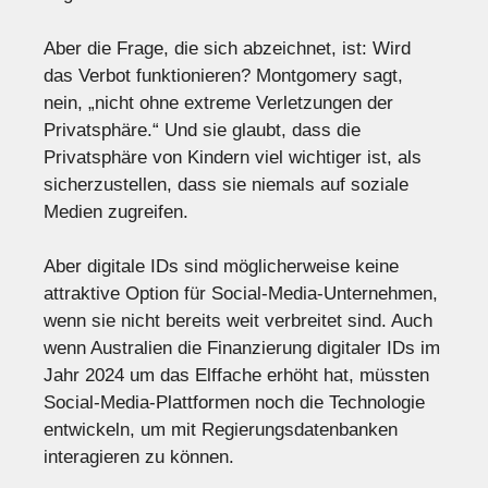
Aber die Frage, die sich abzeichnet, ist: Wird
das Verbot funktionieren? Montgomery sagt,
nein, „nicht ohne extreme Verletzungen der
Privatsphäre.“ Und sie glaubt, dass die
Privatsphäre von Kindern viel wichtiger ist, als
sicherzustellen, dass sie niemals auf soziale
Medien zugreifen.
Aber digitale IDs sind möglicherweise keine
attraktive Option für Social-Media-Unternehmen,
wenn sie nicht bereits weit verbreitet sind. Auch
wenn Australien die Finanzierung digitaler IDs im
Jahr 2024 um das Elffache erhöht hat, müssten
Social-Media-Plattformen noch die Technologie
entwickeln, um mit Regierungsdatenbanken
interagieren zu können.