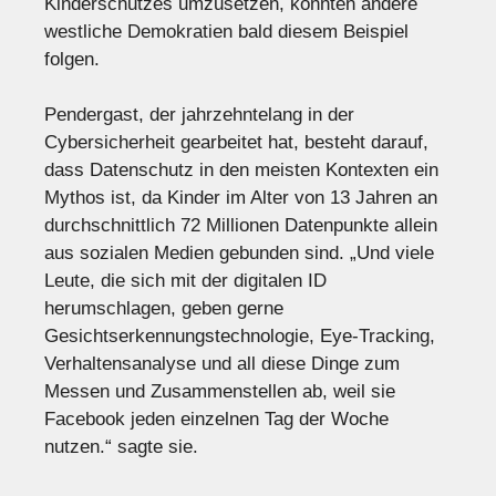
Kinderschutzes umzusetzen, könnten andere
westliche Demokratien bald diesem Beispiel
folgen.
Pendergast, der jahrzehntelang in der
Cybersicherheit gearbeitet hat, besteht darauf,
dass Datenschutz in den meisten Kontexten ein
Mythos ist, da Kinder im Alter von 13 Jahren an
durchschnittlich 72 Millionen Datenpunkte allein
aus sozialen Medien gebunden sind. „Und viele
Leute, die sich mit der digitalen ID
herumschlagen, geben gerne
Gesichtserkennungstechnologie, Eye-Tracking,
Verhaltensanalyse und all diese Dinge zum
Messen und Zusammenstellen ab, weil sie
Facebook jeden einzelnen Tag der Woche
nutzen.“ sagte sie.