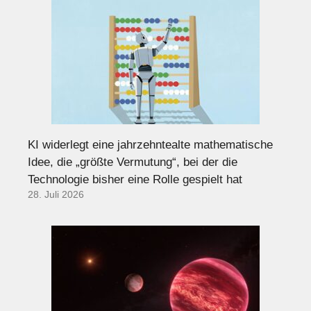
KI widerlegt eine jahrzehntealte mathematische
Idee, die „größte Vermutung“, bei der die
Technologie bisher eine Rolle gespielt hat
28. Juli 2026