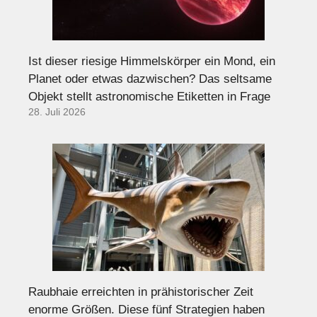
Ist dieser riesige Himmelskörper ein Mond, ein
Planet oder etwas dazwischen? Das seltsame
Objekt stellt astronomische Etiketten in Frage
28. Juli 2026
Raubhaie erreichten in prähistorischer Zeit
enorme Größen. Diese fünf Strategien haben