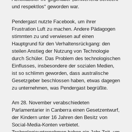
und respektlos“ geworden war.
Pendergast nutzte Facebook, um ihrer
Frustration Luft zu machen. Andere Pädagogen
stimmten zu und verwiesen auf einen
Hauptgrund für den Verhaltensrückgang: den
steilen Anstieg der Nutzung von Technologie
durch Schüler. Das Problem des technologischen
Einflusses, insbesondere der sozialen Medien,
ist so schlimm geworden, dass australische
Gesetzgeber beschlossen haben, etwas dagegen
zu unternehmen, was Pendergast begrüßte.
Am 28. November verabschiedeten
Parlamentarier in Canberra einen Gesetzentwurf,
der Kindern unter 16 Jahren den Besitz von
Social-Media-Konten verbietet.