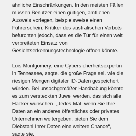
ähnliche Einschränkungen. In den meisten Fällen
müssen Benutzer einen gültigen, amtlichen
Ausweis vorlegen, beispielsweise einen
Führerschein. Kritiker des australischen Verbots
befürchten jedoch, dass es die Tür für einen weit
verbreiteten Einsatz von
Gesichtserkennungstechnologie öffnen könnte.
Lois Montgomery, eine Cybersicherheitsexpertin
in Tennessee, sagte, die große Frage sei, wie die
riesigen Mengen digitaler ID-Daten gespeichert
würden. Bei unsachgemäßer Handhabung könnte
es zum versteckten Juwel werden, das sich alle
Hacker wünschen. „Jedes Mal, wenn Sie Ihre
Daten an ein anderes öffentliches oder privates
Unternehmen weitergeben, bieten Sie dem
Diebstahl Ihrer Daten eine weitere Chance“,
sagte sie.