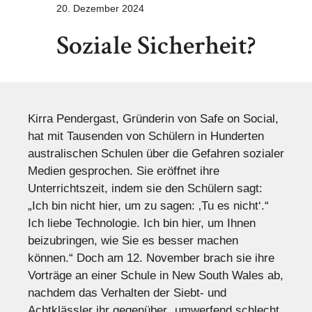
20. Dezember 2024
Soziale Sicherheit?
Kirra Pendergast, Gründerin von Safe on Social,
hat mit Tausenden von Schülern in Hunderten
australischen Schulen über die Gefahren sozialer
Medien gesprochen. Sie eröffnet ihre
Unterrichtszeit, indem sie den Schülern sagt:
„Ich bin nicht hier, um zu sagen: ‚Tu es nicht‘.“
Ich liebe Technologie. Ich bin hier, um Ihnen
beizubringen, wie Sie es besser machen
können.“ Doch am 12. November brach sie ihre
Vorträge an einer Schule in New South Wales ab,
nachdem das Verhalten der Siebt- und
Achtklässler ihr gegenüber „umwerfend schlecht