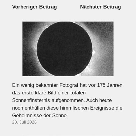
Vorheriger Beitrag
Nächster Beitrag
Ein wenig bekannter Fotograf hat vor 175 Jahren
das erste klare Bild einer totalen
Sonnenfinsternis aufgenommen. Auch heute
noch enthüllen diese himmlischen Ereignisse die
Geheimnisse der Sonne
29. Juli 2026