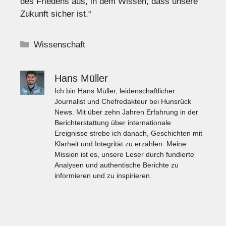
des Friedens aus, in dem Wissen, dass unsere
Zukunft sicher ist.“
Kategorien
Wissenschaft
Hans Müller
Ich bin Hans Müller, leidenschaftlicher
Journalist und Chefredakteur bei Hunsrück
News. Mit über zehn Jahren Erfahrung in der
Berichterstattung über internationale
Ereignisse strebe ich danach, Geschichten mit
Klarheit und Integrität zu erzählen. Meine
Mission ist es, unsere Leser durch fundierte
Analysen und authentische Berichte zu
informieren und zu inspirieren.