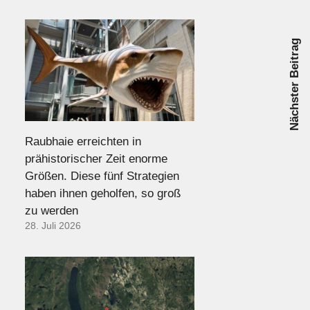
Nächster Beitrag
Raubhaie erreichten in
prähistorischer Zeit enorme
Größen. Diese fünf Strategien
haben ihnen geholfen, so groß
zu werden
28. Juli 2026