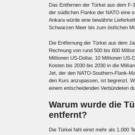
Das Entfernen der Türkei aus dem F-3
der südlichen Flanke der NATO eine 
Ankara würde eine bewährte Lieferkette
Schwarzen Meer bis zum östlichen Mit
Die Entfernung der Türkei aus dem Ja
Rechnung von rund 500 bis 600 Million
Millionen US-Dollar, 10 Millionen US-
Kosten bis 2030 bis 2030 in die Milli
Jet, der den NATO-Southern-Flank-M
den Kurs anzupassen, ist begrenzt. W
einem entscheidenden Verbündeten du
Warum wurde die Tü
entfernt?
Die Türkei fahl einst mehr als 1.000 T