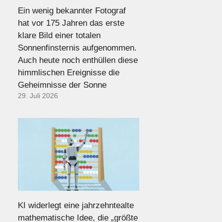
Ein wenig bekannter Fotograf
hat vor 175 Jahren das erste
klare Bild einer totalen
Sonnenfinsternis aufgenommen.
Auch heute noch enthüllen diese
himmlischen Ereignisse die
Geheimnisse der Sonne
29. Juli 2026
KI widerlegt eine jahrzehntealte
mathematische Idee, die „größte