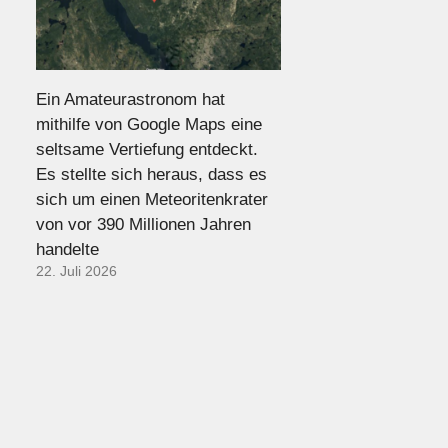
Ein Amateurastronom hat
mithilfe von Google Maps eine
seltsame Vertiefung entdeckt.
Es stellte sich heraus, dass es
sich um einen Meteoritenkrater
von vor 390 Millionen Jahren
handelte
22. Juli 2026