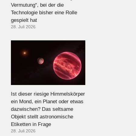
Vermutung“, bei der die
Technologie bisher eine Rolle
gespielt hat
28. Juli 2026
Ist dieser riesige Himmelskörper
ein Mond, ein Planet oder etwas
dazwischen? Das seltsame
Objekt stellt astronomische
Etiketten in Frage
28. Juli 2026