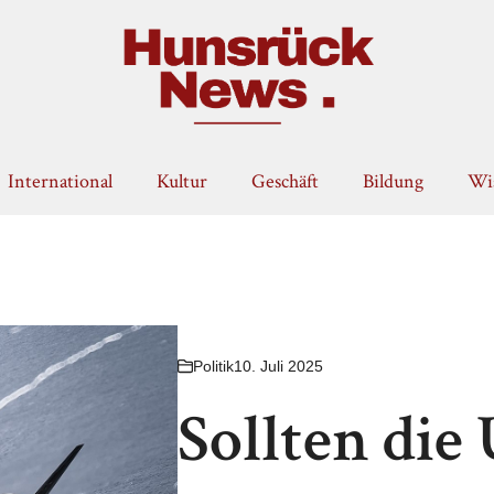
International
Kultur
Geschäft
Bildung
Wis
Politik
10. Juli 2025
Sollten die