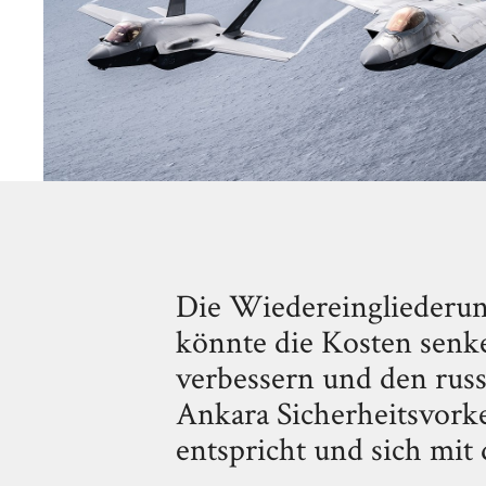
Die Wiedereingliederun
könnte die Kosten senk
verbessern und den russ
Ankara Sicherheitsvork
entspricht und sich mit 