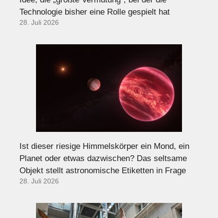
Technologie bisher eine Rolle gespielt hat
28. Juli 2026
Ist dieser riesige Himmelskörper ein Mond, ein
Planet oder etwas dazwischen? Das seltsame
Objekt stellt astronomische Etiketten in Frage
28. Juli 2026