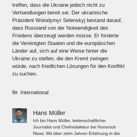
treffen, dass die Ukraine jedoch nicht zu
Verhandlungen bereit sei. Der ukrainische
Präsident Wolodymyr Selenskyj bestand darauf,
dass Russland von der Notwendigkeit des
Friedens überzeugt werden müsse. Er forderte
die Vereinigten Staaten und die europäischen
Länder auf, sich auf eine Weise hinter die
Ukraine zu stellen, die den Kreml zwingen
würde, nach friedlichen Lösungen für den Konflikt
zu suchen.
Kategorien
International
Hans Müller
Ich bin Hans Müller, leidenschaftlicher
Journalist und Chefredakteur bei Hunsrück
News. Mit über zehn Jahren Erfahrung in der