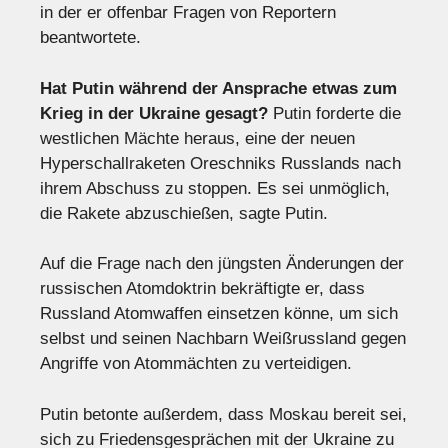
in der er offenbar Fragen von Reportern
beantwortete.
Hat Putin während der Ansprache etwas zum
Krieg in der Ukraine gesagt?
Putin forderte die
westlichen Mächte heraus, eine der neuen
Hyperschallraketen Oreschniks Russlands nach
ihrem Abschuss zu stoppen. Es sei unmöglich,
die Rakete abzuschießen, sagte Putin.
Auf die Frage nach den jüngsten Änderungen der
russischen Atomdoktrin bekräftigte er, dass
Russland Atomwaffen einsetzen könne, um sich
selbst und seinen Nachbarn Weißrussland gegen
Angriffe von Atommächten zu verteidigen.
Putin betonte außerdem, dass Moskau bereit sei,
sich zu Friedensgesprächen mit der Ukraine zu