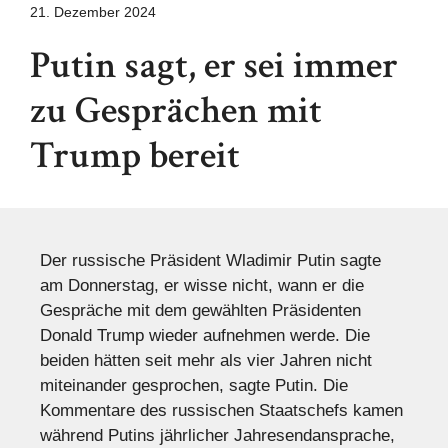
21. Dezember 2024
Putin sagt, er sei immer
zu Gesprächen mit
Trump bereit
Der russische Präsident Wladimir Putin sagte
am Donnerstag, er wisse nicht, wann er die
Gespräche mit dem gewählten Präsidenten
Donald Trump wieder aufnehmen werde. Die
beiden hätten seit mehr als vier Jahren nicht
miteinander gesprochen, sagte Putin. Die
Kommentare des russischen Staatschefs kamen
während Putins jährlicher Jahresendansprache,