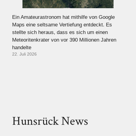
Ein Amateurastronom hat mithilfe von Google
Maps eine seltsame Vertiefung entdeckt. Es
stellte sich heraus, dass es sich um einen
Meteoritenkrater von vor 390 Millionen Jahren
handelte
22. Juli 2026
Hunsrück News