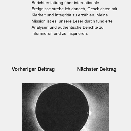
Berichterstattung über internationale
Ereignisse strebe ich danach, Geschichten mit
Klarheit und Integrität zu erzählen. Meine
Mission ist es, unsere Leser durch fundierte
Analysen und authentische Berichte zu
informieren und zu inspirieren.
Vorheriger Beitrag
Nächster Beitrag