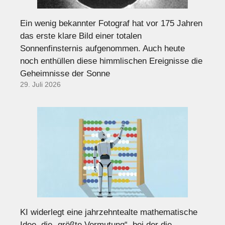
Ein wenig bekannter Fotograf hat vor 175 Jahren
das erste klare Bild einer totalen
Sonnenfinsternis aufgenommen. Auch heute
noch enthüllen diese himmlischen Ereignisse die
Geheimnisse der Sonne
29. Juli 2026
KI widerlegt eine jahrzehntealte mathematische
Idee, die „größte Vermutung“, bei der die