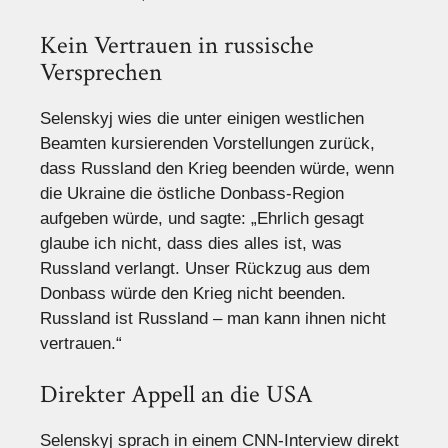
Kein Vertrauen in russische
Versprechen
Selenskyj wies die unter einigen westlichen
Beamten kursierenden Vorstellungen zurück,
dass Russland den Krieg beenden würde, wenn
die Ukraine die östliche Donbass-Region
aufgeben würde, und sagte: „Ehrlich gesagt
glaube ich nicht, dass dies alles ist, was
Russland verlangt. Unser Rückzug aus dem
Donbass würde den Krieg nicht beenden.
Russland ist Russland – man kann ihnen nicht
vertrauen.“
Direkter Appell an die USA
Selenskyj sprach in einem CNN-Interview direkt