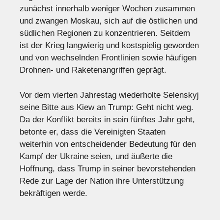
zunächst innerhalb weniger Wochen zusammen
und zwangen Moskau, sich auf die östlichen und
südlichen Regionen zu konzentrieren. Seitdem
ist der Krieg langwierig und kostspielig geworden
und von wechselnden Frontlinien sowie häufigen
Drohnen- und Raketenangriffen geprägt.
Vor dem vierten Jahrestag wiederholte Selenskyj
seine Bitte aus Kiew an Trump: Geht nicht weg.
Da der Konflikt bereits in sein fünftes Jahr geht,
betonte er, dass die Vereinigten Staaten
weiterhin von entscheidender Bedeutung für den
Kampf der Ukraine seien, und äußerte die
Hoffnung, dass Trump in seiner bevorstehenden
Rede zur Lage der Nation ihre Unterstützung
bekräftigen werde.