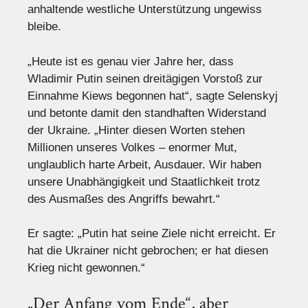
anhaltende westliche Unterstützung ungewiss
bleibe.
„Heute ist es genau vier Jahre her, dass
Wladimir Putin seinen dreitägigen Vorstoß zur
Einnahme Kiews begonnen hat“, sagte Selenskyj
und betonte damit den standhaften Widerstand
der Ukraine. „Hinter diesen Worten stehen
Millionen unseres Volkes – enormer Mut,
unglaublich harte Arbeit, Ausdauer. Wir haben
unsere Unabhängigkeit und Staatlichkeit trotz
des Ausmaßes des Angriffs bewahrt.“
Er sagte: „Putin hat seine Ziele nicht erreicht. Er
hat die Ukrainer nicht gebrochen; er hat diesen
Krieg nicht gewonnen.“
„Der Anfang vom Ende“, aber