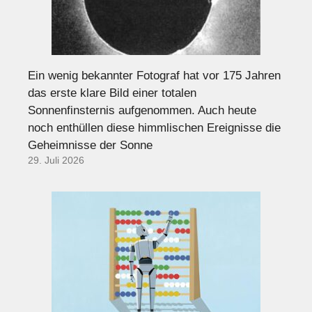
Ein wenig bekannter Fotograf hat vor 175 Jahren
das erste klare Bild einer totalen
Sonnenfinsternis aufgenommen. Auch heute
noch enthüllen diese himmlischen Ereignisse die
Geheimnisse der Sonne
29. Juli 2026