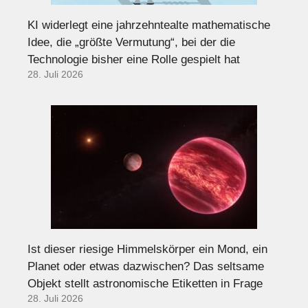
KI widerlegt eine jahrzehntealte mathematische
Idee, die „größte Vermutung“, bei der die
Technologie bisher eine Rolle gespielt hat
28. Juli 2026
Ist dieser riesige Himmelskörper ein Mond, ein
Planet oder etwas dazwischen? Das seltsame
Objekt stellt astronomische Etiketten in Frage
28. Juli 2026