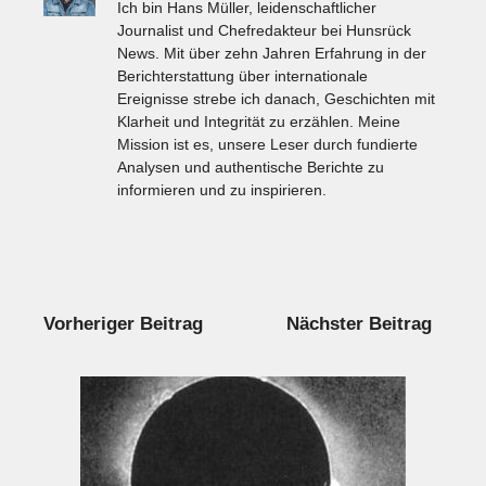
Ich bin Hans Müller, leidenschaftlicher
Journalist und Chefredakteur bei Hunsrück
News. Mit über zehn Jahren Erfahrung in der
Berichterstattung über internationale
Ereignisse strebe ich danach, Geschichten mit
Klarheit und Integrität zu erzählen. Meine
Mission ist es, unsere Leser durch fundierte
Analysen und authentische Berichte zu
informieren und zu inspirieren.
Vorheriger Beitrag
Nächster Beitrag