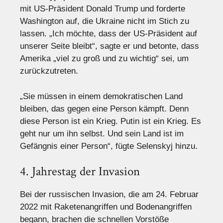
mit US-Präsident Donald Trump und forderte
Washington auf, die Ukraine nicht im Stich zu
lassen. „Ich möchte, dass der US-Präsident auf
unserer Seite bleibt“, sagte er und betonte, dass
Amerika „viel zu groß und zu wichtig“ sei, um
zurückzutreten.
„Sie müssen in einem demokratischen Land
bleiben, das gegen eine Person kämpft. Denn
diese Person ist ein Krieg. Putin ist ein Krieg. Es
geht nur um ihn selbst. Und sein Land ist im
Gefängnis einer Person“, fügte Selenskyj hinzu.
4. Jahrestag der Invasion
Bei der russischen Invasion, die am 24. Februar
2022 mit Raketenangriffen und Bodenangriffen
begann, brachen die schnellen Vorstöße