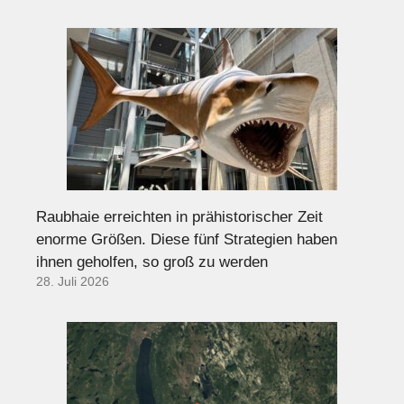
Raubhaie erreichten in prähistorischer Zeit
enorme Größen. Diese fünf Strategien haben
ihnen geholfen, so groß zu werden
28. Juli 2026