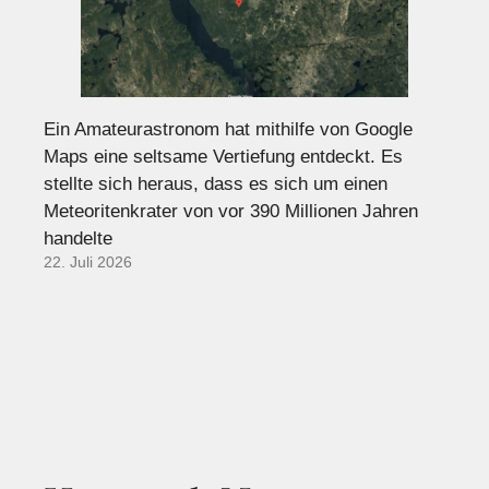
Ein Amateurastronom hat mithilfe von Google
Maps eine seltsame Vertiefung entdeckt. Es
stellte sich heraus, dass es sich um einen
Meteoritenkrater von vor 390 Millionen Jahren
handelte
22. Juli 2026