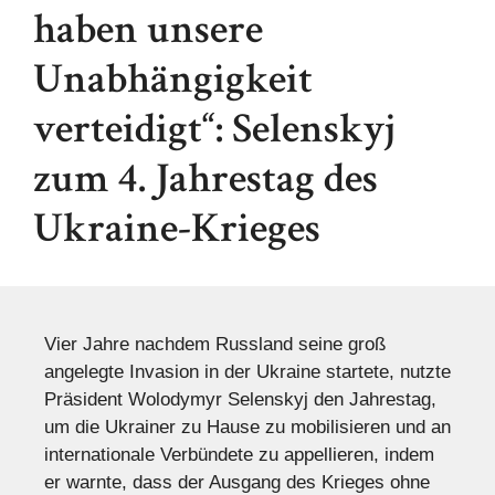
haben unsere
Unabhängigkeit
verteidigt“: Selenskyj
zum 4. Jahrestag des
Ukraine-Krieges
Vier Jahre nachdem Russland seine groß
angelegte Invasion in der Ukraine startete, nutzte
Präsident Wolodymyr Selenskyj den Jahrestag,
um die Ukrainer zu Hause zu mobilisieren und an
internationale Verbündete zu appellieren, indem
er warnte, dass der Ausgang des Krieges ohne