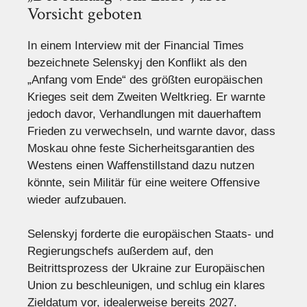
Vorsicht geboten
In einem Interview mit der Financial Times
bezeichnete Selenskyj den Konflikt als den
„Anfang vom Ende“ des größten europäischen
Krieges seit dem Zweiten Weltkrieg. Er warnte
jedoch davor, Verhandlungen mit dauerhaftem
Frieden zu verwechseln, und warnte davor, dass
Moskau ohne feste Sicherheitsgarantien des
Westens einen Waffenstillstand dazu nutzen
könnte, sein Militär für eine weitere Offensive
wieder aufzubauen.
Selenskyj forderte die europäischen Staats- und
Regierungschefs außerdem auf, den
Beitrittsprozess der Ukraine zur Europäischen
Union zu beschleunigen, und schlug ein klares
Zieldatum vor, idealerweise bereits 2027.